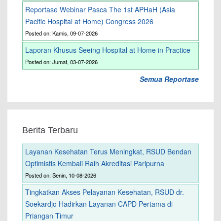
Reportase Webinar Pasca The 1st APHaH (Asia
Pacific Hospital at Home) Congress 2026
Posted on: Kamis, 09-07-2026
Laporan Khusus Seeing Hospital at Home in Practice
Posted on: Jumat, 03-07-2026
Semua Reportase
Berita Terbaru
Layanan Kesehatan Terus Meningkat, RSUD Bendan
Optimistis Kembali Raih Akreditasi Paripurna
Posted on: Senin, 10-08-2026
Tingkatkan Akses Pelayanan Kesehatan, RSUD dr.
Soekardjo Hadirkan Layanan CAPD Pertama di
Priangan Timur