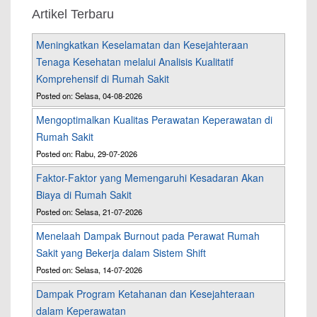
Artikel Terbaru
Meningkatkan Keselamatan dan Kesejahteraan
Tenaga Kesehatan melalui Analisis Kualitatif
Komprehensif di Rumah Sakit
Posted on: Selasa, 04-08-2026
Mengoptimalkan Kualitas Perawatan Keperawatan di
Rumah Sakit
Posted on: Rabu, 29-07-2026
Faktor-Faktor yang Memengaruhi Kesadaran Akan
Biaya di Rumah Sakit
Posted on: Selasa, 21-07-2026
Menelaah Dampak Burnout pada Perawat Rumah
Sakit yang Bekerja dalam Sistem Shift
Posted on: Selasa, 14-07-2026
Dampak Program Ketahanan dan Kesejahteraan
dalam Keperawatan