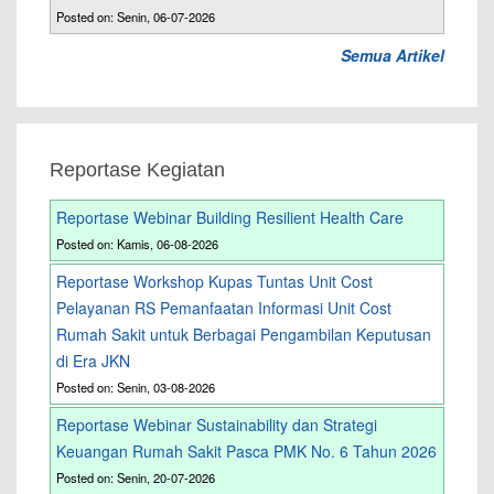
Posted on: Senin, 06-07-2026
Semua Artikel
Reportase Kegiatan
Reportase Webinar Building Resilient Health Care
Posted on: Kamis, 06-08-2026
Reportase Workshop Kupas Tuntas Unit Cost
Pelayanan RS Pemanfaatan Informasi Unit Cost
Rumah Sakit untuk Berbagai Pengambilan Keputusan
di Era JKN
Posted on: Senin, 03-08-2026
Reportase Webinar Sustainability dan Strategi
Keuangan Rumah Sakit Pasca PMK No. 6 Tahun 2026
Posted on: Senin, 20-07-2026