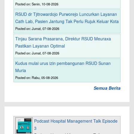
Posted on: Senin, 10-08-2026
RSUD dr Tjitrowardojo Purworejo Luncurkan Layanan
Cath Lab, Pasien Jantung Tak Perlu Rujuk Keluar Kota
Posted on: Jumat, 07-08-2026
Tinjau Sarana Prasarana, Direktur RSUD Meuraxa
Pastikan Layanan Optimal
Posted on: Jumat, 07-08-2026
Kudus mulai urus izin pembangunan RSUD Sunan
Muria
Posted on: Rabu, 05-08-2026
Semua Berita
Podcast Hospital Management Talk Episode
3