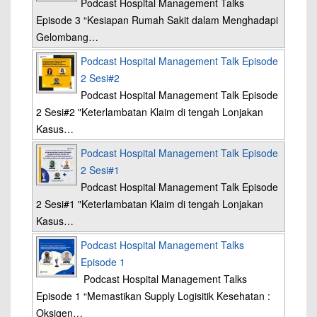
Podcast Hospital Management Talks
Episode 3 “Kesiapan Rumah Sakit dalam Menghadapi
Gelombang…
Podcast Hospital Management Talk Episode
2 Sesi#2
Podcast Hospital Management Talk Episode
2 Sesi#2 "Keterlambatan Klaim di tengah Lonjakan
Kasus…
Podcast Hospital Management Talk Episode
2 Sesi#1
Podcast Hospital Management Talk Episode
2 Sesi#1 "Keterlambatan Klaim di tengah Lonjakan
Kasus…
Podcast Hospital Management Talks
Episode 1
Podcast Hospital Management Talks
Episode 1 “Memastikan Supply Logisitik Kesehatan :
Oksigen…