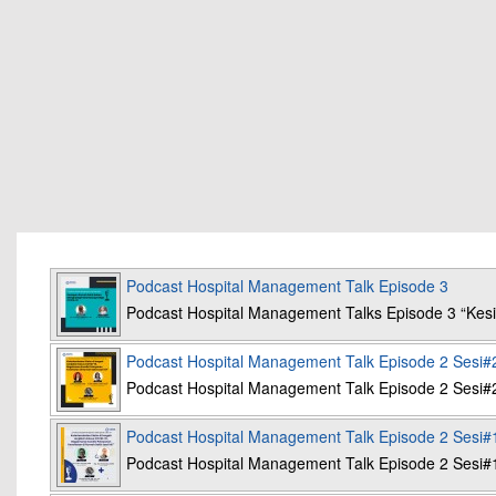
Podcast Hospital Management Talk Episode 3
Podcast Hospital Management Talks Episode 3 “K
Podcast Hospital Management Talk Episode 2 Sesi#
Podcast Hospital Management Talk Episode 2 Sesi#
Podcast Hospital Management Talk Episode 2 Sesi#
Podcast Hospital Management Talk Episode 2 Sesi#