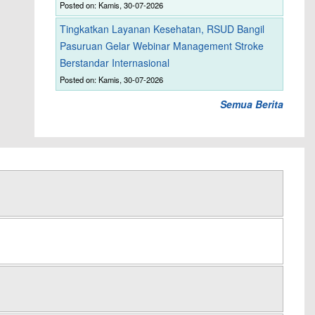
Posted on: Kamis, 30-07-2026
Tingkatkan Layanan Kesehatan, RSUD Bangil
Pasuruan Gelar Webinar Management Stroke
Berstandar Internasional
Posted on: Kamis, 30-07-2026
Semua Berita