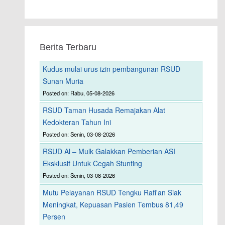
Berita Terbaru
Kudus mulai urus izin pembangunan RSUD
Sunan Muria
Posted on: Rabu, 05-08-2026
RSUD Taman Husada Remajakan Alat
Kedokteran Tahun Ini
Posted on: Senin, 03-08-2026
RSUD Al – Mulk Galakkan Pemberian ASI
Eksklusif Untuk Cegah Stunting
Posted on: Senin, 03-08-2026
Mutu Pelayanan RSUD Tengku Rafi'an Siak
Meningkat, Kepuasan Pasien Tembus 81,49
Persen