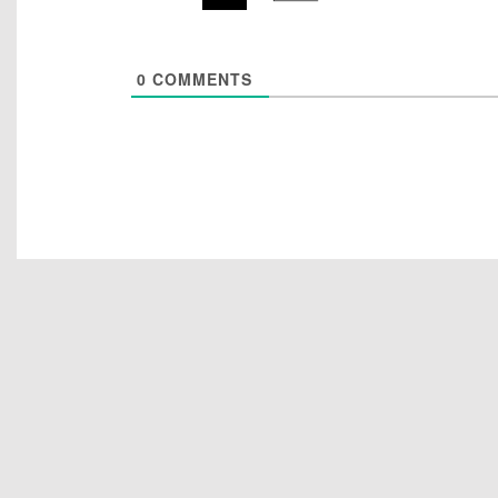
0
COMMENTS