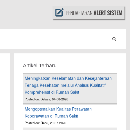
Artikel Terbaru
Meningkatkan Keselamatan dan Kesejahteraan
Tenaga Kesehatan melalui Analisis Kualitatif
Komprehensif di Rumah Sakit
Posted on: Selasa, 04-08-2026
Mengoptimalkan Kualitas Perawatan
Keperawatan di Rumah Sakit
Posted on: Rabu, 29-07-2026