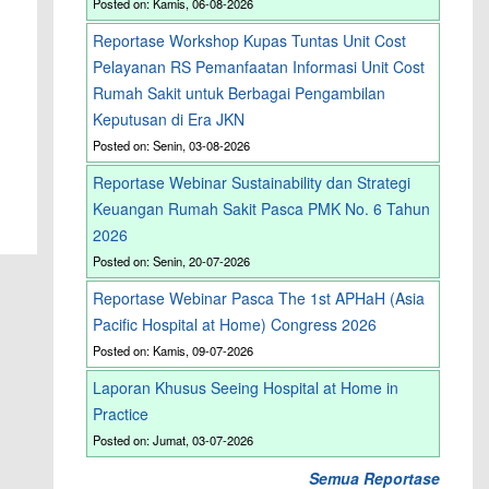
Posted on: Kamis, 06-08-2026
Reportase Workshop Kupas Tuntas Unit Cost
Pelayanan RS Pemanfaatan Informasi Unit Cost
Rumah Sakit untuk Berbagai Pengambilan
Keputusan di Era JKN
Posted on: Senin, 03-08-2026
Reportase Webinar Sustainability dan Strategi
Keuangan Rumah Sakit Pasca PMK No. 6 Tahun
2026
Posted on: Senin, 20-07-2026
Reportase Webinar Pasca The 1st APHaH (Asia
Pacific Hospital at Home) Congress 2026
Posted on: Kamis, 09-07-2026
Laporan Khusus Seeing Hospital at Home in
Practice
Posted on: Jumat, 03-07-2026
Semua Reportase