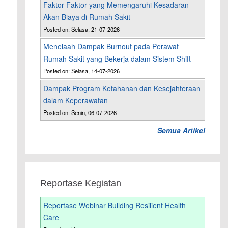
Faktor-Faktor yang Memengaruhi Kesadaran
Akan Biaya di Rumah Sakit
Posted on: Selasa, 21-07-2026
Menelaah Dampak Burnout pada Perawat
Rumah Sakit yang Bekerja dalam Sistem Shift
Posted on: Selasa, 14-07-2026
Dampak Program Ketahanan dan Kesejahteraan
dalam Keperawatan
Posted on: Senin, 06-07-2026
Semua Artikel
Reportase Kegiatan
Reportase Webinar Building Resilient Health
Care