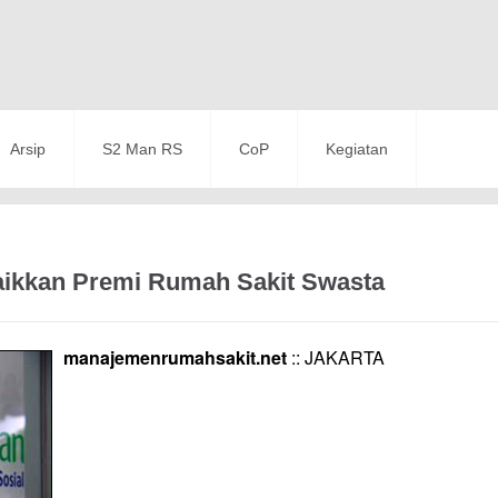
Arsip
S2 Man RS
CoP
Kegiatan
ikkan Premi Rumah Sakit Swasta
manajemenrumahsakit.net
:: JAKARTA