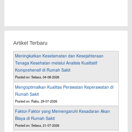
Artikel Terbaru
Meningkatkan Keselamatan dan Kesejahteraan
Tenaga Kesehatan melalui Analisis Kualitatif
Komprehensif di Rumah Sakit
Posted on: Selasa, 04-08-2026
Mengoptimalkan Kualitas Perawatan Keperawatan di
Rumah Sakit
Posted on: Rabu, 29-07-2026
Faktor-Faktor yang Memengaruhi Kesadaran Akan
Biaya di Rumah Sakit
Posted on: Selasa, 21-07-2026