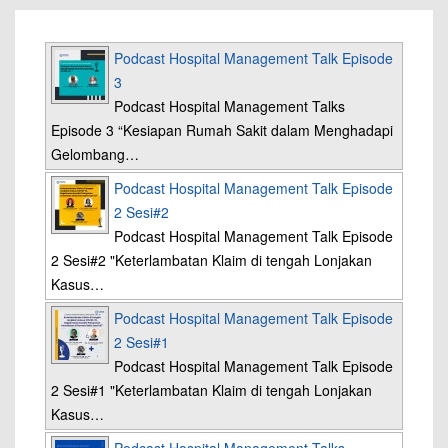
Podcast Hospital Management Talk Episode
3
Podcast Hospital Management Talks
Episode 3 “Kesiapan Rumah Sakit dalam Menghadapi
Gelombang…
Podcast Hospital Management Talk Episode
2 Sesi#2
Podcast Hospital Management Talk Episode
2 Sesi#2 "Keterlambatan Klaim di tengah Lonjakan
Kasus…
Podcast Hospital Management Talk Episode
2 Sesi#1
Podcast Hospital Management Talk Episode
2 Sesi#1 "Keterlambatan Klaim di tengah Lonjakan
Kasus…