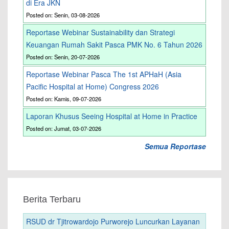
di Era JKN
Posted on: Senin, 03-08-2026
Reportase Webinar Sustainability dan Strategi
Keuangan Rumah Sakit Pasca PMK No. 6 Tahun 2026
Posted on: Senin, 20-07-2026
Reportase Webinar Pasca The 1st APHaH (Asia
Pacific Hospital at Home) Congress 2026
Posted on: Kamis, 09-07-2026
Laporan Khusus Seeing Hospital at Home in Practice
Posted on: Jumat, 03-07-2026
Semua Reportase
Berita Terbaru
RSUD dr Tjitrowardojo Purworejo Luncurkan Layanan