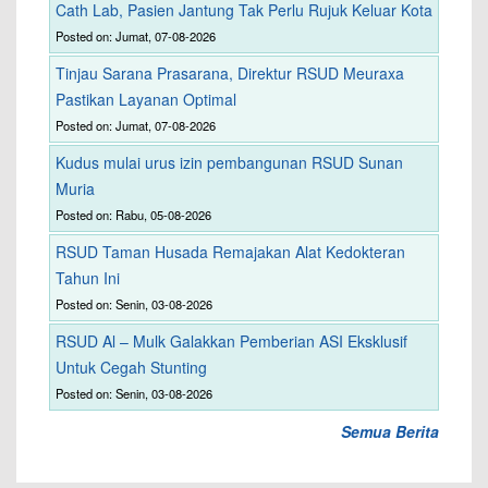
Cath Lab, Pasien Jantung Tak Perlu Rujuk Keluar Kota
Posted on: Jumat, 07-08-2026
Tinjau Sarana Prasarana, Direktur RSUD Meuraxa
Pastikan Layanan Optimal
Posted on: Jumat, 07-08-2026
Kudus mulai urus izin pembangunan RSUD Sunan
Muria
Posted on: Rabu, 05-08-2026
RSUD Taman Husada Remajakan Alat Kedokteran
Tahun Ini
Posted on: Senin, 03-08-2026
RSUD Al – Mulk Galakkan Pemberian ASI Eksklusif
Untuk Cegah Stunting
Posted on: Senin, 03-08-2026
Semua Berita