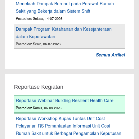
Menelaah Dampak Burnout pada Perawat Rumah
Sakit yang Bekerja dalam Sistem Shift
Posted on: Selasa, 14-07-2026
Dampak Program Ketahanan dan Kesejahteraan
dalam Keperawatan
Posted on: Senin, 06-07-2026
Semua Artikel
Reportase Kegiatan
Reportase Webinar Building Resilient Health Care
Posted on: Kamis, 06-08-2026
Reportase Workshop Kupas Tuntas Unit Cost
Pelayanan RS Pemanfaatan Informasi Unit Cost
Rumah Sakit untuk Berbagai Pengambilan Keputusan