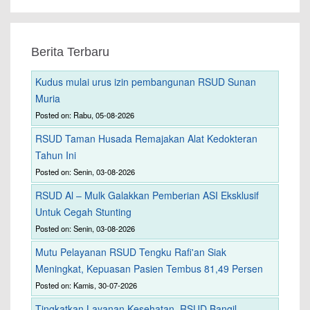
Berita Terbaru
Kudus mulai urus izin pembangunan RSUD Sunan
Muria
Posted on: Rabu, 05-08-2026
RSUD Taman Husada Remajakan Alat Kedokteran
Tahun Ini
Posted on: Senin, 03-08-2026
RSUD Al – Mulk Galakkan Pemberian ASI Eksklusif
Untuk Cegah Stunting
Posted on: Senin, 03-08-2026
Mutu Pelayanan RSUD Tengku Rafi'an Siak
Meningkat, Kepuasan Pasien Tembus 81,49 Persen
Posted on: Kamis, 30-07-2026
Tingkatkan Layanan Kesehatan, RSUD Bangil