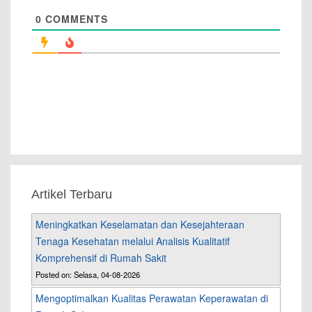
0
COMMENTS
Artikel Terbaru
Meningkatkan Keselamatan dan Kesejahteraan
Tenaga Kesehatan melalui Analisis Kualitatif
Komprehensif di Rumah Sakit
Posted on: Selasa, 04-08-2026
Mengoptimalkan Kualitas Perawatan Keperawatan di