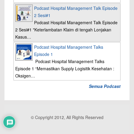
Podcast Hospital Management Talk Episode
2 Sesi#1
Podcast Hospital Management Talk Episode
2 Sesi#1 "Keterlambatan Klaim di tengah Lonjakan
Kasus…
Podcast Hospital Management Talks
Episode 1
Podcast Hospital Management Talks
Episode 1 “Memastikan Supply Logisitik Kesehatan :
Oksigen…
Semua Podcast
© Copyright 2012, All Rights Reserved