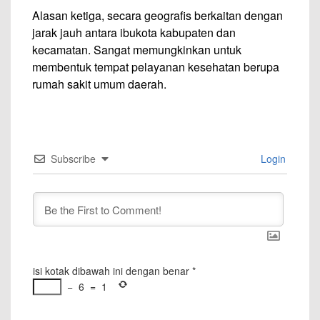
Alasan ketiga, secara geografis berkaitan dengan
jarak jauh antara ibukota kabupaten dan
kecamatan. Sangat memungkinkan untuk
membentuk tempat pelayanan kesehatan berupa
rumah sakit umum daerah.
Subscribe
Login
isi kotak dibawah ini dengan benar
*
−
6
=
1