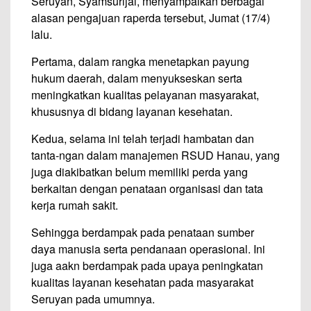
Seruyan, Syamsurijal, menyampaikan berbagai
alasan pengajuan raperda tersebut, Jumat (17/4)
lalu.
Pertama, dalam rangka menetapkan payung
hukum daerah, dalam menyukseskan serta
meningkatkan kualitas pelayanan masyarakat,
khususnya di bidang layanan kesehatan.
Kedua, selama ini telah terjadi hambatan dan
tanta-ngan dalam manajemen RSUD Hanau, yang
juga diakibatkan belum memiliki perda yang
berkaitan dengan penataan organisasi dan tata
kerja rumah sakit.
Sehingga berdampak pada penataan sumber
daya manusia serta pendanaan operasional. Ini
juga aakn berdampak pada upaya peningkatan
kualitas layanan kesehatan pada masyarakat
Seruyan pada umumnya.