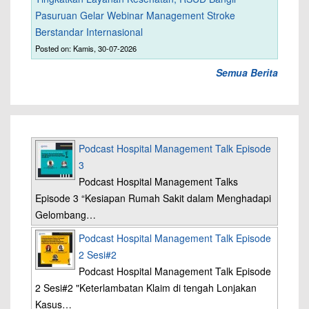
Pasuruan Gelar Webinar Management Stroke
Berstandar Internasional
Posted on: Kamis, 30-07-2026
Semua Berita
Podcast Hospital Management Talk Episode
3
Podcast Hospital Management Talks
Episode 3 “Kesiapan Rumah Sakit dalam Menghadapi
Gelombang…
Podcast Hospital Management Talk Episode
2 Sesi#2
Podcast Hospital Management Talk Episode
2 Sesi#2 "Keterlambatan Klaim di tengah Lonjakan
Kasus…