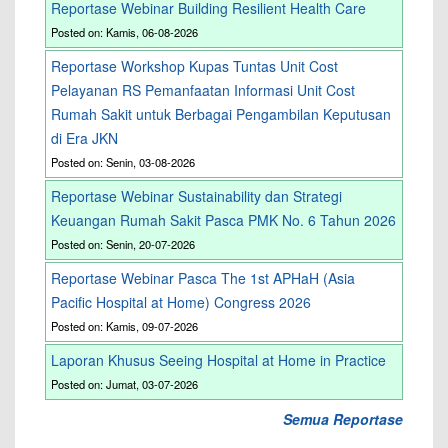
Reportase Webinar Building Resilient Health Care
Posted on: Kamis, 06-08-2026
Reportase Workshop Kupas Tuntas Unit Cost
Pelayanan RS Pemanfaatan Informasi Unit Cost
Rumah Sakit untuk Berbagai Pengambilan Keputusan
di Era JKN
Posted on: Senin, 03-08-2026
Reportase Webinar Sustainability dan Strategi
Keuangan Rumah Sakit Pasca PMK No. 6 Tahun 2026
Posted on: Senin, 20-07-2026
Reportase Webinar Pasca The 1st APHaH (Asia
Pacific Hospital at Home) Congress 2026
Posted on: Kamis, 09-07-2026
Laporan Khusus Seeing Hospital at Home in Practice
Posted on: Jumat, 03-07-2026
Semua Reportase