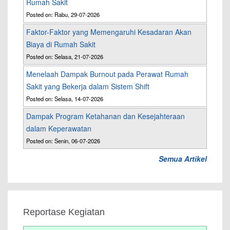
Rumah Sakit
Posted on: Rabu, 29-07-2026
Faktor-Faktor yang Memengaruhi Kesadaran Akan
Biaya di Rumah Sakit
Posted on: Selasa, 21-07-2026
Menelaah Dampak Burnout pada Perawat Rumah
Sakit yang Bekerja dalam Sistem Shift
Posted on: Selasa, 14-07-2026
Dampak Program Ketahanan dan Kesejahteraan
dalam Keperawatan
Posted on: Senin, 06-07-2026
Semua Artikel
Reportase Kegiatan