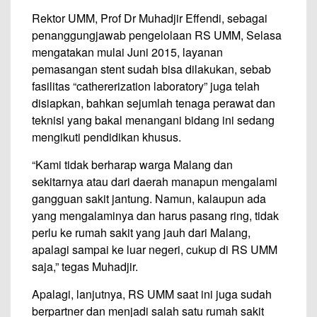
Rektor UMM, Prof Dr Muhadjir Effendi, sebagai
penanggungjawab pengelolaan RS UMM, Selasa
mengatakan mulai Juni 2015, layanan
pemasangan stent sudah bisa dilakukan, sebab
fasilitas “cathererization laboratory” juga telah
disiapkan, bahkan sejumlah tenaga perawat dan
teknisi yang bakal menangani bidang ini sedang
mengikuti pendidikan khusus.
“Kami tidak berharap warga Malang dan
sekitarnya atau dari daerah manapun mengalami
gangguan sakit jantung. Namun, kalaupun ada
yang mengalaminya dan harus pasang ring, tidak
perlu ke rumah sakit yang jauh dari Malang,
apalagi sampai ke luar negeri, cukup di RS UMM
saja,” tegas Muhadjir.
Apalagi, lanjutnya, RS UMM saat ini juga sudah
berpartner dan menjadi salah satu rumah sakit