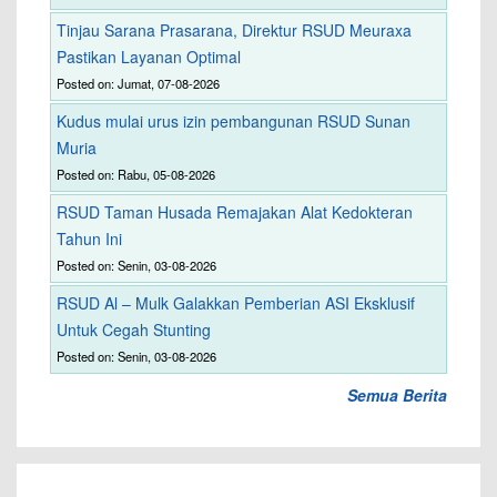
Tinjau Sarana Prasarana, Direktur RSUD Meuraxa
Pastikan Layanan Optimal
Posted on: Jumat, 07-08-2026
Kudus mulai urus izin pembangunan RSUD Sunan
Muria
Posted on: Rabu, 05-08-2026
RSUD Taman Husada Remajakan Alat Kedokteran
Tahun Ini
Posted on: Senin, 03-08-2026
RSUD Al – Mulk Galakkan Pemberian ASI Eksklusif
Untuk Cegah Stunting
Posted on: Senin, 03-08-2026
Semua Berita