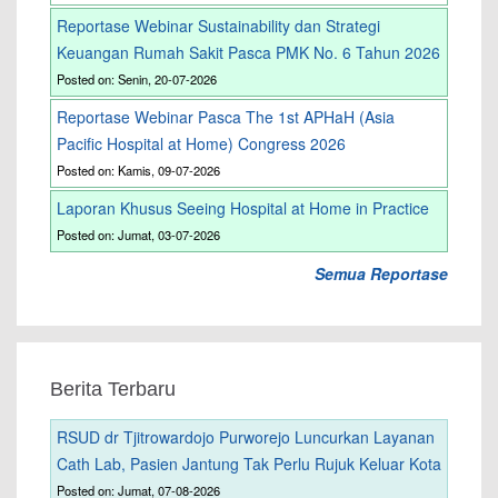
Reportase Webinar Sustainability dan Strategi
Keuangan Rumah Sakit Pasca PMK No. 6 Tahun 2026
Posted on: Senin, 20-07-2026
Reportase Webinar Pasca The 1st APHaH (Asia
Pacific Hospital at Home) Congress 2026
Posted on: Kamis, 09-07-2026
Laporan Khusus Seeing Hospital at Home in Practice
Posted on: Jumat, 03-07-2026
Semua Reportase
Berita Terbaru
RSUD dr Tjitrowardojo Purworejo Luncurkan Layanan
Cath Lab, Pasien Jantung Tak Perlu Rujuk Keluar Kota
Posted on: Jumat, 07-08-2026