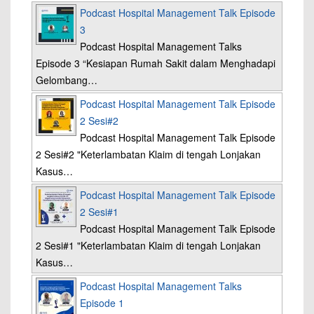
Podcast Hospital Management Talk Episode
3
Podcast Hospital Management Talks
Episode 3 “Kesiapan Rumah Sakit dalam Menghadapi
Gelombang…
Podcast Hospital Management Talk Episode
2 Sesi#2
Podcast Hospital Management Talk Episode
2 Sesi#2 "Keterlambatan Klaim di tengah Lonjakan
Kasus…
Podcast Hospital Management Talk Episode
2 Sesi#1
Podcast Hospital Management Talk Episode
2 Sesi#1 "Keterlambatan Klaim di tengah Lonjakan
Kasus…
Podcast Hospital Management Talks
Episode 1