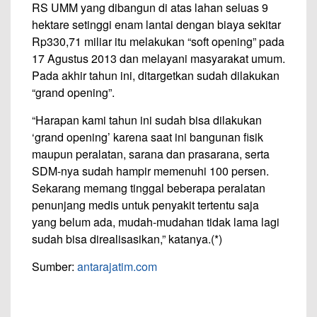
RS UMM yang dibangun di atas lahan seluas 9
hektare setinggi enam lantai dengan biaya sekitar
Rp330,71 miliar itu melakukan “soft opening” pada
17 Agustus 2013 dan melayani masyarakat umum.
Pada akhir tahun ini, ditargetkan sudah dilakukan
“grand opening”.
“Harapan kami tahun ini sudah bisa dilakukan
‘grand opening’ karena saat ini bangunan fisik
maupun peralatan, sarana dan prasarana, serta
SDM-nya sudah hampir memenuhi 100 persen.
Sekarang memang tinggal beberapa peralatan
penunjang medis untuk penyakit tertentu saja
yang belum ada, mudah-mudahan tidak lama lagi
sudah bisa direalisasikan,” katanya.(*)
Sumber:
antarajatim.com