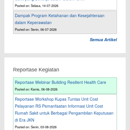
Posted on: Selasa, 14-07-2026
Dampak Program Ketahanan dan Kesejahteraan
dalam Keperawatan
Posted on: Senin, 06-07-2026
Semua Artikel
Reportase Kegiatan
Reportase Webinar Building Resilient Health Care
Posted on: Kamis, 06-08-2026
Reportase Workshop Kupas Tuntas Unit Cost
Pelayanan RS Pemanfaatan Informasi Unit Cost
Rumah Sakit untuk Berbagai Pengambilan Keputusan
di Era JKN
Posted on: Senin, 03-08-2026