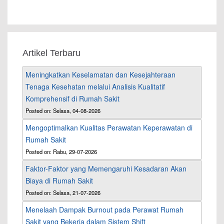
Artikel Terbaru
Meningkatkan Keselamatan dan Kesejahteraan
Tenaga Kesehatan melalui Analisis Kualitatif
Komprehensif di Rumah Sakit
Posted on: Selasa, 04-08-2026
Mengoptimalkan Kualitas Perawatan Keperawatan di
Rumah Sakit
Posted on: Rabu, 29-07-2026
Faktor-Faktor yang Memengaruhi Kesadaran Akan
Biaya di Rumah Sakit
Posted on: Selasa, 21-07-2026
Menelaah Dampak Burnout pada Perawat Rumah
Sakit yang Bekerja dalam Sistem Shift