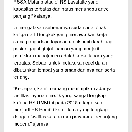
RSSA Malang atau di RS Lavalatte yang
kapasitas terbatas dan harus menunggu antre
panjang,” katanya.
Ia mengatakan sebenarnya sudah ada pihak
ketiga dari Tiongkok yang menawarkan kerja
sama pengadaan layanan untuk cuci darah bagi
pasien gagal ginjal, namun yang menjadi
pemikiran manajemen adalah area (lahan) yang
terbatas. Sebab, untuk melakukan cuci darah
dibutuhkan tempat yang aman dan nyaman serta
tenang.
“Ke depan, kami memang memimpikan adanya
fasilitas layanan medik yang sangat lengkap
karena RS UMM ini pada 2018 ditargetkan
menjadi RS Pendidikan Utama yang lengkap
dengan fasilitas sarana dan prasarana penunjang
modern,” ujarnya.