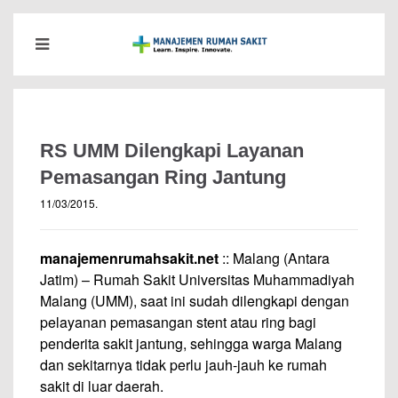
RS UMM Dilengkapi Layanan
Pemasangan Ring Jantung
11/03/2015
.
manajemenrumahsakit.net
:: Malang (Antara
Jatim) – Rumah Sakit Universitas Muhammadiyah
Malang (UMM), saat ini sudah dilengkapi dengan
pelayanan pemasangan stent atau ring bagi
penderita sakit jantung, sehingga warga Malang
dan sekitarnya tidak perlu jauh-jauh ke rumah
sakit di luar daerah.