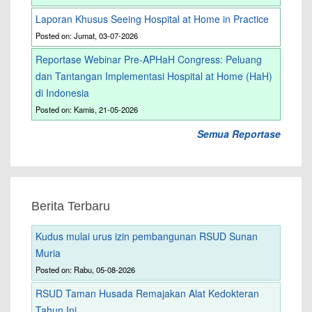
Laporan Khusus Seeing Hospital at Home in Practice
Posted on: Jumat, 03-07-2026
Reportase Webinar Pre-APHaH Congress: Peluang
dan Tantangan Implementasi Hospital at Home (HaH)
di Indonesia
Posted on: Kamis, 21-05-2026
Semua Reportase
Berita Terbaru
Kudus mulai urus izin pembangunan RSUD Sunan
Muria
Posted on: Rabu, 05-08-2026
RSUD Taman Husada Remajakan Alat Kedokteran
Tahun Ini