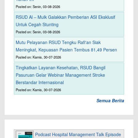
Posted on: Senin, 03-08-2026
RSUD Al – Mulk Galakkan Pemberian ASI Eksklusif
Untuk Cegah Stunting
Posted on: Senin, 03-08-2026
Mutu Pelayanan RSUD Tengku Rafi'an Siak
Meningkat, Kepuasan Pasien Tembus 81,49 Persen
Posted on: Kamis, 30-07-2026
Tingkatkan Layanan Kesehatan, RSUD Bangil
Pasuruan Gelar Webinar Management Stroke
Berstandar Internasional
Posted on: Kamis, 30-07-2026
Semua Berita
Podcast Hospital Management Talk Episode