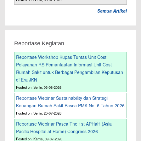
Semua Artikel
Reportase Kegiatan
Reportase Workshop Kupas Tuntas Unit Cost
Pelayanan RS Pemanfaatan Informasi Unit Cost
Rumah Sakit untuk Berbagai Pengambilan Keputusan
di Era JKN
Posted on: Senin, 03-08-2026
Reportase Webinar Sustainability dan Strategi
Keuangan Rumah Sakit Pasca PMK No. 6 Tahun 2026
Posted on: Senin, 20-07-2026
Reportase Webinar Pasca The 1st APHaH (Asia
Pacific Hospital at Home) Congress 2026
Posted on: Kamis, 09-07-2026