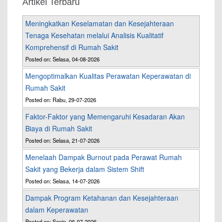
Artikel Terbaru
Meningkatkan Keselamatan dan Kesejahteraan
Tenaga Kesehatan melalui Analisis Kualitatif
Komprehensif di Rumah Sakit
Posted on: Selasa, 04-08-2026
Mengoptimalkan Kualitas Perawatan Keperawatan di
Rumah Sakit
Posted on: Rabu, 29-07-2026
Faktor-Faktor yang Memengaruhi Kesadaran Akan
Biaya di Rumah Sakit
Posted on: Selasa, 21-07-2026
Menelaah Dampak Burnout pada Perawat Rumah
Sakit yang Bekerja dalam Sistem Shift
Posted on: Selasa, 14-07-2026
Dampak Program Ketahanan dan Kesejahteraan
dalam Keperawatan
Posted on: Senin, 06-07-2026