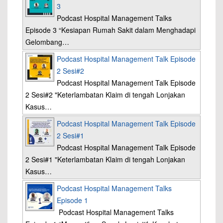
3
Podcast Hospital Management Talks
Episode 3 “Kesiapan Rumah Sakit dalam Menghadapi
Gelombang…
Podcast Hospital Management Talk Episode
2 Sesi#2
Podcast Hospital Management Talk Episode
2 Sesi#2 "Keterlambatan Klaim di tengah Lonjakan
Kasus…
Podcast Hospital Management Talk Episode
2 Sesi#1
Podcast Hospital Management Talk Episode
2 Sesi#1 "Keterlambatan Klaim di tengah Lonjakan
Kasus…
Podcast Hospital Management Talks
Episode 1
Podcast Hospital Management Talks