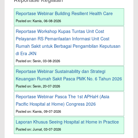
Reportase Kegiatan
Reportase Webinar Building Resilient Health Care
Posted on: Kamis, 06-08-2026
Reportase Workshop Kupas Tuntas Unit Cost
Pelayanan RS Pemanfaatan Informasi Unit Cost
Rumah Sakit untuk Berbagai Pengambilan Keputusan
di Era JKN
Posted on: Senin, 03-08-2026
Reportase Webinar Sustainability dan Strategi
Keuangan Rumah Sakit Pasca PMK No. 6 Tahun 2026
Posted on: Senin, 20-07-2026
Reportase Webinar Pasca The 1st APHaH (Asia
Pacific Hospital at Home) Congress 2026
Posted on: Kamis, 09-07-2026
Laporan Khusus Seeing Hospital at Home in Practice
Posted on: Jumat, 03-07-2026