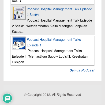
Kasus…
Podcast Hospital Management Talk Episode
2 Sesi#1
Podcast Hospital Management Talk Episode
2 Sesi#1 "Keterlambatan Klaim di tengah Lonjakan
Kasus…
Podcast Hospital Management Talks
Episode 1
Podcast Hospital Management Talks
Episode 1 “Memastikan Supply Logisitik Kesehatan :
Oksigen…
Semua Podcast
© Copyright 2012, All Rights Reserved