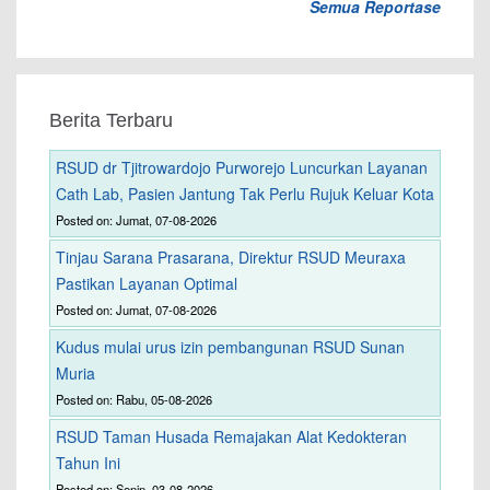
Semua Reportase
Berita Terbaru
RSUD dr Tjitrowardojo Purworejo Luncurkan Layanan
Cath Lab, Pasien Jantung Tak Perlu Rujuk Keluar Kota
Posted on: Jumat, 07-08-2026
Tinjau Sarana Prasarana, Direktur RSUD Meuraxa
Pastikan Layanan Optimal
Posted on: Jumat, 07-08-2026
Kudus mulai urus izin pembangunan RSUD Sunan
Muria
Posted on: Rabu, 05-08-2026
RSUD Taman Husada Remajakan Alat Kedokteran
Tahun Ini
Posted on: Senin, 03-08-2026