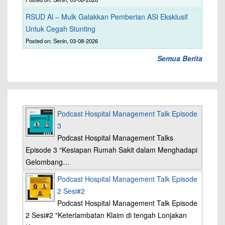
RSUD Al – Mulk Galakkan Pemberian ASI Eksklusif
Untuk Cegah Stunting
Posted on: Senin, 03-08-2026
Semua Berita
Podcast Hospital Management Talk Episode
3
Podcast Hospital Management Talks
Episode 3 “Kesiapan Rumah Sakit dalam Menghadapi
Gelombang…
Podcast Hospital Management Talk Episode
2 Sesi#2
Podcast Hospital Management Talk Episode
2 Sesi#2 "Keterlambatan Klaim di tengah Lonjakan