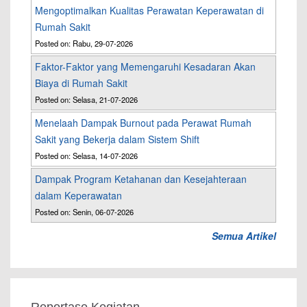
Mengoptimalkan Kualitas Perawatan Keperawatan di
Rumah Sakit
Posted on: Rabu, 29-07-2026
Faktor-Faktor yang Memengaruhi Kesadaran Akan
Biaya di Rumah Sakit
Posted on: Selasa, 21-07-2026
Menelaah Dampak Burnout pada Perawat Rumah
Sakit yang Bekerja dalam Sistem Shift
Posted on: Selasa, 14-07-2026
Dampak Program Ketahanan dan Kesejahteraan
dalam Keperawatan
Posted on: Senin, 06-07-2026
Semua Artikel