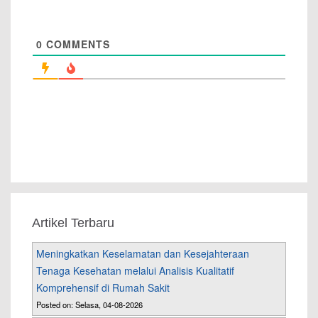
0
COMMENTS
Artikel Terbaru
Meningkatkan Keselamatan dan Kesejahteraan
Tenaga Kesehatan melalui Analisis Kualitatif
Komprehensif di Rumah Sakit
Posted on: Selasa, 04-08-2026