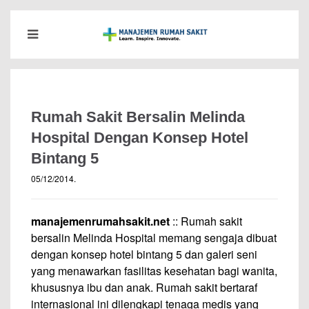
Rumah Sakit Bersalin Melinda
Hospital Dengan Konsep Hotel
Bintang 5
05/12/2014
.
manajemenrumahsakit.net
:: Rumah sakit
bersalin Melinda Hospital memang sengaja dibuat
dengan konsep hotel bintang 5 dan galeri seni
yang menawarkan fasilitas kesehatan bagi wanita,
khususnya ibu dan anak. Rumah sakit bertaraf
internasional ini dilengkapi tenaga medis yang