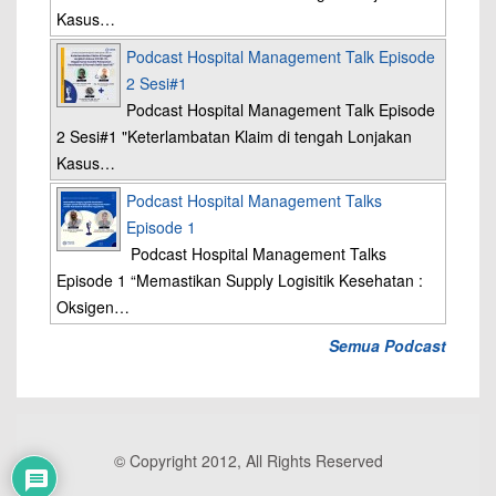
Kasus…
Podcast Hospital Management Talk Episode
2 Sesi#1
Podcast Hospital Management Talk Episode
2 Sesi#1 "Keterlambatan Klaim di tengah Lonjakan
Kasus…
Podcast Hospital Management Talks
Episode 1
Podcast Hospital Management Talks
Episode 1 “Memastikan Supply Logisitik Kesehatan :
Oksigen…
Semua Podcast
© Copyright 2012, All Rights Reserved