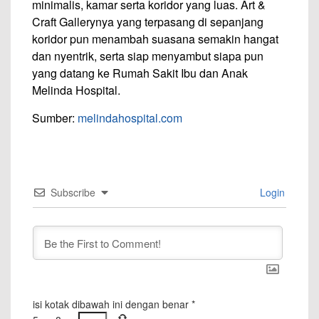
minimalis, kamar serta koridor yang luas. Art &
Craft Gallerynya yang terpasang di sepanjang
koridor pun menambah suasana semakin hangat
dan nyentrik, serta siap menyambut siapa pun
yang datang ke Rumah Sakit Ibu dan Anak
Melinda Hospital.
Sumber:
melindahospital.com
Subscribe
Login
isi kotak dibawah ini dengan benar
*