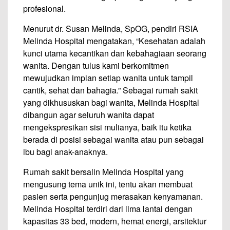
profesional.
Menurut dr. Susan Melinda, SpOG, pendiri RSIA
Melinda Hospital mengatakan, “Kesehatan adalah
kunci utama kecantikan dan kebahagiaan seorang
wanita. Dengan tulus kami berkomitmen
mewujudkan impian setiap wanita untuk tampil
cantik, sehat dan bahagia.” Sebagai rumah sakit
yang dikhususkan bagi wanita, Melinda Hospital
dibangun agar seluruh wanita dapat
mengekspresikan sisi mulianya, baik itu ketika
berada di posisi sebagai wanita atau pun sebagai
ibu bagi anak-anaknya.
Rumah sakit bersalin Melinda Hospital yang
mengusung tema unik ini, tentu akan membuat
pasien serta pengunjug merasakan kenyamanan.
Melinda Hospital terdiri dari lima lantai dengan
kapasitas 33 bed, modern, hemat energi, arsitektur