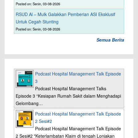
Posted on: Senin, 03-08-2026
RSUD Al – Mulk Galakkan Pemberian ASI Eksklusif
Untuk Cegah Stunting
Posted on: Senin, 03-08-2026
Semua Berita
Podcast Hospital Management Talk Episode
3
Podcast Hospital Management Talks
Episode 3 “Kesiapan Rumah Sakit dalam Menghadapi
Gelombang…
Podcast Hospital Management Talk Episode
2 Sesi#2
Podcast Hospital Management Talk Episode
2 Sesi#2 "Keterlambatan Klaim di tengah Lonjakan