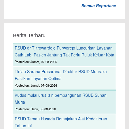
Semua Reportase
Berita Terbaru
RSUD dr Tjitrowardojo Purworejo Luncurkan Layanan
Cath Lab, Pasien Jantung Tak Perlu Rujuk Keluar Kota
Posted on: Jumat, 07-08-2026
Tinjau Sarana Prasarana, Direktur RSUD Meuraxa
Pastikan Layanan Optimal
Posted on: Jumat, 07-08-2026
Kudus mulai urus izin pembangunan RSUD Sunan
Muria
Posted on: Rabu, 05-08-2026
RSUD Taman Husada Remajakan Alat Kedokteran
Tahun Ini