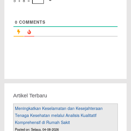
5
+
8
=
0
COMMENTS
Artikel Terbaru
Meningkatkan Keselamatan dan Kesejahteraan
Tenaga Kesehatan melalui Analisis Kualitatif
Komprehensif di Rumah Sakit
Posted on: Selasa, 04-08-2026