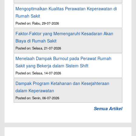
Mengoptimalkan Kualitas Perawatan Keperawatan di
Rumah Sakit
Posted on: Rabu, 29-07-2026
Faktor-Faktor yang Memengaruhi Kesadaran Akan
Biaya di Rumah Sakit
Posted on: Selasa, 21-07-2026
Menelaah Dampak Burnout pada Perawat Rumah
Sakit yang Bekerja dalam Sistem Shift
Posted on: Selasa, 14-07-2026
Dampak Program Ketahanan dan Kesejahteraan
dalam Keperawatan
Posted on: Senin, 06-07-2026
Semua Artikel