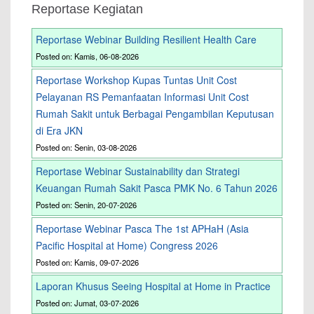
Reportase Kegiatan
Reportase Webinar Building Resilient Health Care
Posted on: Kamis, 06-08-2026
Reportase Workshop Kupas Tuntas Unit Cost
Pelayanan RS Pemanfaatan Informasi Unit Cost
Rumah Sakit untuk Berbagai Pengambilan Keputusan
di Era JKN
Posted on: Senin, 03-08-2026
Reportase Webinar Sustainability dan Strategi
Keuangan Rumah Sakit Pasca PMK No. 6 Tahun 2026
Posted on: Senin, 20-07-2026
Reportase Webinar Pasca The 1st APHaH (Asia
Pacific Hospital at Home) Congress 2026
Posted on: Kamis, 09-07-2026
Laporan Khusus Seeing Hospital at Home in Practice
Posted on: Jumat, 03-07-2026