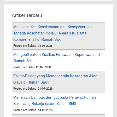
Artikel Terbaru
Meningkatkan Keselamatan dan Kesejahteraan
Tenaga Kesehatan melalui Analisis Kualitatif
Komprehensif di Rumah Sakit
Posted on: Selasa, 04-08-2026
Mengoptimalkan Kualitas Perawatan Keperawatan di
Rumah Sakit
Posted on: Rabu, 29-07-2026
Faktor-Faktor yang Memengaruhi Kesadaran Akan
Biaya di Rumah Sakit
Posted on: Selasa, 21-07-2026
Menelaah Dampak Burnout pada Perawat Rumah
Sakit yang Bekerja dalam Sistem Shift
Posted on: Selasa, 14-07-2026