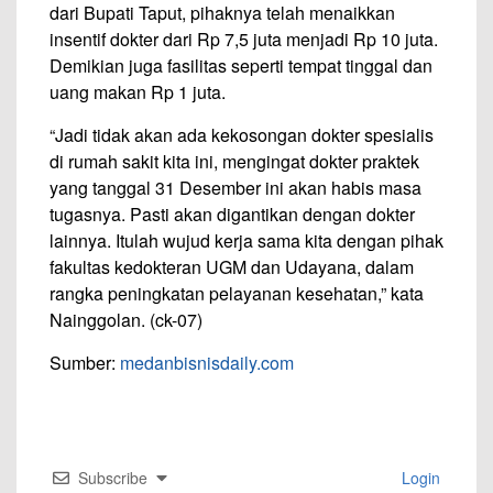
dari Bupati Taput, pihaknya telah menaikkan
insentif dokter dari Rp 7,5 juta menjadi Rp 10 juta.
Demikian juga fasilitas seperti tempat tinggal dan
uang makan Rp 1 juta.
“Jadi tidak akan ada kekosongan dokter spesialis
di rumah sakit kita ini, mengingat dokter praktek
yang tanggal 31 Desember ini akan habis masa
tugasnya. Pasti akan digantikan dengan dokter
lainnya. Itulah wujud kerja sama kita dengan pihak
fakultas kedokteran UGM dan Udayana, dalam
rangka peningkatan pelayanan kesehatan,” kata
Nainggolan. (ck-07)
Sumber:
medanbisnisdaily.com
Subscribe
Login