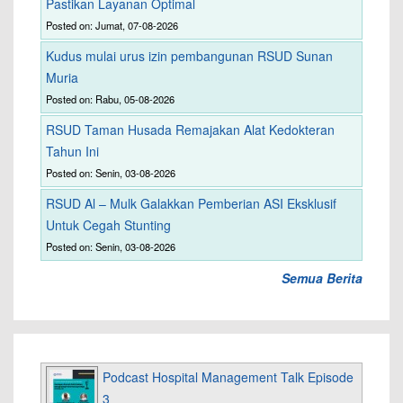
Pastikan Layanan Optimal
Posted on: Jumat, 07-08-2026
Kudus mulai urus izin pembangunan RSUD Sunan
Muria
Posted on: Rabu, 05-08-2026
RSUD Taman Husada Remajakan Alat Kedokteran
Tahun Ini
Posted on: Senin, 03-08-2026
RSUD Al – Mulk Galakkan Pemberian ASI Eksklusif
Untuk Cegah Stunting
Posted on: Senin, 03-08-2026
Semua Berita
Podcast Hospital Management Talk Episode
3