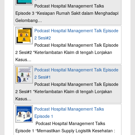
Podcast Hospital Management Talks
Episode 3 “Kesiapan Rumah Sakit dalam Menghadapi
Gelombang…
Podcast Hospital Management Talk Episode
2 Sesi#2
Podcast Hospital Management Talk Episode
2 Sesi#2 "Keterlambatan Klaim di tengah Lonjakan
Kasus…
Podcast Hospital Management Talk Episode
2 Sesi#1
Podcast Hospital Management Talk Episode
2 Sesi#1 "Keterlambatan Klaim di tengah Lonjakan
Kasus…
Podcast Hospital Management Talks
Episode 1
Podcast Hospital Management Talks
Episode 1 “Memastikan Supply Logisitik Kesehatan :