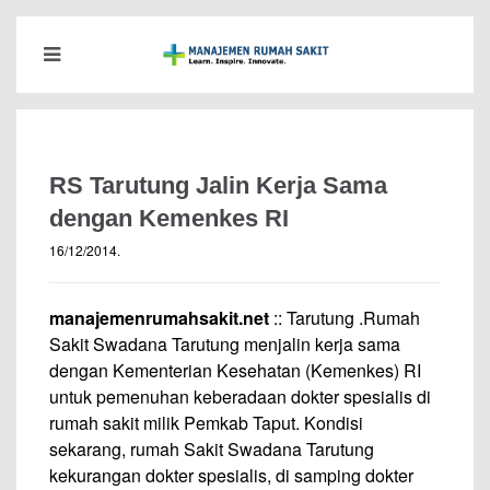
RS Tarutung Jalin Kerja Sama
dengan Kemenkes RI
16/12/2014
.
manajemenrumahsakit.net
:: Tarutung .Rumah
Sakit Swadana Tarutung menjalin kerja sama
dengan Kementerian Kesehatan (Kemenkes) RI
untuk pemenuhan keberadaan dokter spesialis di
rumah sakit milik Pemkab Taput. Kondisi
sekarang, rumah Sakit Swadana Tarutung
kekurangan dokter spesialis, di samping dokter