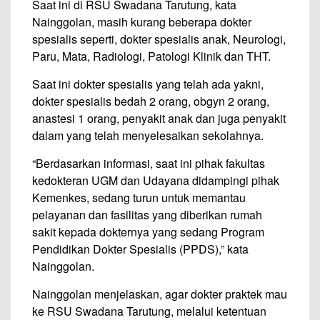
Saat ini di RSU Swadana Tarutung, kata
Nainggolan, masih kurang beberapa dokter
spesialis seperti, dokter spesialis anak, Neurologi,
Paru, Mata, Radiologi, Patologi Klinik dan THT.
Saat ini dokter spesialis yang telah ada yakni,
dokter spesialis bedah 2 orang, obgyn 2 orang,
anastesi 1 orang, penyakit anak dan juga penyakit
dalam yang telah menyelesaikan sekolahnya.
“Berdasarkan informasi, saat ini pihak fakultas
kedokteran UGM dan Udayana didampingi pihak
Kemenkes, sedang turun untuk memantau
pelayanan dan fasilitas yang diberikan rumah
sakit kepada dokternya yang sedang Program
Pendidikan Dokter Spesialis (PPDS),” kata
Nainggolan.
Nainggolan menjelaskan, agar dokter praktek mau
ke RSU Swadana Tarutung, melalui ketentuan