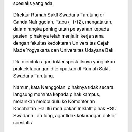
spesialis yang ada.
Direktur Rumah Sakit Swadana Tarutung dr
Ganda Nainggolan, Rabu (11/12), mengatakan,
dalam rangka peningkatan pelayanan kepada
pasien, pihaknya telah menjalin kerja sama
dengan fakultas kedokteran Universitas Gajah
Mada Yogyakarta dan Universitas Udayana Bali.
Dia meminta agar dokter spesialisnya yang akan
praktek lapangan ditempatkan di Rumah Sakit
Swadana Tarutung.
Namun, kata Nainggolan, pihaknya tidak secara
langsung meminta kepada pihak kampus,
melainkan melobi dulu ke Kementerian
Kesehatan. Hal itu merupakan inisiatif pihak RSU
Swadana Tarutung, agar tidak kekurangan dokter
spesialis.