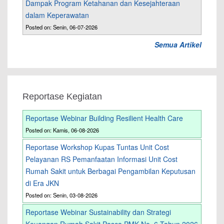
Dampak Program Ketahanan dan Kesejahteraan
dalam Keperawatan
Posted on: Senin, 06-07-2026
Semua Artikel
Reportase Kegiatan
Reportase Webinar Building Resilient Health Care
Posted on: Kamis, 06-08-2026
Reportase Workshop Kupas Tuntas Unit Cost
Pelayanan RS Pemanfaatan Informasi Unit Cost
Rumah Sakit untuk Berbagai Pengambilan Keputusan
di Era JKN
Posted on: Senin, 03-08-2026
Reportase Webinar Sustainability dan Strategi