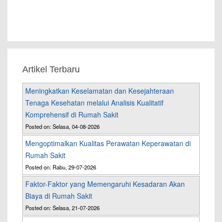
Artikel Terbaru
Meningkatkan Keselamatan dan Kesejahteraan
Tenaga Kesehatan melalui Analisis Kualitatif
Komprehensif di Rumah Sakit
Posted on: Selasa, 04-08-2026
Mengoptimalkan Kualitas Perawatan Keperawatan di
Rumah Sakit
Posted on: Rabu, 29-07-2026
Faktor-Faktor yang Memengaruhi Kesadaran Akan
Biaya di Rumah Sakit
Posted on: Selasa, 21-07-2026