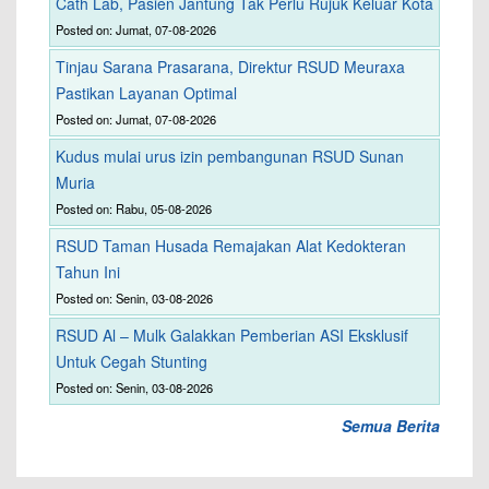
Cath Lab, Pasien Jantung Tak Perlu Rujuk Keluar Kota
Posted on: Jumat, 07-08-2026
Tinjau Sarana Prasarana, Direktur RSUD Meuraxa
Pastikan Layanan Optimal
Posted on: Jumat, 07-08-2026
Kudus mulai urus izin pembangunan RSUD Sunan
Muria
Posted on: Rabu, 05-08-2026
RSUD Taman Husada Remajakan Alat Kedokteran
Tahun Ini
Posted on: Senin, 03-08-2026
RSUD Al – Mulk Galakkan Pemberian ASI Eksklusif
Untuk Cegah Stunting
Posted on: Senin, 03-08-2026
Semua Berita