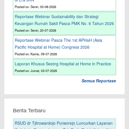
Posted on: Senin, 03-08-2026
Reportase Webinar Sustainability dan Strategi
Keuangan Rumah Sakit Pasca PMK No. 6 Tahun 2026
Posted on: Senin, 20-07-2026
Reportase Webinar Pasca The 1st APHaH (Asia
Pacific Hospital at Home) Congress 2026
Posted on: Kamis, 09-07-2026
Laporan Khusus Seeing Hospital at Home in Practice
Posted on: Jumat, 03-07-2026
Semua Reportase
Berita Terbaru
RSUD dr Tjitrowardojo Purworejo Luncurkan Layanan