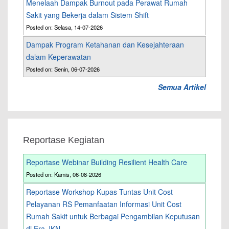
Menelaah Dampak Burnout pada Perawat Rumah
Sakit yang Bekerja dalam Sistem Shift
Posted on: Selasa, 14-07-2026
Dampak Program Ketahanan dan Kesejahteraan
dalam Keperawatan
Posted on: Senin, 06-07-2026
Semua Artikel
Reportase Kegiatan
Reportase Webinar Building Resilient Health Care
Posted on: Kamis, 06-08-2026
Reportase Workshop Kupas Tuntas Unit Cost
Pelayanan RS Pemanfaatan Informasi Unit Cost
Rumah Sakit untuk Berbagai Pengambilan Keputusan
di Era JKN