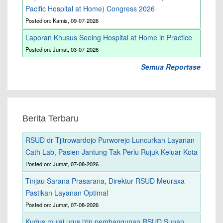
Pacific Hospital at Home) Congress 2026
Posted on: Kamis, 09-07-2026
Laporan Khusus Seeing Hospital at Home in Practice
Posted on: Jumat, 03-07-2026
Semua Reportase
Berita Terbaru
RSUD dr Tjitrowardojo Purworejo Luncurkan Layanan
Cath Lab, Pasien Jantung Tak Perlu Rujuk Keluar Kota
Posted on: Jumat, 07-08-2026
Tinjau Sarana Prasarana, Direktur RSUD Meuraxa
Pastikan Layanan Optimal
Posted on: Jumat, 07-08-2026
Kudus mulai urus izin pembangunan RSUD Sunan