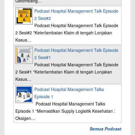
Gelombang…
Podcast Hospital Management Talk Episode
2 Sesi#2
Podcast Hospital Management Talk Episode
2 Sesi#2 "Keterlambatan Klaim di tengah Lonjakan
Kasus…
Podcast Hospital Management Talk Episode
2 Sesi#1
Podcast Hospital Management Talk Episode
2 Sesi#1 "Keterlambatan Klaim di tengah Lonjakan
Kasus…
Podcast Hospital Management Talks
Episode 1
Podcast Hospital Management Talks
Episode 1 “Memastikan Supply Logisitik Kesehatan :
Oksigen…
Semua Podcast