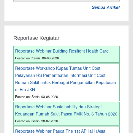
Semua Artikel
Reportase Kegiatan
Reportase Webinar Building Resilient Health Care
Posted on: Kamis, 06-08-2026
Reportase Workshop Kupas Tuntas Unit Cost
Pelayanan RS Pemanfaatan Informasi Unit Cost
Rumah Sakit untuk Berbagai Pengambilan Keputusan
di Era JKN
Posted on: Senin, 03-08-2026
Reportase Webinar Sustainability dan Strategi
Keuangan Rumah Sakit Pasca PMK No. 6 Tahun 2026
Posted on: Senin, 20-07-2026
Reportase Webinar Pasca The 1st APHaH (Asia