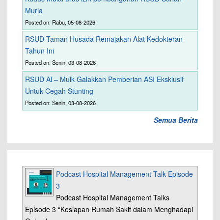
Muria
Posted on: Rabu, 05-08-2026
RSUD Taman Husada Remajakan Alat Kedokteran
Tahun Ini
Posted on: Senin, 03-08-2026
RSUD Al – Mulk Galakkan Pemberian ASI Eksklusif
Untuk Cegah Stunting
Posted on: Senin, 03-08-2026
Semua Berita
Podcast Hospital Management Talk Episode
3
Podcast Hospital Management Talks
Episode 3 “Kesiapan Rumah Sakit dalam Menghadapi