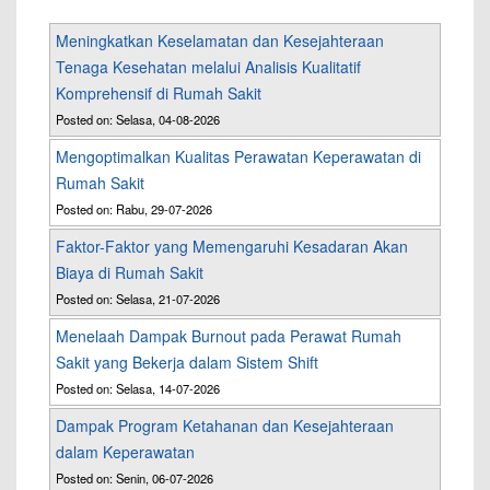
Meningkatkan Keselamatan dan Kesejahteraan
Tenaga Kesehatan melalui Analisis Kualitatif
Komprehensif di Rumah Sakit
Posted on: Selasa, 04-08-2026
Mengoptimalkan Kualitas Perawatan Keperawatan di
Rumah Sakit
Posted on: Rabu, 29-07-2026
Faktor-Faktor yang Memengaruhi Kesadaran Akan
Biaya di Rumah Sakit
Posted on: Selasa, 21-07-2026
Menelaah Dampak Burnout pada Perawat Rumah
Sakit yang Bekerja dalam Sistem Shift
Posted on: Selasa, 14-07-2026
Dampak Program Ketahanan dan Kesejahteraan
dalam Keperawatan
Posted on: Senin, 06-07-2026