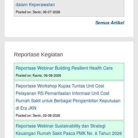
dalam Keperawatan
Posted on: Senin, 06-07-2026
Semua Artikel
Reportase Kegiatan
Reportase Webinar Building Resilient Health Care
Posted on: Kamis, 06-08-2026
Reportase Workshop Kupas Tuntas Unit Cost
Pelayanan RS Pemanfaatan Informasi Unit Cost
Rumah Sakit untuk Berbagai Pengambilan Keputusan
di Era JKN
Posted on: Senin, 03-08-2026
Reportase Webinar Sustainability dan Strategi
Keuangan Rumah Sakit Pasca PMK No. 6 Tahun 2026