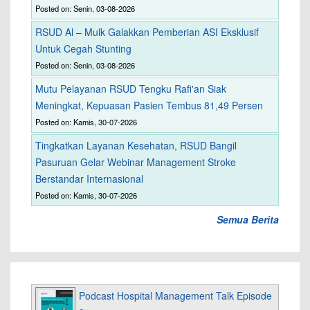
Posted on: Senin, 03-08-2026
RSUD Al – Mulk Galakkan Pemberian ASI Eksklusif
Untuk Cegah Stunting
Posted on: Senin, 03-08-2026
Mutu Pelayanan RSUD Tengku Rafi'an Siak
Meningkat, Kepuasan Pasien Tembus 81,49 Persen
Posted on: Kamis, 30-07-2026
Tingkatkan Layanan Kesehatan, RSUD Bangil
Pasuruan Gelar Webinar Management Stroke
Berstandar Internasional
Posted on: Kamis, 30-07-2026
Semua Berita
Podcast Hospital Management Talk Episode