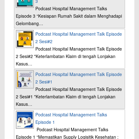
3
Podcast Hospital Management Talks
Episode 3 “Kesiapan Rumah Sakit dalam Menghadapi
Gelombang…
Podcast Hospital Management Talk Episode
2 Sesi#2
Podcast Hospital Management Talk Episode
2 Sesi#2 "Keterlambatan Klaim di tengah Lonjakan
Kasus…
Podcast Hospital Management Talk Episode
2 Sesi#1
Podcast Hospital Management Talk Episode
2 Sesi#1 "Keterlambatan Klaim di tengah Lonjakan
Kasus…
Podcast Hospital Management Talks
Episode 1
Podcast Hospital Management Talks
Episode 1 “Memastikan Supply Logisitik Kesehatan :