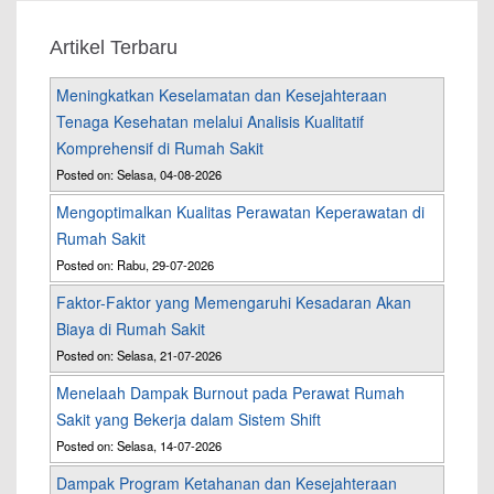
Artikel Terbaru
Meningkatkan Keselamatan dan Kesejahteraan
Tenaga Kesehatan melalui Analisis Kualitatif
Komprehensif di Rumah Sakit
Posted on: Selasa, 04-08-2026
Mengoptimalkan Kualitas Perawatan Keperawatan di
Rumah Sakit
Posted on: Rabu, 29-07-2026
Faktor-Faktor yang Memengaruhi Kesadaran Akan
Biaya di Rumah Sakit
Posted on: Selasa, 21-07-2026
Menelaah Dampak Burnout pada Perawat Rumah
Sakit yang Bekerja dalam Sistem Shift
Posted on: Selasa, 14-07-2026
Dampak Program Ketahanan dan Kesejahteraan