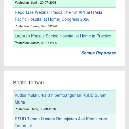
Posted on: Senin, 20-07-2026
Reportase Webinar Pasca The 1st APHaH (Asia
Pacific Hospital at Home) Congress 2026
Posted on: Kamis, 09-07-2026
Laporan Khusus Seeing Hospital at Home in Practice
Posted on: Jumat, 03-07-2026
Semua Reportase
Berita Terbaru
Kudus mulai urus izin pembangunan RSUD Sunan
Muria
Posted on: Rabu, 05-08-2026
RSUD Taman Husada Remajakan Alat Kedokteran
Tahun Ini