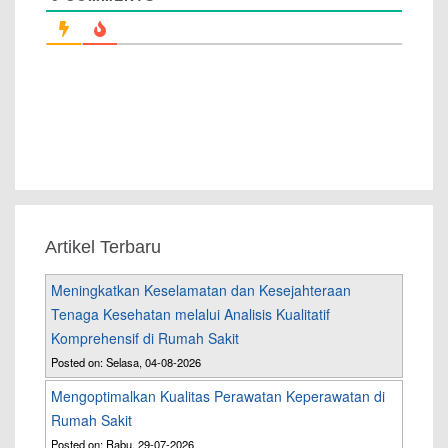
Artikel Terbaru
Meningkatkan Keselamatan dan Kesejahteraan
Tenaga Kesehatan melalui Analisis Kualitatif
Komprehensif di Rumah Sakit
Posted on: Selasa, 04-08-2026
Mengoptimalkan Kualitas Perawatan Keperawatan di
Rumah Sakit
Posted on: Rabu, 29-07-2026