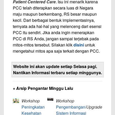
Patient Centered Care
. Isu ini menarik karena
PCC telah diterapkan secara luas di Negara
maju maupun berkembang, RS besar maupun
kecil. Dari berbagai bentuk implementasinya,
ternyata ada hal-hal yang melenceng dari esensi
PCC itu sendiri. Jika anda ingin menerapkan
PCC di RS Anda, jangan sampai terjebak pada
mitos-mitos tersebut. Silakan klik
disini
untuk
mengetahui mitos apa saja terkait dengan PCC.
Website ini akan update setiap Selasa pagi.
Nantikan Informasi terbaru setiap minggunya.
+ Arsip Pengantar Minggu Lalu
Workshop
Workshop
Peningkatan
Pengembangan/
Upgrade
Kesehatan
Sistem Informasi