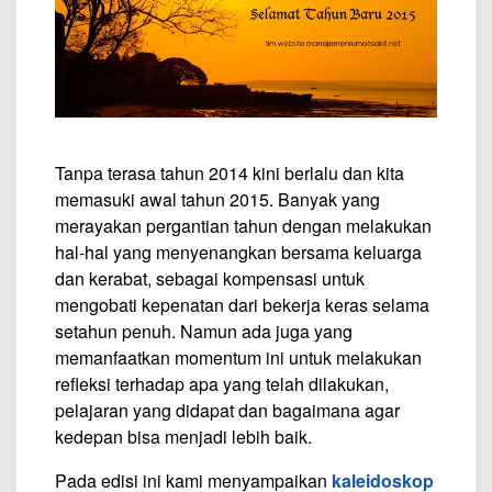
Tanpa terasa tahun 2014 kini berlalu dan kita
memasuki awal tahun 2015. Banyak yang
merayakan pergantian tahun dengan melakukan
hal-hal yang menyenangkan bersama keluarga
dan kerabat, sebagai kompensasi untuk
mengobati kepenatan dari bekerja keras selama
setahun penuh. Namun ada juga yang
memanfaatkan momentum ini untuk melakukan
refleksi terhadap apa yang telah dilakukan,
pelajaran yang didapat dan bagaimana agar
kedepan bisa menjadi lebih baik.
Pada edisi ini kami menyampaikan
kaleidoskop