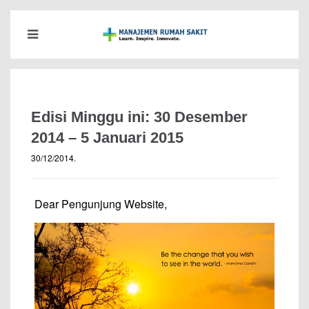
Edisi Minggu ini: 30 Desember
2014 – 5 Januari 2015
30/12/2014
.
Dear Pengunjung Website,