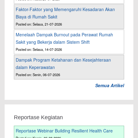
Faktor-Faktor yang Memengaruhi Kesadaran Akan
Biaya di Rumah Sakit
Posted on: Selasa, 21-07-2026
Menelaah Dampak Burnout pada Perawat Rumah
Sakit yang Bekerja dalam Sistem Shift
Posted on: Selasa, 14-07-2026
Dampak Program Ketahanan dan Kesejahteraan
dalam Keperawatan
Posted on: Senin, 06-07-2026
Semua Artikel
Reportase Kegiatan
Reportase Webinar Building Resilient Health Care