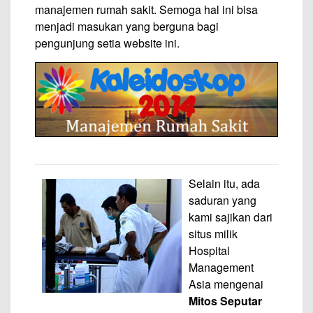
manajemen rumah sakit. Semoga hal ini bisa
menjadi masukan yang berguna bagi
pengunjung setia website ini.
Selain itu, ada
saduran yang
kami sajikan dari
situs milik
Hospital
Management
Asia mengenai
Mitos Seputar