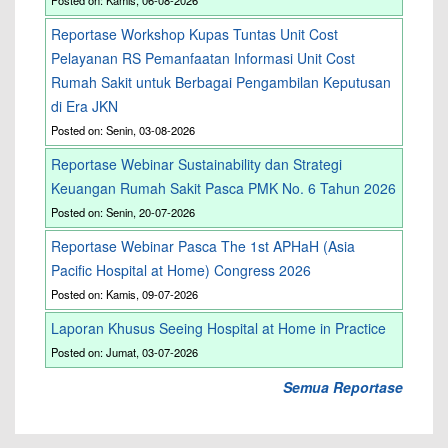
Posted on: Kamis, 06-08-2026
Reportase Workshop Kupas Tuntas Unit Cost
Pelayanan RS Pemanfaatan Informasi Unit Cost
Rumah Sakit untuk Berbagai Pengambilan Keputusan
di Era JKN
Posted on: Senin, 03-08-2026
Reportase Webinar Sustainability dan Strategi
Keuangan Rumah Sakit Pasca PMK No. 6 Tahun 2026
Posted on: Senin, 20-07-2026
Reportase Webinar Pasca The 1st APHaH (Asia
Pacific Hospital at Home) Congress 2026
Posted on: Kamis, 09-07-2026
Laporan Khusus Seeing Hospital at Home in Practice
Posted on: Jumat, 03-07-2026
Semua Reportase