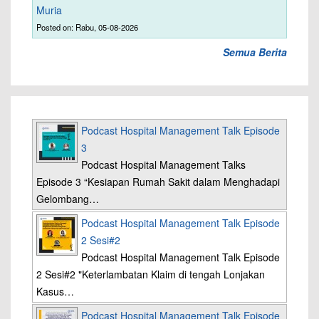
Muria
Posted on: Rabu, 05-08-2026
Semua Berita
Podcast Hospital Management Talk Episode
3
Podcast Hospital Management Talks
Episode 3 “Kesiapan Rumah Sakit dalam Menghadapi
Gelombang…
Podcast Hospital Management Talk Episode
2 Sesi#2
Podcast Hospital Management Talk Episode
2 Sesi#2 "Keterlambatan Klaim di tengah Lonjakan
Kasus…
Podcast Hospital Management Talk Episode