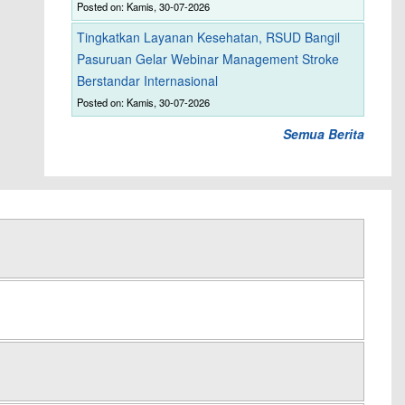
Posted on: Kamis, 30-07-2026
Tingkatkan Layanan Kesehatan, RSUD Bangil
Pasuruan Gelar Webinar Management Stroke
Berstandar Internasional
Posted on: Kamis, 30-07-2026
Semua Berita