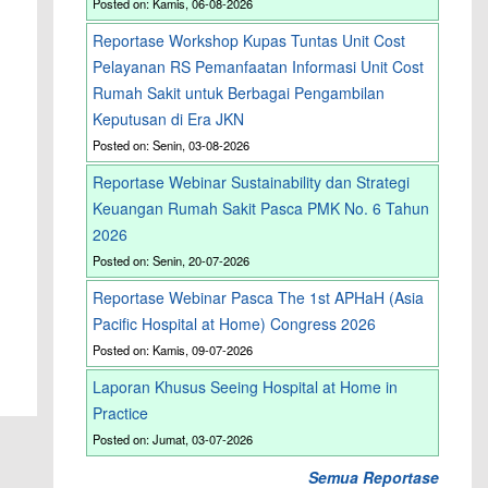
Posted on: Kamis, 06-08-2026
Reportase Workshop Kupas Tuntas Unit Cost
Pelayanan RS Pemanfaatan Informasi Unit Cost
Rumah Sakit untuk Berbagai Pengambilan
Keputusan di Era JKN
Posted on: Senin, 03-08-2026
Reportase Webinar Sustainability dan Strategi
Keuangan Rumah Sakit Pasca PMK No. 6 Tahun
2026
Posted on: Senin, 20-07-2026
Reportase Webinar Pasca The 1st APHaH (Asia
Pacific Hospital at Home) Congress 2026
Posted on: Kamis, 09-07-2026
Laporan Khusus Seeing Hospital at Home in
Practice
Posted on: Jumat, 03-07-2026
Semua Reportase