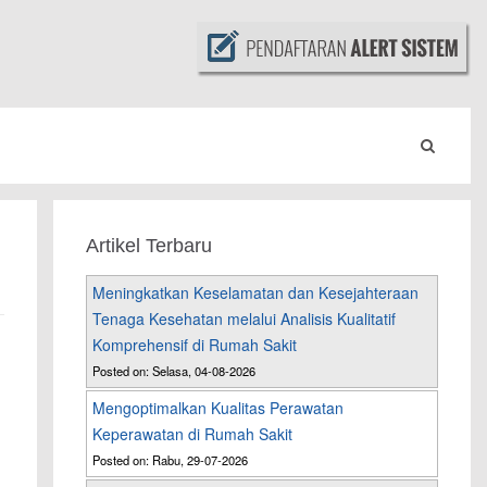
Artikel Terbaru
Meningkatkan Keselamatan dan Kesejahteraan
Tenaga Kesehatan melalui Analisis Kualitatif
Komprehensif di Rumah Sakit
Posted on: Selasa, 04-08-2026
Mengoptimalkan Kualitas Perawatan
Keperawatan di Rumah Sakit
Posted on: Rabu, 29-07-2026