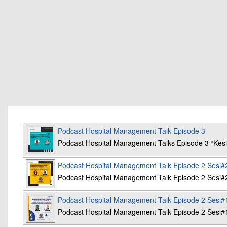
Podcast Hospital Management Talk Episode 3
Podcast Hospital Management Talks Episode 3 “K
Podcast Hospital Management Talk Episode 2 Sesi#
Podcast Hospital Management Talk Episode 2 Sesi#
Podcast Hospital Management Talk Episode 2 Sesi#
Podcast Hospital Management Talk Episode 2 Sesi#