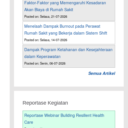
Faktor-Faktor yang Memengaruhi Kesadaran
Akan Biaya di Rumah Sakit
Posted on: Selasa, 21-07-2026
Menelaah Dampak Burnout pada Perawat
Rumah Sakit yang Bekerja dalam Sistem Shift
Posted on: Selasa, 14-07-2026
Dampak Program Ketahanan dan Kesejahteraan
dalam Keperawatan
Posted on: Senin, 06-07-2026
Semua Artikel
Reportase Kegiatan
Reportase Webinar Building Resilient Health
Care