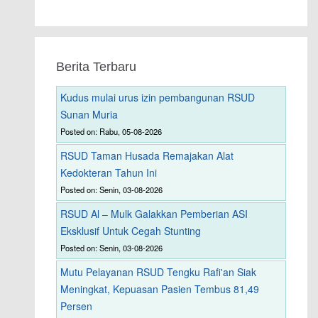
Berita Terbaru
Kudus mulai urus izin pembangunan RSUD
Sunan Muria
Posted on: Rabu, 05-08-2026
RSUD Taman Husada Remajakan Alat
Kedokteran Tahun Ini
Posted on: Senin, 03-08-2026
RSUD Al – Mulk Galakkan Pemberian ASI
Eksklusif Untuk Cegah Stunting
Posted on: Senin, 03-08-2026
Mutu Pelayanan RSUD Tengku Rafi'an Siak
Meningkat, Kepuasan Pasien Tembus 81,49
Persen