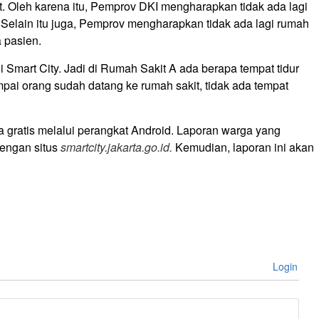
t. Oleh karena itu, Pemprov DKI mengharapkan tidak ada lagi
 Selain itu juga, Pemprov mengharapkan tidak ada lagi rumah
 pasien.
di Smart City. Jadi di Rumah Sakit A ada berapa tempat tidur
pai orang sudah datang ke rumah sakit, tidak ada tempat
a gratis melalui perangkat Android. Laporan warga yang
dengan situs
smartcity.jakarta.go.id.
Kemudian, laporan ini akan
Login