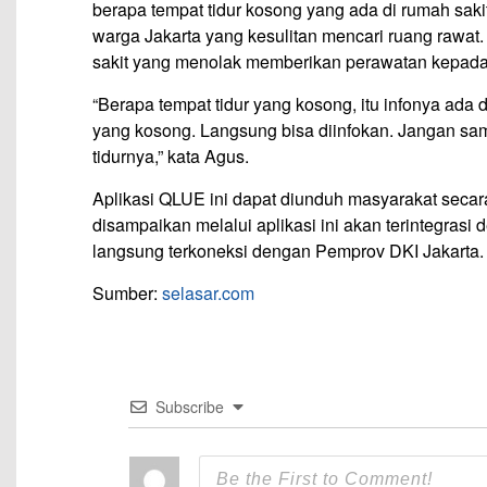
berapa tempat tidur kosong yang ada di rumah saki
warga Jakarta yang kesulitan mencari ruang rawat.
sakit yang menolak memberikan perawatan kepada
“Berapa tempat tidur yang kosong, itu infonya ada 
yang kosong. Langsung bisa diinfokan. Jangan sam
tidurnya,” kata Agus.
Aplikasi QLUE ini dapat diunduh masyarakat secar
disampaikan melalui aplikasi ini akan terintegrasi 
langsung terkoneksi dengan Pemprov DKI Jakarta.
Sumber:
selasar.com
Subscribe