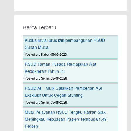
Berita Terbaru
Kudus mulai urus izin pembangunan RSUD
Sunan Muria
Posted on: Rabu, 05-08-2026
RSUD Taman Husada Remajakan Alat
Kedokteran Tahun Ini
Posted on: Senin, 03-08-2026
RSUD Al – Mulk Galakkan Pemberian ASI
Eksklusif Untuk Cegah Stunting
Posted on: Senin, 03-08-2026
Mutu Pelayanan RSUD Tengku Rafi'an Siak
Meningkat, Kepuasan Pasien Tembus 81,49
Persen