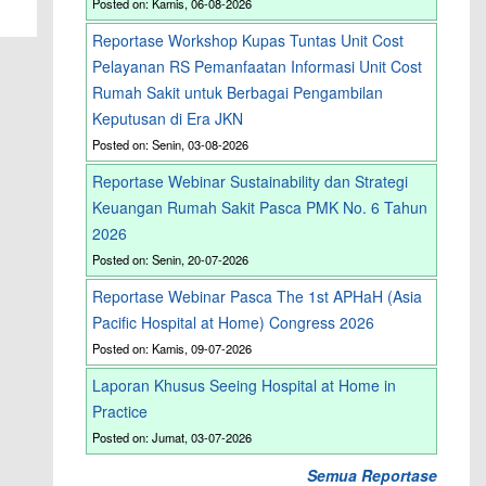
Posted on: Kamis, 06-08-2026
Reportase Workshop Kupas Tuntas Unit Cost
Pelayanan RS Pemanfaatan Informasi Unit Cost
Rumah Sakit untuk Berbagai Pengambilan
Keputusan di Era JKN
Posted on: Senin, 03-08-2026
Reportase Webinar Sustainability dan Strategi
Keuangan Rumah Sakit Pasca PMK No. 6 Tahun
2026
Posted on: Senin, 20-07-2026
Reportase Webinar Pasca The 1st APHaH (Asia
Pacific Hospital at Home) Congress 2026
Posted on: Kamis, 09-07-2026
Laporan Khusus Seeing Hospital at Home in
Practice
Posted on: Jumat, 03-07-2026
Semua Reportase