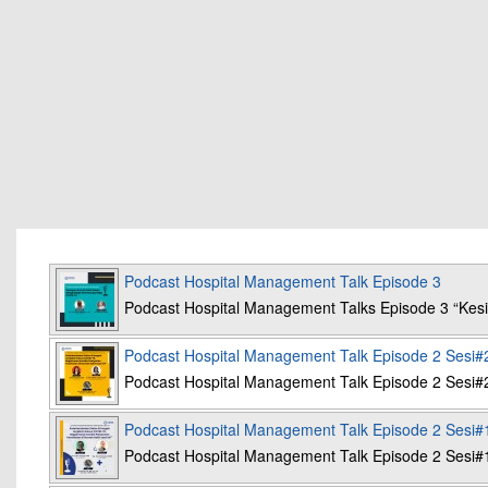
Podcast Hospital Management Talk Episode 3
Podcast Hospital Management Talks Episode 3 “K
Podcast Hospital Management Talk Episode 2 Sesi#
Podcast Hospital Management Talk Episode 2 Sesi#
Podcast Hospital Management Talk Episode 2 Sesi#
Podcast Hospital Management Talk Episode 2 Sesi#