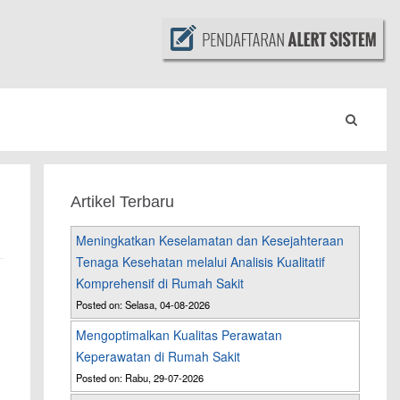
Artikel Terbaru
Meningkatkan Keselamatan dan Kesejahteraan
Tenaga Kesehatan melalui Analisis Kualitatif
Komprehensif di Rumah Sakit
Posted on: Selasa, 04-08-2026
Mengoptimalkan Kualitas Perawatan
Keperawatan di Rumah Sakit
Posted on: Rabu, 29-07-2026