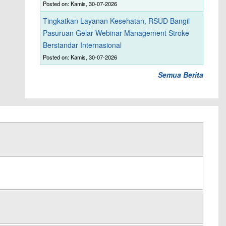
Posted on: Kamis, 30-07-2026
Tingkatkan Layanan Kesehatan, RSUD Bangil
Pasuruan Gelar Webinar Management Stroke
Berstandar Internasional
Posted on: Kamis, 30-07-2026
Semua Berita