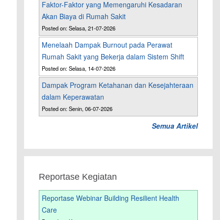
Faktor-Faktor yang Memengaruhi Kesadaran
Akan Biaya di Rumah Sakit
Posted on: Selasa, 21-07-2026
Menelaah Dampak Burnout pada Perawat
Rumah Sakit yang Bekerja dalam Sistem Shift
Posted on: Selasa, 14-07-2026
Dampak Program Ketahanan dan Kesejahteraan
dalam Keperawatan
Posted on: Senin, 06-07-2026
Semua Artikel
Reportase Kegiatan
Reportase Webinar Building Resilient Health
Care