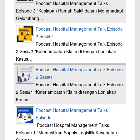
Podcast Hospital Management Talks
Episode 3 “Kesiapan Rumah Sakit dalam Menghadapi
Gelombang…
Podcast Hospital Management Talk Episode
2 Sesi#2
Podcast Hospital Management Talk Episode
2 Sesi#2 "Keterlambatan Klaim di tengah Lonjakan
Kasus…
Podcast Hospital Management Talk Episode
2 Sesi#1
Podcast Hospital Management Talk Episode
2 Sesi#1 "Keterlambatan Klaim di tengah Lonjakan
Kasus…
Podcast Hospital Management Talks
Episode 1
Podcast Hospital Management Talks
Episode 1 “Memastikan Supply Logisitik Kesehatan :