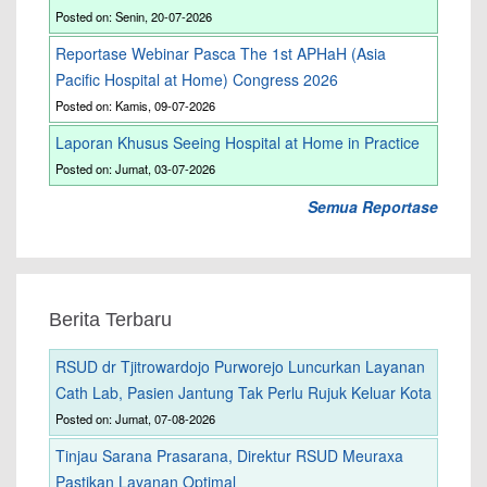
Posted on: Senin, 20-07-2026
Reportase Webinar Pasca The 1st APHaH (Asia
Pacific Hospital at Home) Congress 2026
Posted on: Kamis, 09-07-2026
Laporan Khusus Seeing Hospital at Home in Practice
Posted on: Jumat, 03-07-2026
Semua Reportase
Berita Terbaru
RSUD dr Tjitrowardojo Purworejo Luncurkan Layanan
Cath Lab, Pasien Jantung Tak Perlu Rujuk Keluar Kota
Posted on: Jumat, 07-08-2026
Tinjau Sarana Prasarana, Direktur RSUD Meuraxa
Pastikan Layanan Optimal