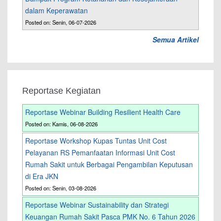
dalam Keperawatan
Posted on: Senin, 06-07-2026
Semua Artikel
Reportase Kegiatan
Reportase Webinar Building Resilient Health Care
Posted on: Kamis, 06-08-2026
Reportase Workshop Kupas Tuntas Unit Cost
Pelayanan RS Pemanfaatan Informasi Unit Cost
Rumah Sakit untuk Berbagai Pengambilan Keputusan
di Era JKN
Posted on: Senin, 03-08-2026
Reportase Webinar Sustainability dan Strategi
Keuangan Rumah Sakit Pasca PMK No. 6 Tahun 2026