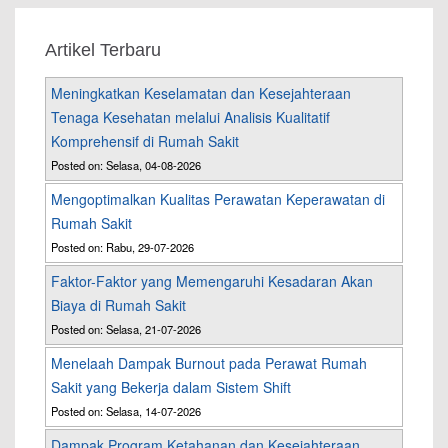
Artikel Terbaru
Meningkatkan Keselamatan dan Kesejahteraan
Tenaga Kesehatan melalui Analisis Kualitatif
Komprehensif di Rumah Sakit
Posted on: Selasa, 04-08-2026
Mengoptimalkan Kualitas Perawatan Keperawatan di
Rumah Sakit
Posted on: Rabu, 29-07-2026
Faktor-Faktor yang Memengaruhi Kesadaran Akan
Biaya di Rumah Sakit
Posted on: Selasa, 21-07-2026
Menelaah Dampak Burnout pada Perawat Rumah
Sakit yang Bekerja dalam Sistem Shift
Posted on: Selasa, 14-07-2026
Dampak Program Ketahanan dan Kesejahteraan