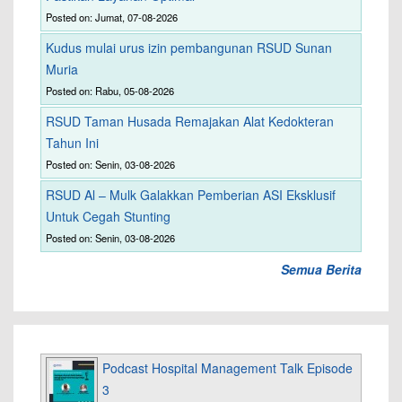
Posted on: Jumat, 07-08-2026
Kudus mulai urus izin pembangunan RSUD Sunan
Muria
Posted on: Rabu, 05-08-2026
RSUD Taman Husada Remajakan Alat Kedokteran
Tahun Ini
Posted on: Senin, 03-08-2026
RSUD Al – Mulk Galakkan Pemberian ASI Eksklusif
Untuk Cegah Stunting
Posted on: Senin, 03-08-2026
Semua Berita
Podcast Hospital Management Talk Episode
3