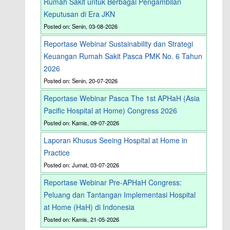
Rumah Sakit untuk Berbagai Pengambilan
Keputusan di Era JKN
Posted on: Senin, 03-08-2026
Reportase Webinar Sustainability dan Strategi
Keuangan Rumah Sakit Pasca PMK No. 6 Tahun
2026
Posted on: Senin, 20-07-2026
Reportase Webinar Pasca The 1st APHaH (Asia
Pacific Hospital at Home) Congress 2026
Posted on: Kamis, 09-07-2026
Laporan Khusus Seeing Hospital at Home in
Practice
Posted on: Jumat, 03-07-2026
Reportase Webinar Pre-APHaH Congress:
Peluang dan Tantangan Implementasi Hospital
at Home (HaH) di Indonesia
Posted on: Kamis, 21-05-2026