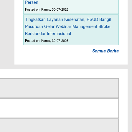
Persen
Posted on: Kamis, 30-07-2026
Tingkatkan Layanan Kesehatan, RSUD Bangil
Pasuruan Gelar Webinar Management Stroke
Berstandar Internasional
Posted on: Kamis, 30-07-2026
Semua Berita