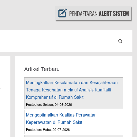
Artikel Terbaru
Meningkatkan Keselamatan dan Kesejahteraan
Tenaga Kesehatan melalui Analisis Kualitatif
Komprehensif di Rumah Sakit
Posted on: Selasa, 04-08-2026
Mengoptimalkan Kualitas Perawatan
Keperawatan di Rumah Sakit
Posted on: Rabu, 29-07-2026