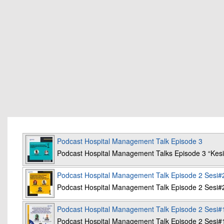
Podcast Hospital Management Talk Episode 3
Podcast Hospital Management Talks Episode 3 “K
Podcast Hospital Management Talk Episode 2 Sesi#
Podcast Hospital Management Talk Episode 2 Sesi#
Podcast Hospital Management Talk Episode 2 Sesi#
Podcast Hospital Management Talk Episode 2 Sesi#