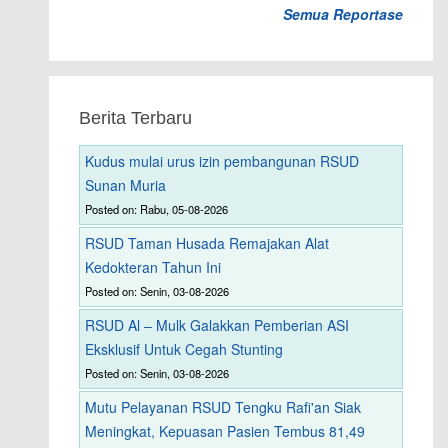
Semua Reportase
Berita Terbaru
Kudus mulai urus izin pembangunan RSUD
Sunan Muria
Posted on: Rabu, 05-08-2026
RSUD Taman Husada Remajakan Alat
Kedokteran Tahun Ini
Posted on: Senin, 03-08-2026
RSUD Al – Mulk Galakkan Pemberian ASI
Eksklusif Untuk Cegah Stunting
Posted on: Senin, 03-08-2026
Mutu Pelayanan RSUD Tengku Rafi'an Siak
Meningkat, Kepuasan Pasien Tembus 81,49