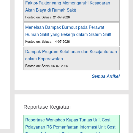
Faktor-Faktor yang Memengaruhi Kesadaran
Akan Biaya di Rumah Sakit
Posted on: Selasa, 21-07-2026
Menelaah Dampak Burnout pada Perawat
Rumah Sakit yang Bekerja dalam Sistem Shift
Posted on: Selasa, 14-07-2026
Dampak Program Ketahanan dan Kesejahteraan
dalam Keperawatan
Posted on: Senin, 06-07-2026
Semua Artikel
Reportase Kegiatan
Reportase Workshop Kupas Tuntas Unit Cost
Pelayanan RS Pemanfaatan Informasi Unit Cost