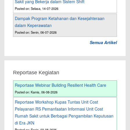
Sakit yang Bekerja dalam Sistem Shift
Posted on: Selasa, 14-07-2026
Dampak Program Ketahanan dan Kesejahteraan
dalam Keperawatan
Posted on: Senin, 06-07-2026
Semua Artikel
Reportase Kegiatan
Reportase Webinar Building Resilient Health Care
Posted on: Kamis, 06-08-2026
Reportase Workshop Kupas Tuntas Unit Cost
Pelayanan RS Pemanfaatan Informasi Unit Cost
Rumah Sakit untuk Berbagai Pengambilan Keputusan
di Era JKN
Posted on: Senin, 03-08-2026