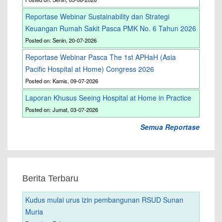
Reportase Webinar Sustainability dan Strategi
Keuangan Rumah Sakit Pasca PMK No. 6 Tahun 2026
Posted on: Senin, 20-07-2026
Reportase Webinar Pasca The 1st APHaH (Asia
Pacific Hospital at Home) Congress 2026
Posted on: Kamis, 09-07-2026
Laporan Khusus Seeing Hospital at Home in Practice
Posted on: Jumat, 03-07-2026
Semua Reportase
Berita Terbaru
Kudus mulai urus izin pembangunan RSUD Sunan
Muria