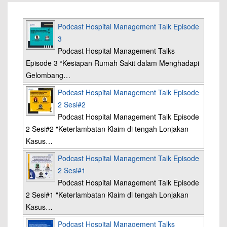
Podcast Hospital Management Talk Episode
3
Podcast Hospital Management Talks
Episode 3 “Kesiapan Rumah Sakit dalam Menghadapi
Gelombang…
Podcast Hospital Management Talk Episode
2 Sesi#2
Podcast Hospital Management Talk Episode
2 Sesi#2 "Keterlambatan Klaim di tengah Lonjakan
Kasus…
Podcast Hospital Management Talk Episode
2 Sesi#1
Podcast Hospital Management Talk Episode
2 Sesi#1 "Keterlambatan Klaim di tengah Lonjakan
Kasus…
Podcast Hospital Management Talks