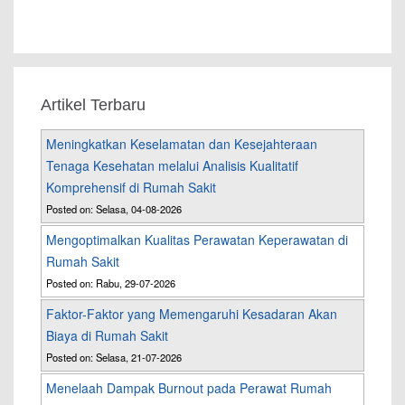
Artikel Terbaru
Meningkatkan Keselamatan dan Kesejahteraan
Tenaga Kesehatan melalui Analisis Kualitatif
Komprehensif di Rumah Sakit
Posted on: Selasa, 04-08-2026
Mengoptimalkan Kualitas Perawatan Keperawatan di
Rumah Sakit
Posted on: Rabu, 29-07-2026
Faktor-Faktor yang Memengaruhi Kesadaran Akan
Biaya di Rumah Sakit
Posted on: Selasa, 21-07-2026
Menelaah Dampak Burnout pada Perawat Rumah