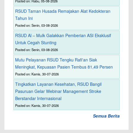
Posted on: Rabu, 05-08-2026
RSUD Taman Husada Remajakan Alat Kedokteran
Tahun Ini
Posted on: Senin, 03-08-2026
RSUD Al – Mulk Galakkan Pemberian ASI Eksklusif
Untuk Cegah Stunting
Posted on: Senin, 03-08-2026
Mutu Pelayanan RSUD Tengku Rafi'an Siak
Meningkat, Kepuasan Pasien Tembus 81,49 Persen
Posted on: Kamis, 30-07-2026
Tingkatkan Layanan Kesehatan, RSUD Bangil
Pasuruan Gelar Webinar Management Stroke
Berstandar Internasional
Posted on: Kamis, 30-07-2026
Semua Berita