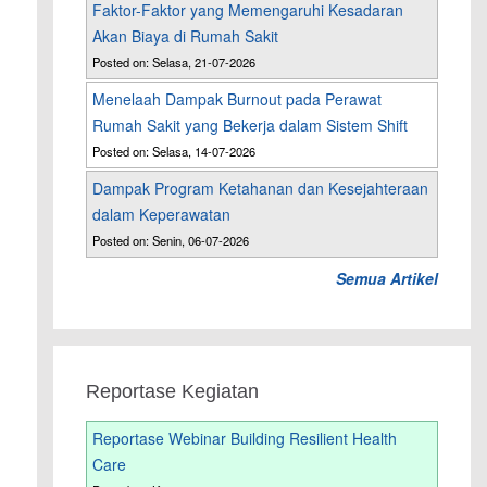
Faktor-Faktor yang Memengaruhi Kesadaran
Akan Biaya di Rumah Sakit
Posted on: Selasa, 21-07-2026
Menelaah Dampak Burnout pada Perawat
Rumah Sakit yang Bekerja dalam Sistem Shift
Posted on: Selasa, 14-07-2026
Dampak Program Ketahanan dan Kesejahteraan
dalam Keperawatan
Posted on: Senin, 06-07-2026
Semua Artikel
Reportase Kegiatan
Reportase Webinar Building Resilient Health
Care