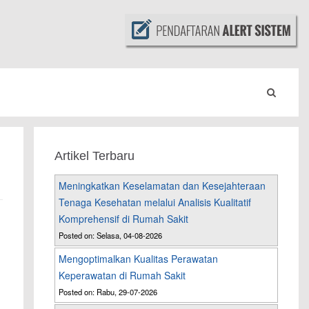
Artikel Terbaru
Meningkatkan Keselamatan dan Kesejahteraan
Tenaga Kesehatan melalui Analisis Kualitatif
Komprehensif di Rumah Sakit
Posted on: Selasa, 04-08-2026
Mengoptimalkan Kualitas Perawatan
Keperawatan di Rumah Sakit
Posted on: Rabu, 29-07-2026