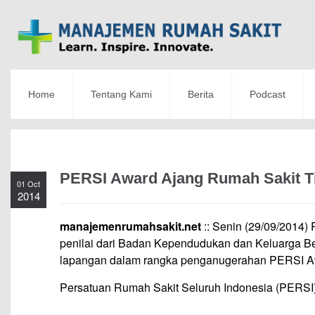
Home
Tentang Kami
Berita
Podcast
PERSI Award Ajang Rumah Sakit T
01 Oct
2014
manajemenrumahsakit.net
:: Senin (29/09/2014
penilai dari Badan Kependudukan dan Keluarga B
lapangan dalam rangka penganugerahan PERSI A
Persatuan Rumah Sakit Seluruh Indonesia (PERSI)