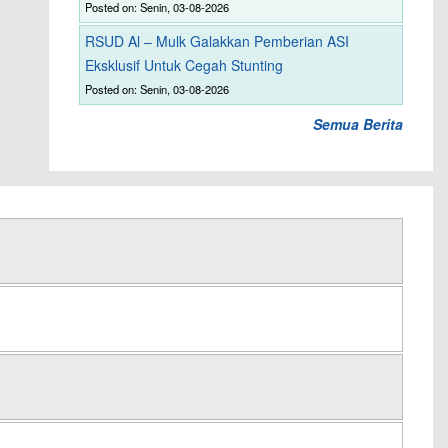
Posted on: Senin, 03-08-2026
RSUD Al – Mulk Galakkan Pemberian ASI
Eksklusif Untuk Cegah Stunting
Posted on: Senin, 03-08-2026
Semua Berita