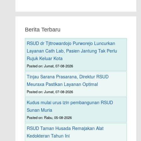
Berita Terbaru
RSUD dr Tjitrowardojo Purworejo Luncurkan
Layanan Cath Lab, Pasien Jantung Tak Perlu
Rujuk Keluar Kota
Posted on: Jumat, 07-08-2026
Tinjau Sarana Prasarana, Direktur RSUD
Meuraxa Pastikan Layanan Optimal
Posted on: Jumat, 07-08-2026
Kudus mulai urus izin pembangunan RSUD
Sunan Muria
Posted on: Rabu, 05-08-2026
RSUD Taman Husada Remajakan Alat
Kedokteran Tahun Ini