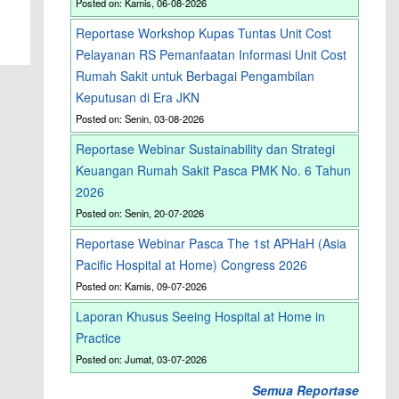
Posted on: Kamis, 06-08-2026
Reportase Workshop Kupas Tuntas Unit Cost
Pelayanan RS Pemanfaatan Informasi Unit Cost
Rumah Sakit untuk Berbagai Pengambilan
Keputusan di Era JKN
Posted on: Senin, 03-08-2026
Reportase Webinar Sustainability dan Strategi
Keuangan Rumah Sakit Pasca PMK No. 6 Tahun
2026
Posted on: Senin, 20-07-2026
Reportase Webinar Pasca The 1st APHaH (Asia
Pacific Hospital at Home) Congress 2026
Posted on: Kamis, 09-07-2026
Laporan Khusus Seeing Hospital at Home in
Practice
Posted on: Jumat, 03-07-2026
Semua Reportase