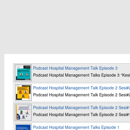
Podcast Hospital Management Talk Episode 3
Podcast Hospital Management Talks Episode 3 “K
Podcast Hospital Management Talk Episode 2 Sesi#
Podcast Hospital Management Talk Episode 2 Sesi#
Podcast Hospital Management Talk Episode 2 Sesi#
Podcast Hospital Management Talk Episode 2 Sesi#
Podcast Hospital Management Talks Episode 1