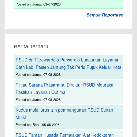
Posted on: Jumat, 03-07-2026
Semua Reportase
Berita Terbaru
RSUD dr Tjitrowardojo Purworejo Luncurkan Layanan
Cath Lab, Pasien Jantung Tak Perlu Rujuk Keluar Kota
Posted on: Jumat, 07-08-2026
Tinjau Sarana Prasarana, Direktur RSUD Meuraxa
Pastikan Layanan Optimal
Posted on: Jumat, 07-08-2026
Kudus mulai urus izin pembangunan RSUD Sunan
Muria
Posted on: Rabu, 05-08-2026
RSUD Taman Husada Remajakan Alat Kedokteran