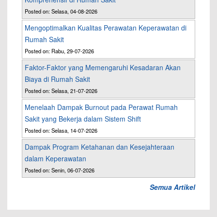
Posted on: Selasa, 04-08-2026
Mengoptimalkan Kualitas Perawatan Keperawatan di
Rumah Sakit
Posted on: Rabu, 29-07-2026
Faktor-Faktor yang Memengaruhi Kesadaran Akan
Biaya di Rumah Sakit
Posted on: Selasa, 21-07-2026
Menelaah Dampak Burnout pada Perawat Rumah
Sakit yang Bekerja dalam Sistem Shift
Posted on: Selasa, 14-07-2026
Dampak Program Ketahanan dan Kesejahteraan
dalam Keperawatan
Posted on: Senin, 06-07-2026
Semua Artikel