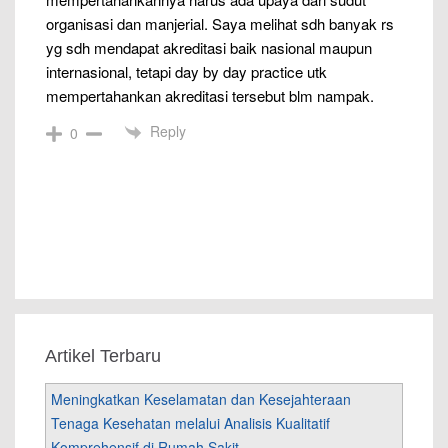
organisasi dan manjerial. Saya melihat sdh banyak rs
yg sdh mendapat akreditasi baik nasional maupun
internasional, tetapi day by day practice utk
mempertahankan akreditasi tersebut blm nampak.
Reply
0
Artikel Terbaru
Meningkatkan Keselamatan dan Kesejahteraan
Tenaga Kesehatan melalui Analisis Kualitatif
Komprehensif di Rumah Sakit