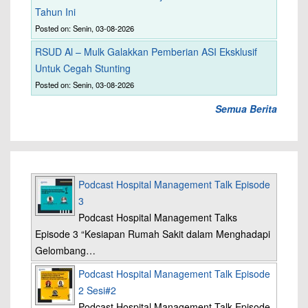
Tahun Ini
Posted on: Senin, 03-08-2026
RSUD Al – Mulk Galakkan Pemberian ASI Eksklusif
Untuk Cegah Stunting
Posted on: Senin, 03-08-2026
Semua Berita
Podcast Hospital Management Talk Episode
3
Podcast Hospital Management Talks
Episode 3 “Kesiapan Rumah Sakit dalam Menghadapi
Gelombang…
Podcast Hospital Management Talk Episode
2 Sesi#2
Podcast Hospital Management Talk Episode