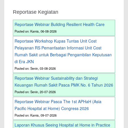
Reportase Kegiatan
Reportase Webinar Building Resilient Health Care
Posted on: Kamis, 06-08-2026
Reportase Workshop Kupas Tuntas Unit Cost
Pelayanan RS Pemanfaatan Informasi Unit Cost
Rumah Sakit untuk Berbagai Pengambilan Keputusan
di Era JKN
Posted on: Senin, 03-08-2026
Reportase Webinar Sustainability dan Strategi
Keuangan Rumah Sakit Pasca PMK No. 6 Tahun 2026
Posted on: Senin, 20-07-2026
Reportase Webinar Pasca The 1st APHaH (Asia
Pacific Hospital at Home) Congress 2026
Posted on: Kamis, 09-07-2026
Laporan Khusus Seeing Hospital at Home in Practice