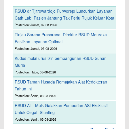
RSUD dr Tjitrowardojo Purworejo Luncurkan Layanan
Cath Lab, Pasien Jantung Tak Perlu Rujuk Keluar Kota
Posted on: Jumat, 07-08-2026
Tinjau Sarana Prasarana, Direktur RSUD Meuraxa
Pastikan Layanan Optimal
Posted on: Jumat, 07-08-2026
Kudus mulai urus izin pembangunan RSUD Sunan
Muria
Posted on: Rabu, 05-08-2026
RSUD Taman Husada Remajakan Alat Kedokteran
Tahun Ini
Posted on: Senin, 03-08-2026
RSUD Al – Mulk Galakkan Pemberian ASI Eksklusif
Untuk Cegah Stunting
Posted on: Senin, 03-08-2026