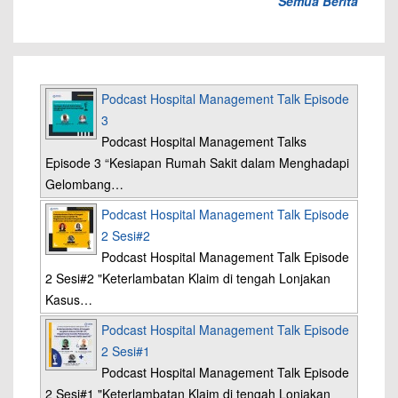
Semua Berita
Podcast Hospital Management Talk Episode
3
Podcast Hospital Management Talks
Episode 3 “Kesiapan Rumah Sakit dalam Menghadapi
Gelombang…
Podcast Hospital Management Talk Episode
2 Sesi#2
Podcast Hospital Management Talk Episode
2 Sesi#2 "Keterlambatan Klaim di tengah Lonjakan
Kasus…
Podcast Hospital Management Talk Episode
2 Sesi#1
Podcast Hospital Management Talk Episode
2 Sesi#1 "Keterlambatan Klaim di tengah Lonjakan