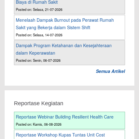
Biaya di Rumah Sakit
Posted on: Selasa, 21-07-2026
Menelaah Dampak Burnout pada Perawat Rumah
Sakit yang Bekerja dalam Sistem Shift
Posted on: Selasa, 14-07-2026
Dampak Program Ketahanan dan Kesejahteraan
dalam Keperawatan
Posted on: Senin, 06-07-2026
Semua Artikel
Reportase Kegiatan
Reportase Webinar Building Resilient Health Care
Posted on: Kamis, 06-08-2026
Reportase Workshop Kupas Tuntas Unit Cost