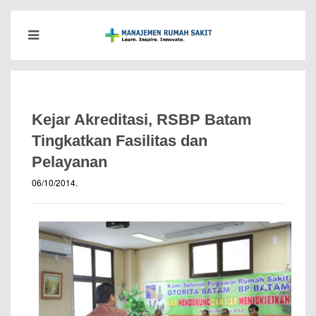
Kejar Akreditasi, RSBP Batam
Tingkatkan Fasilitas dan
Pelayanan
06/10/2014
.