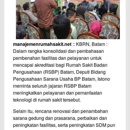
manajemenrumahsakit.net
:: KBRN, Batam :
Dalam rangka konsolidasi dan pembahasan
pembenahan fasilitas dan pelayanan untuk
mencapai akreditasi bagi Rumah Sakit Badan
Pengusahaan (RSBP) Batam, Deputi Bidang
Pengusahaan Sarana Usaha BP Batam, Istono
meminta seluruh jajaran RSBP Batam
meningkatkan pelayanan dan pemanfaatan
teknologi di rumah sakit tersebut.
Selain itu, rencana renovasi dan penambahan
sarana gedung dan prasarana, perbaikan dan
peningkatan fasilitas, serta peningkatan SDM pun