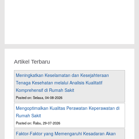
Artikel Terbaru
Meningkatkan Keselamatan dan Kesejahteraan
Tenaga Kesehatan melalui Analisis Kualitatif
Komprehensif di Rumah Sakit
Posted on: Selasa, 04-08-2026
Mengoptimalkan Kualitas Perawatan Keperawatan di
Rumah Sakit
Posted on: Rabu, 29-07-2026
Faktor-Faktor yang Memengaruhi Kesadaran Akan