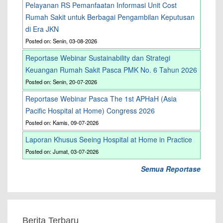
Pelayanan RS Pemanfaatan Informasi Unit Cost
Rumah Sakit untuk Berbagai Pengambilan Keputusan
di Era JKN
Posted on: Senin, 03-08-2026
Reportase Webinar Sustainability dan Strategi
Keuangan Rumah Sakit Pasca PMK No. 6 Tahun 2026
Posted on: Senin, 20-07-2026
Reportase Webinar Pasca The 1st APHaH (Asia
Pacific Hospital at Home) Congress 2026
Posted on: Kamis, 09-07-2026
Laporan Khusus Seeing Hospital at Home in Practice
Posted on: Jumat, 03-07-2026
Semua Reportase
Berita Terbaru