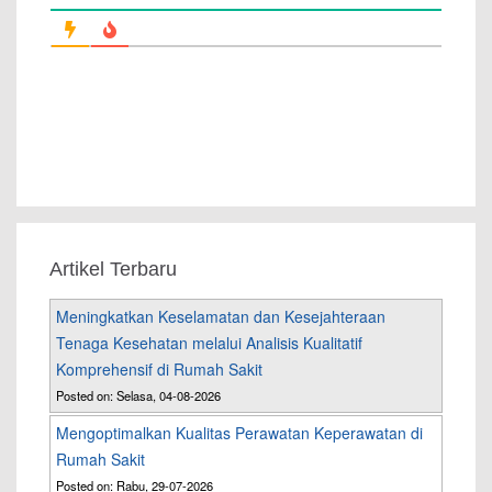
Artikel Terbaru
Meningkatkan Keselamatan dan Kesejahteraan
Tenaga Kesehatan melalui Analisis Kualitatif
Komprehensif di Rumah Sakit
Posted on: Selasa, 04-08-2026
Mengoptimalkan Kualitas Perawatan Keperawatan di
Rumah Sakit
Posted on: Rabu, 29-07-2026