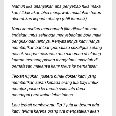
Namun jika ditanyakan apa penyebab luka maka
kami tidak akan bisa menjawab melainkan harus
diserahkan kepada ahlinya (ahli forensik).
Kami kemudian membantah jika dikatakan ada
tindakan infus sehingga menyebabkan bola mata
bengkak dan lainnya. Kenyataannya kami hanya
memberikan bantuan pernafasa sekaligus selang
masuk asupan makanan dan minuman di hidung
karena memang pasien mengalami masalah di
pernafasan makanya kami fokus ke pernafasan.
Terkait rujukan, justeru pihak dokter kami yang
memberikan saran kepada orang tua bayi untuk
merujuk pasien ke rumah sakit lain demi
mendapat perawatan lebih intens.
Lalu terkait pembayaran Rp 7 juta itu belum ada
kami terima karena orang tua mengatakan akan