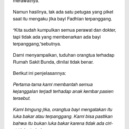
merawatnya.
Namun hasilnya, tak ada satu petugas yang piket
saat itu mengaku jika bayi Fadhlan terpanggang.
“Kita sudah kumpulkan semua perawat dan dokter,
tapi tidak ada yang membenarkan ada bayi
terpanggang,”sebutnya.
Darni menyampaikan, tuduhan orangtua terhadap
Rumah Sakit Bunda, dinilai tidak benar.
Berikut ini penjelasannya:
Pertama-tama kami membantah semua
kejanggalan terjadi terhadap anak kembar pasien
tersebut.
Kami bingung jika, orangtua bayi mengatakan itu
luka bakar atau terpanggang. Kami bisa pastikan
bahwa itu bukan luka bakar karena tidak ada ciri-