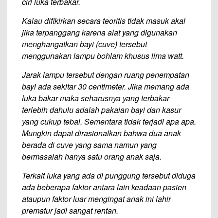
ciri luka terbakar.
Kalau difikirkan secara teoritis tidak masuk akal
jika terpanggang karena alat yang digunakan
menghangatkan bayi (cuve) tersebut
menggunakan lampu bohlam khusus lima watt.
Jarak lampu tersebut dengan ruang penempatan
bayi ada sekitar 30 centimeter. Jika memang ada
luka bakar maka seharusnya yang terbakar
terlebih dahulu adalah pakaian bayi dan kasur
yang cukup tebal. Sementara tidak terjadi apa apa.
Mungkin dapat dirasionalkan bahwa dua anak
berada di cuve yang sama namun yang
bermasalah hanya satu orang anak saja.
Terkait luka yang ada di punggung tersebut diduga
ada beberapa faktor antara lain keadaan pasien
ataupun faktor luar mengingat anak ini lahir
prematur jadi sangat rentan.