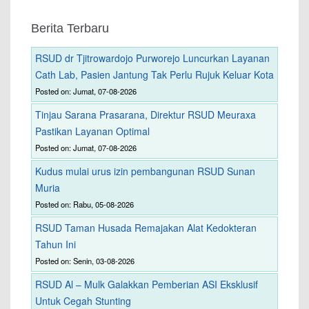
Berita Terbaru
RSUD dr Tjitrowardojo Purworejo Luncurkan Layanan
Cath Lab, Pasien Jantung Tak Perlu Rujuk Keluar Kota
Posted on: Jumat, 07-08-2026
Tinjau Sarana Prasarana, Direktur RSUD Meuraxa
Pastikan Layanan Optimal
Posted on: Jumat, 07-08-2026
Kudus mulai urus izin pembangunan RSUD Sunan
Muria
Posted on: Rabu, 05-08-2026
RSUD Taman Husada Remajakan Alat Kedokteran
Tahun Ini
Posted on: Senin, 03-08-2026
RSUD Al – Mulk Galakkan Pemberian ASI Eksklusif
Untuk Cegah Stunting