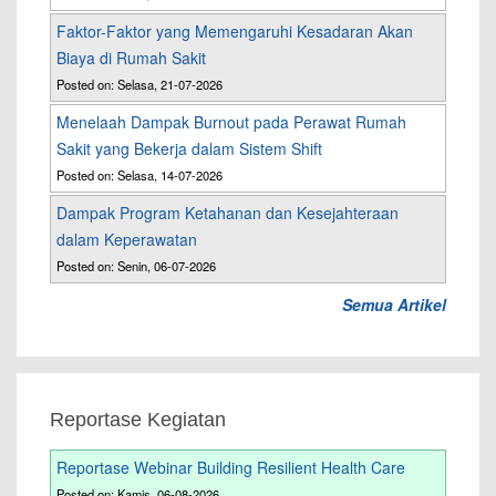
Faktor-Faktor yang Memengaruhi Kesadaran Akan
Biaya di Rumah Sakit
Posted on: Selasa, 21-07-2026
Menelaah Dampak Burnout pada Perawat Rumah
Sakit yang Bekerja dalam Sistem Shift
Posted on: Selasa, 14-07-2026
Dampak Program Ketahanan dan Kesejahteraan
dalam Keperawatan
Posted on: Senin, 06-07-2026
Semua Artikel
Reportase Kegiatan
Reportase Webinar Building Resilient Health Care
Posted on: Kamis, 06-08-2026