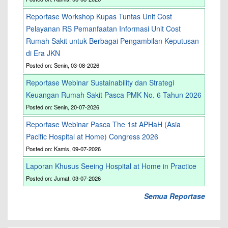
Reportase Workshop Kupas Tuntas Unit Cost
Pelayanan RS Pemanfaatan Informasi Unit Cost
Rumah Sakit untuk Berbagai Pengambilan Keputusan
di Era JKN
Posted on: Senin, 03-08-2026
Reportase Webinar Sustainability dan Strategi
Keuangan Rumah Sakit Pasca PMK No. 6 Tahun 2026
Posted on: Senin, 20-07-2026
Reportase Webinar Pasca The 1st APHaH (Asia
Pacific Hospital at Home) Congress 2026
Posted on: Kamis, 09-07-2026
Laporan Khusus Seeing Hospital at Home in Practice
Posted on: Jumat, 03-07-2026
Semua Reportase