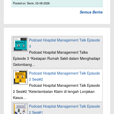
Posted on: Senin, 03-08-2026
Semua Berita
Podcast Hospital Management Talk Episode
3
Podcast Hospital Management Talks
Episode 3 “Kesiapan Rumah Sakit dalam Menghadapi
Gelombang…
Podcast Hospital Management Talk Episode
2 Sesi#2
Podcast Hospital Management Talk Episode
2 Sesi#2 "Keterlambatan Klaim di tengah Lonjakan
Kasus…
Podcast Hospital Management Talk Episode
2 Sesi#1