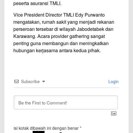
peserta asuransi TMLI.
Vice President Director TMLI Edy Purwanto
mengatakan, rumah sakit yang menjadi rekanan
perseroan tersebar di wilayah Jabodetabek dan
Karawang. Acara provider gathering sangat
penting guna membangun dan meningkatkan
hubungan kerjasama antara kedua pihak.
Subscribe
Login
isi kotak dibawah ini dengan benar
*