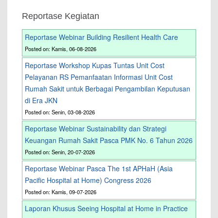
Reportase Kegiatan
Reportase Webinar Building Resilient Health Care
Posted on: Kamis, 06-08-2026
Reportase Workshop Kupas Tuntas Unit Cost
Pelayanan RS Pemanfaatan Informasi Unit Cost
Rumah Sakit untuk Berbagai Pengambilan Keputusan
di Era JKN
Posted on: Senin, 03-08-2026
Reportase Webinar Sustainability dan Strategi
Keuangan Rumah Sakit Pasca PMK No. 6 Tahun 2026
Posted on: Senin, 20-07-2026
Reportase Webinar Pasca The 1st APHaH (Asia
Pacific Hospital at Home) Congress 2026
Posted on: Kamis, 09-07-2026
Laporan Khusus Seeing Hospital at Home in Practice