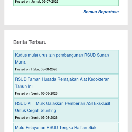
Posted on: Jumat, 03-07-2026
Semua Reportase
Berita Terbaru
Kudus mulai urus izin pembangunan RSUD Sunan
Muria
Posted on: Rabu, 05-08-2026
RSUD Taman Husada Remajakan Alat Kedokteran
Tahun Ini
Posted on: Senin, 03-08-2026
RSUD Al – Mulk Galakkan Pemberian ASI Eksklusif
Untuk Cegah Stunting
Posted on: Senin, 03-08-2026
Mutu Pelayanan RSUD Tengku Rafi'an Siak