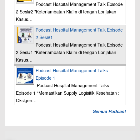
Podcast Hospital Management Talk Episode
2 Sesi#2 "Keterlambatan Klaim di tengah Lonjakan
Kasus…
Podcast Hospital Management Talk Episode
2 Sesi#1
Podcast Hospital Management Talk Episode
2 Sesi#1 "Keterlambatan Klaim di tengah Lonjakan
Kasus…
Podcast Hospital Management Talks
Episode 1
Podcast Hospital Management Talks
Episode 1 “Memastikan Supply Logisitik Kesehatan :
Oksigen…
Semua Podcast