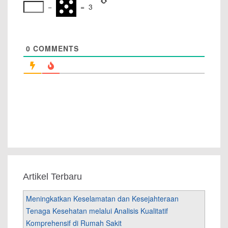
−
=
3
0
COMMENTS
Artikel Terbaru
Meningkatkan Keselamatan dan Kesejahteraan
Tenaga Kesehatan melalui Analisis Kualitatif
Komprehensif di Rumah Sakit