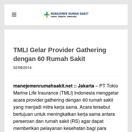
TMLI Gelar Provider Gathering
dengan 60 Rumah Sakit
02/09/2014
.
manejemenrumahsakit.net :: Jakarta
– PT Tokio
Marine Life Insurance (TMLI) Indonesia menggelar
acara provider gathering dengan 60 rumah sakit
yang menjadi mitra kerja sama. Acara tersebut
bertujuan untuk meningkatkan kerja sama antara
perseroan dan rumah sakit (RS) agar dapat
memberikan pelayanan kesehatan bagi para