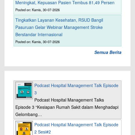
Meningkat, Kepuasan Pasien Tembus 81,49 Persen
Posted on: Kamis, 30-07-2026
Tingkatkan Layanan Kesehatan, RSUD Bangil
Pasuruan Gelar Webinar Management Stroke
Berstandar Internasional
Posted on: Kamis, 30-07-2026
Semua Berita
Podcast Hospital Management Talk Episode
3
Podcast Hospital Management Talks
Episode 3 “Kesiapan Rumah Sakit dalam Menghadapi
Gelombang…
Podcast Hospital Management Talk Episode
2 Sesi#2