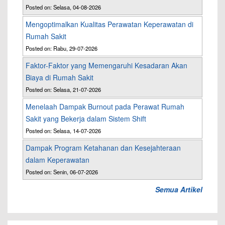
Posted on: Selasa, 04-08-2026
Mengoptimalkan Kualitas Perawatan Keperawatan di
Rumah Sakit
Posted on: Rabu, 29-07-2026
Faktor-Faktor yang Memengaruhi Kesadaran Akan
Biaya di Rumah Sakit
Posted on: Selasa, 21-07-2026
Menelaah Dampak Burnout pada Perawat Rumah
Sakit yang Bekerja dalam Sistem Shift
Posted on: Selasa, 14-07-2026
Dampak Program Ketahanan dan Kesejahteraan
dalam Keperawatan
Posted on: Senin, 06-07-2026
Semua Artikel