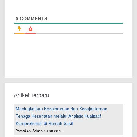
0
COMMENTS
Artikel Terbaru
Meningkatkan Keselamatan dan Kesejahteraan
Tenaga Kesehatan melalui Analisis Kualitatif
Komprehensif di Rumah Sakit
Posted on: Selasa, 04-08-2026