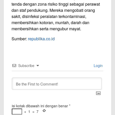
tenda dengan zona risiko tinggi sebagai perawat
dan staf pendukung. Mereka mengobati orang
sakit, disinfeksi peralatan terkontaminasi,
membersihkan kotoran, muntah, darah dan
membersihkan serta mengubur mayat.
Sumber:
republika.co.id
Subscribe
Login
isi kotak dibawah ini dengan benar
*
+
1
=
7