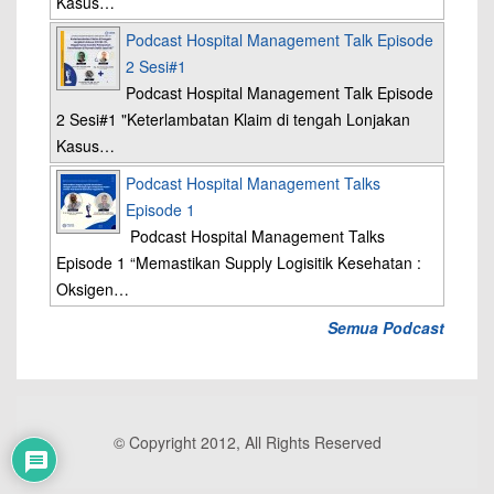
Kasus…
Podcast Hospital Management Talk Episode
2 Sesi#1
Podcast Hospital Management Talk Episode
2 Sesi#1 "Keterlambatan Klaim di tengah Lonjakan
Kasus…
Podcast Hospital Management Talks
Episode 1
Podcast Hospital Management Talks
Episode 1 “Memastikan Supply Logisitik Kesehatan :
Oksigen…
Semua Podcast
© Copyright 2012, All Rights Reserved