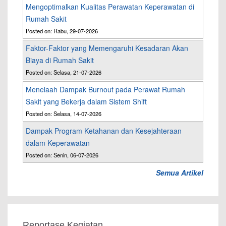
Mengoptimalkan Kualitas Perawatan Keperawatan di
Rumah Sakit
Posted on: Rabu, 29-07-2026
Faktor-Faktor yang Memengaruhi Kesadaran Akan
Biaya di Rumah Sakit
Posted on: Selasa, 21-07-2026
Menelaah Dampak Burnout pada Perawat Rumah
Sakit yang Bekerja dalam Sistem Shift
Posted on: Selasa, 14-07-2026
Dampak Program Ketahanan dan Kesejahteraan
dalam Keperawatan
Posted on: Senin, 06-07-2026
Semua Artikel
Reportase Kegiatan