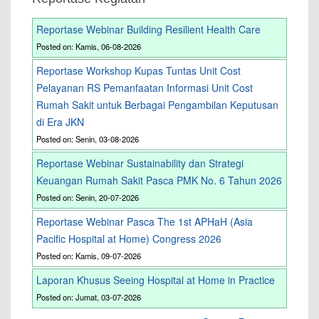
Reportase Webinar Building Resilient Health Care
Posted on: Kamis, 06-08-2026
Reportase Workshop Kupas Tuntas Unit Cost
Pelayanan RS Pemanfaatan Informasi Unit Cost
Rumah Sakit untuk Berbagai Pengambilan Keputusan
di Era JKN
Posted on: Senin, 03-08-2026
Reportase Webinar Sustainability dan Strategi
Keuangan Rumah Sakit Pasca PMK No. 6 Tahun 2026
Posted on: Senin, 20-07-2026
Reportase Webinar Pasca The 1st APHaH (Asia
Pacific Hospital at Home) Congress 2026
Posted on: Kamis, 09-07-2026
Laporan Khusus Seeing Hospital at Home in Practice
Posted on: Jumat, 03-07-2026