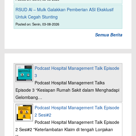
RSUD Al – Mulk Galakkan Pemberian ASI Eksklusif
Untuk Cegah Stunting
Posted on: Senin, 03-08-2026
Semua Berita
Podcast Hospital Management Talk Episode
3
Podcast Hospital Management Talks
Episode 3 “Kesiapan Rumah Sakit dalam Menghadapi
Gelombang…
Podcast Hospital Management Talk Episode
2 Sesi#2
Podcast Hospital Management Talk Episode
2 Sesi#2 "Keterlambatan Klaim di tengah Lonjakan