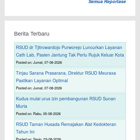
Semua Reportase
Berita Terbaru
RSUD dr Tjitrowardojo Purworejo Luncurkan Layanan
Cath Lab, Pasien Jantung Tak Perlu Rujuk Keluar Kota
Posted on: Jumat, 07-08-2026
Tinjau Sarana Prasarana, Direktur RSUD Meuraxa
Pastikan Layanan Optimal
Posted on: Jumat, 07-08-2026
Kudus mulai urus izin pembangunan RSUD Sunan
Muria
Posted on: Rabu, 05-08-2026
RSUD Taman Husada Remajakan Alat Kedokteran
Tahun Ini
Posted on: Senin, 03-08-2026