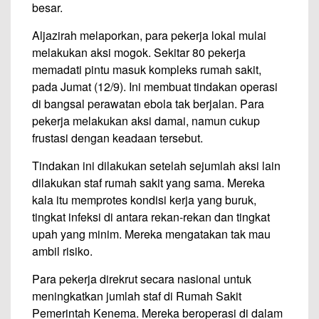
besar.
Aljazirah melaporkan, para pekerja lokal mulai
melakukan aksi mogok. Sekitar 80 pekerja
memadati pintu masuk kompleks rumah sakit,
pada Jumat (12/9). Ini membuat tindakan operasi
di bangsal perawatan ebola tak berjalan. Para
pekerja melakukan aksi damai, namun cukup
frustasi dengan keadaan tersebut.
Tindakan ini dilakukan setelah sejumlah aksi lain
dilakukan staf rumah sakit yang sama. Mereka
kala itu memprotes kondisi kerja yang buruk,
tingkat infeksi di antara rekan-rekan dan tingkat
upah yang minim. Mereka mengatakan tak mau
ambil risiko.
Para pekerja direkrut secara nasional untuk
meningkatkan jumlah staf di Rumah Sakit
Pemerintah Kenema. Mereka beroperasi di dalam