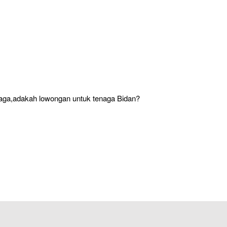
aga,adakah lowongan untuk tenaga Bidan?