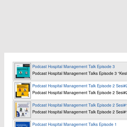
Podcast Hospital Management Talk Episode 3
Podcast Hospital Management Talks Episode 3 “K
Podcast Hospital Management Talk Episode 2 Sesi#
Podcast Hospital Management Talk Episode 2 Sesi#
Podcast Hospital Management Talk Episode 2 Sesi#
Podcast Hospital Management Talk Episode 2 Sesi#
Podcast Hospital Management Talks Episode 1