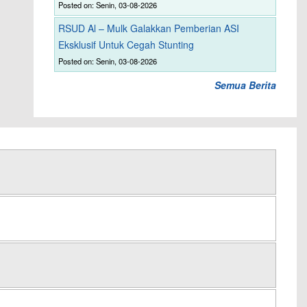
Posted on: Senin, 03-08-2026
RSUD Al – Mulk Galakkan Pemberian ASI
Eksklusif Untuk Cegah Stunting
Posted on: Senin, 03-08-2026
Semua Berita