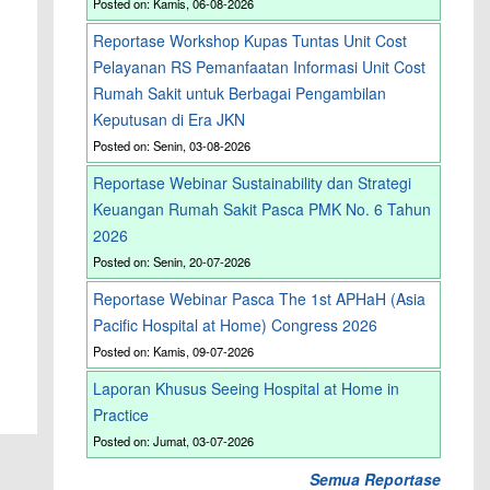
Posted on: Kamis, 06-08-2026
Reportase Workshop Kupas Tuntas Unit Cost
Pelayanan RS Pemanfaatan Informasi Unit Cost
Rumah Sakit untuk Berbagai Pengambilan
Keputusan di Era JKN
Posted on: Senin, 03-08-2026
Reportase Webinar Sustainability dan Strategi
Keuangan Rumah Sakit Pasca PMK No. 6 Tahun
2026
Posted on: Senin, 20-07-2026
Reportase Webinar Pasca The 1st APHaH (Asia
Pacific Hospital at Home) Congress 2026
Posted on: Kamis, 09-07-2026
Laporan Khusus Seeing Hospital at Home in
Practice
Posted on: Jumat, 03-07-2026
Semua Reportase