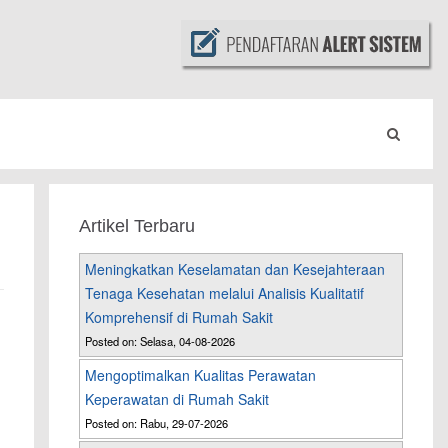
Artikel Terbaru
Meningkatkan Keselamatan dan Kesejahteraan
Tenaga Kesehatan melalui Analisis Kualitatif
Komprehensif di Rumah Sakit
Posted on: Selasa, 04-08-2026
Mengoptimalkan Kualitas Perawatan
Keperawatan di Rumah Sakit
Posted on: Rabu, 29-07-2026