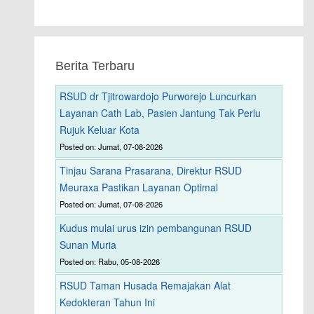
Berita Terbaru
RSUD dr Tjitrowardojo Purworejo Luncurkan
Layanan Cath Lab, Pasien Jantung Tak Perlu
Rujuk Keluar Kota
Posted on: Jumat, 07-08-2026
Tinjau Sarana Prasarana, Direktur RSUD
Meuraxa Pastikan Layanan Optimal
Posted on: Jumat, 07-08-2026
Kudus mulai urus izin pembangunan RSUD
Sunan Muria
Posted on: Rabu, 05-08-2026
RSUD Taman Husada Remajakan Alat
Kedokteran Tahun Ini