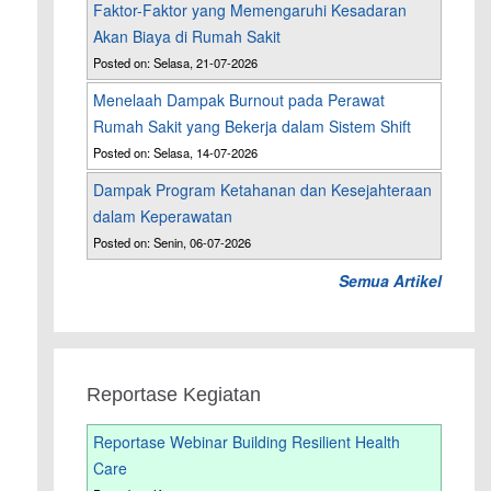
Faktor-Faktor yang Memengaruhi Kesadaran
Akan Biaya di Rumah Sakit
Posted on: Selasa, 21-07-2026
Menelaah Dampak Burnout pada Perawat
Rumah Sakit yang Bekerja dalam Sistem Shift
Posted on: Selasa, 14-07-2026
Dampak Program Ketahanan dan Kesejahteraan
dalam Keperawatan
Posted on: Senin, 06-07-2026
Semua Artikel
Reportase Kegiatan
Reportase Webinar Building Resilient Health
Care