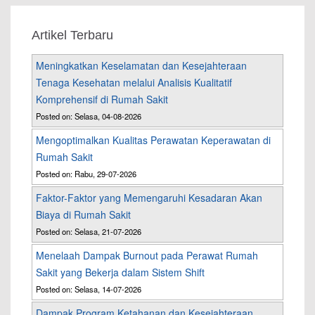
Artikel Terbaru
Meningkatkan Keselamatan dan Kesejahteraan
Tenaga Kesehatan melalui Analisis Kualitatif
Komprehensif di Rumah Sakit
Posted on: Selasa, 04-08-2026
Mengoptimalkan Kualitas Perawatan Keperawatan di
Rumah Sakit
Posted on: Rabu, 29-07-2026
Faktor-Faktor yang Memengaruhi Kesadaran Akan
Biaya di Rumah Sakit
Posted on: Selasa, 21-07-2026
Menelaah Dampak Burnout pada Perawat Rumah
Sakit yang Bekerja dalam Sistem Shift
Posted on: Selasa, 14-07-2026
Dampak Program Ketahanan dan Kesejahteraan