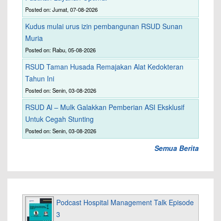
Posted on: Jumat, 07-08-2026
Kudus mulai urus izin pembangunan RSUD Sunan
Muria
Posted on: Rabu, 05-08-2026
RSUD Taman Husada Remajakan Alat Kedokteran
Tahun Ini
Posted on: Senin, 03-08-2026
RSUD Al – Mulk Galakkan Pemberian ASI Eksklusif
Untuk Cegah Stunting
Posted on: Senin, 03-08-2026
Semua Berita
Podcast Hospital Management Talk Episode
3