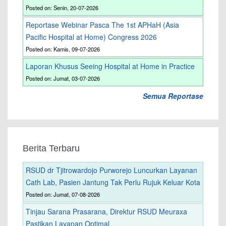
Posted on: Senin, 20-07-2026
Reportase Webinar Pasca The 1st APHaH (Asia
Pacific Hospital at Home) Congress 2026
Posted on: Kamis, 09-07-2026
Laporan Khusus Seeing Hospital at Home in Practice
Posted on: Jumat, 03-07-2026
Semua Reportase
Berita Terbaru
RSUD dr Tjitrowardojo Purworejo Luncurkan Layanan
Cath Lab, Pasien Jantung Tak Perlu Rujuk Keluar Kota
Posted on: Jumat, 07-08-2026
Tinjau Sarana Prasarana, Direktur RSUD Meuraxa
Pastikan Layanan Optimal