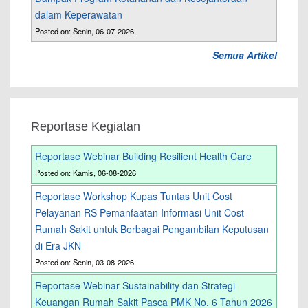
dalam Keperawatan
Posted on: Senin, 06-07-2026
Semua Artikel
Reportase Kegiatan
Reportase Webinar Building Resilient Health Care
Posted on: Kamis, 06-08-2026
Reportase Workshop Kupas Tuntas Unit Cost
Pelayanan RS Pemanfaatan Informasi Unit Cost
Rumah Sakit untuk Berbagai Pengambilan Keputusan
di Era JKN
Posted on: Senin, 03-08-2026
Reportase Webinar Sustainability dan Strategi
Keuangan Rumah Sakit Pasca PMK No. 6 Tahun 2026