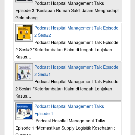
Podcast Hospital Management Talks
Episode 3 “Kesiapan Rumah Sakit dalam Menghadapi
Gelombang…
Podcast Hospital Management Talk Episode
2 Sesi#2
Podcast Hospital Management Talk Episode
2 Sesi#2 "Keterlambatan Klaim di tengah Lonjakan
Kasus…
Podcast Hospital Management Talk Episode
2 Sesi#1
Podcast Hospital Management Talk Episode
2 Sesi#1 "Keterlambatan Klaim di tengah Lonjakan
Kasus…
Podcast Hospital Management Talks
Episode 1
Podcast Hospital Management Talks
Episode 1 “Memastikan Supply Logisitik Kesehatan :