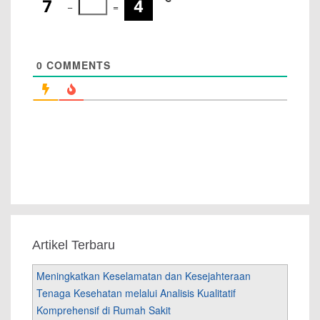
−
=
0
COMMENTS
Artikel Terbaru
Meningkatkan Keselamatan dan Kesejahteraan
Tenaga Kesehatan melalui Analisis Kualitatif
Komprehensif di Rumah Sakit