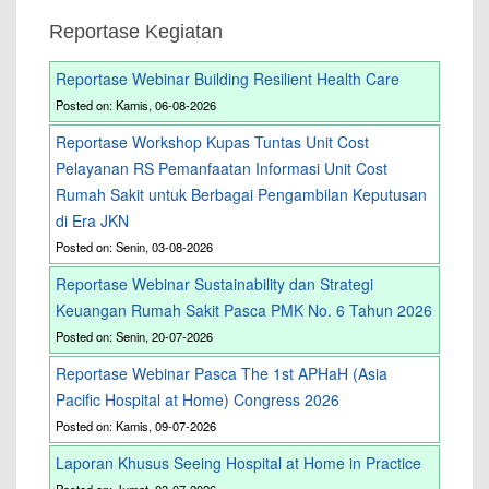
Reportase Kegiatan
Reportase Webinar Building Resilient Health Care
Posted on: Kamis, 06-08-2026
Reportase Workshop Kupas Tuntas Unit Cost
Pelayanan RS Pemanfaatan Informasi Unit Cost
Rumah Sakit untuk Berbagai Pengambilan Keputusan
di Era JKN
Posted on: Senin, 03-08-2026
Reportase Webinar Sustainability dan Strategi
Keuangan Rumah Sakit Pasca PMK No. 6 Tahun 2026
Posted on: Senin, 20-07-2026
Reportase Webinar Pasca The 1st APHaH (Asia
Pacific Hospital at Home) Congress 2026
Posted on: Kamis, 09-07-2026
Laporan Khusus Seeing Hospital at Home in Practice