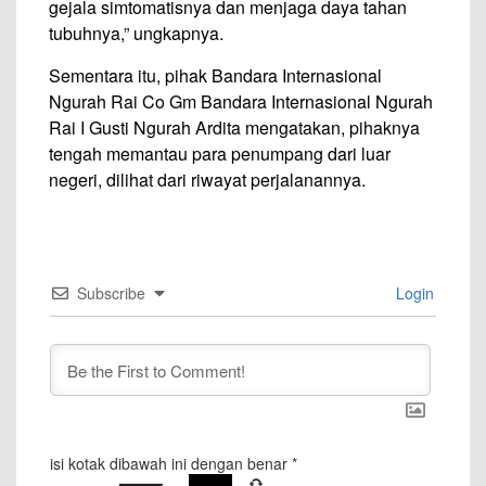
gejala simtomatisnya dan menjaga daya tahan
tubuhnya,” ungkapnya.
Sementara itu, pihak Bandara Internasional
Ngurah Rai Co Gm Bandara Internasional Ngurah
Rai I Gusti Ngurah Ardita mengatakan, pihaknya
tengah memantau para penumpang dari luar
negeri, dilihat dari riwayat perjalanannya.
Subscribe
Login
isi kotak dibawah ini dengan benar
*