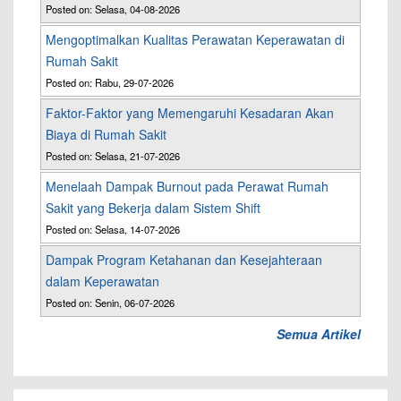
Posted on: Selasa, 04-08-2026
Mengoptimalkan Kualitas Perawatan Keperawatan di
Rumah Sakit
Posted on: Rabu, 29-07-2026
Faktor-Faktor yang Memengaruhi Kesadaran Akan
Biaya di Rumah Sakit
Posted on: Selasa, 21-07-2026
Menelaah Dampak Burnout pada Perawat Rumah
Sakit yang Bekerja dalam Sistem Shift
Posted on: Selasa, 14-07-2026
Dampak Program Ketahanan dan Kesejahteraan
dalam Keperawatan
Posted on: Senin, 06-07-2026
Semua Artikel