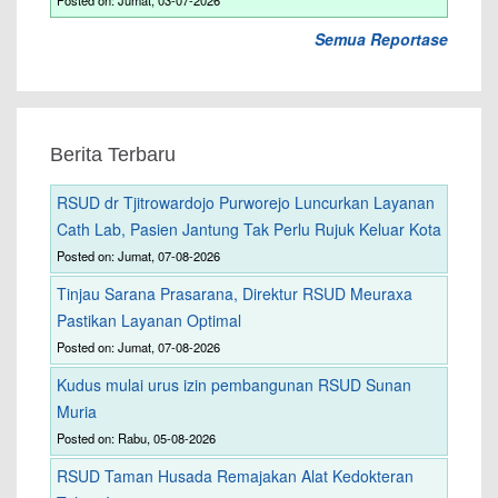
Posted on: Jumat, 03-07-2026
Semua Reportase
Berita Terbaru
RSUD dr Tjitrowardojo Purworejo Luncurkan Layanan
Cath Lab, Pasien Jantung Tak Perlu Rujuk Keluar Kota
Posted on: Jumat, 07-08-2026
Tinjau Sarana Prasarana, Direktur RSUD Meuraxa
Pastikan Layanan Optimal
Posted on: Jumat, 07-08-2026
Kudus mulai urus izin pembangunan RSUD Sunan
Muria
Posted on: Rabu, 05-08-2026
RSUD Taman Husada Remajakan Alat Kedokteran