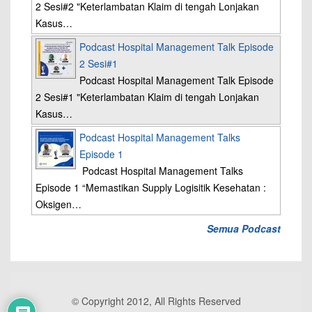
2 Sesi#2 "Keterlambatan Klaim di tengah Lonjakan
Kasus…
Podcast Hospital Management Talk Episode
2 Sesi#1
Podcast Hospital Management Talk Episode
2 Sesi#1 "Keterlambatan Klaim di tengah Lonjakan
Kasus…
Podcast Hospital Management Talks
Episode 1
Podcast Hospital Management Talks
Episode 1 “Memastikan Supply Logisitik Kesehatan :
Oksigen…
Semua Podcast
© Copyright 2012, All Rights Reserved