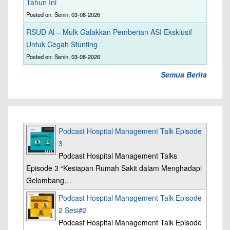
Tahun Ini
Posted on: Senin, 03-08-2026
RSUD Al – Mulk Galakkan Pemberian ASI Eksklusif
Untuk Cegah Stunting
Posted on: Senin, 03-08-2026
Semua Berita
Podcast Hospital Management Talk Episode
3
Podcast Hospital Management Talks
Episode 3 “Kesiapan Rumah Sakit dalam Menghadapi
Gelombang…
Podcast Hospital Management Talk Episode
2 Sesi#2
Podcast Hospital Management Talk Episode