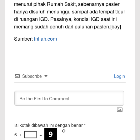
menurut pihak Rumah Sakit, sebenarnya pasien
hanya disuruh menunggu sampai ada tempat tidur
di ruangan IGD. Pasalnya, kondisi IGD saat ini
memang sudah penuh dari puluhan pasien.[bay]
Sumber:
inilah.com
Subscribe
Login
isi kotak dibawah ini dengan benar
*
6
+
=