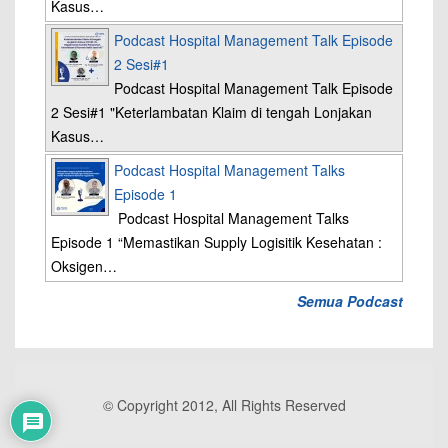
Kasus…
Podcast Hospital Management Talk Episode
2 Sesi#1
Podcast Hospital Management Talk Episode
2 Sesi#1 "Keterlambatan Klaim di tengah Lonjakan
Kasus…
Podcast Hospital Management Talks
Episode 1
Podcast Hospital Management Talks
Episode 1 “Memastikan Supply Logisitik Kesehatan :
Oksigen…
Semua Podcast
© Copyright 2012, All Rights Reserved