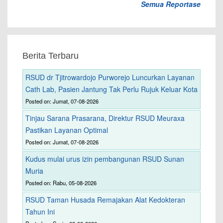
Semua Reportase
Berita Terbaru
RSUD dr Tjitrowardojo Purworejo Luncurkan Layanan
Cath Lab, Pasien Jantung Tak Perlu Rujuk Keluar Kota
Posted on: Jumat, 07-08-2026
Tinjau Sarana Prasarana, Direktur RSUD Meuraxa
Pastikan Layanan Optimal
Posted on: Jumat, 07-08-2026
Kudus mulai urus izin pembangunan RSUD Sunan
Muria
Posted on: Rabu, 05-08-2026
RSUD Taman Husada Remajakan Alat Kedokteran
Tahun Ini