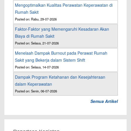
Mengoptimalkan Kualitas Perawatan Keperawatan di
Rumah Sakit
Posted on: Rabu, 29-07-2026
Faktor-Faktor yang Memengaruhi Kesadaran Akan
Biaya di Rumah Sakit
Posted on: Selasa, 21-07-2026
Menelaah Dampak Burnout pada Perawat Rumah
Sakit yang Bekerja dalam Sistem Shift
Posted on: Selasa, 14-07-2026
Dampak Program Ketahanan dan Kesejahteraan
dalam Keperawatan
Posted on: Senin, 06-07-2026
Semua Artikel