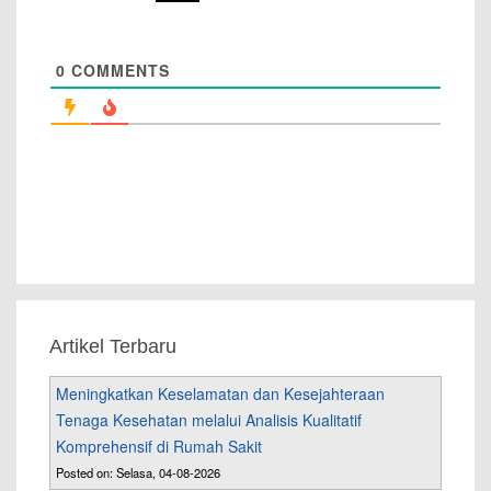
0
COMMENTS
Artikel Terbaru
Meningkatkan Keselamatan dan Kesejahteraan
Tenaga Kesehatan melalui Analisis Kualitatif
Komprehensif di Rumah Sakit
Posted on: Selasa, 04-08-2026