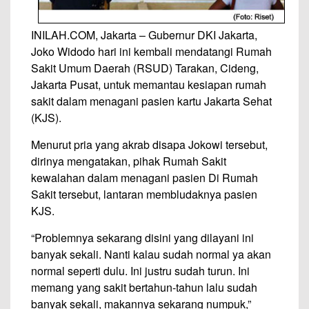
INILAH.COM, Jakarta – Gubernur DKI Jakarta,
Joko Widodo hari ini kembali mendatangi Rumah
Sakit Umum Daerah (RSUD) Tarakan, Cideng,
Jakarta Pusat, untuk memantau kesiapan rumah
sakit dalam menagani pasien kartu Jakarta Sehat
(KJS).
Menurut pria yang akrab disapa Jokowi tersebut,
dirinya mengatakan, pihak Rumah Sakit
kewalahan dalam menagani pasien Di Rumah
Sakit tersebut, lantaran membludaknya pasien
KJS.
“Problemnya sekarang disini yang dilayani ini
banyak sekali. Nanti kalau sudah normal ya akan
normal seperti dulu. Ini justru sudah turun. Ini
memang yang sakit bertahun-tahun lalu sudah
banyak sekali, makannya sekarang numpuk,”