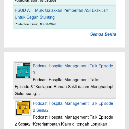
Posted on: Senin, 03-08-2026
RSUD Al – Mulk Galakkan Pemberian ASI Eksklusif
Untuk Cegah Stunting
Posted on: Senin, 03-08-2026
Semua Berita
Podcast Hospital Management Talk Episode
3
Podcast Hospital Management Talks
Episode 3 “Kesiapan Rumah Sakit dalam Menghadapi
Gelombang…
Podcast Hospital Management Talk Episode
2 Sesi#2
Podcast Hospital Management Talk Episode
2 Sesi#2 "Keterlambatan Klaim di tengah Lonjakan