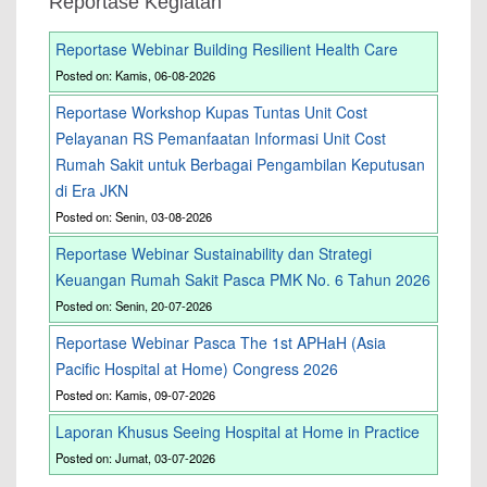
Reportase Kegiatan
Reportase Webinar Building Resilient Health Care
Posted on: Kamis, 06-08-2026
Reportase Workshop Kupas Tuntas Unit Cost
Pelayanan RS Pemanfaatan Informasi Unit Cost
Rumah Sakit untuk Berbagai Pengambilan Keputusan
di Era JKN
Posted on: Senin, 03-08-2026
Reportase Webinar Sustainability dan Strategi
Keuangan Rumah Sakit Pasca PMK No. 6 Tahun 2026
Posted on: Senin, 20-07-2026
Reportase Webinar Pasca The 1st APHaH (Asia
Pacific Hospital at Home) Congress 2026
Posted on: Kamis, 09-07-2026
Laporan Khusus Seeing Hospital at Home in Practice
Posted on: Jumat, 03-07-2026