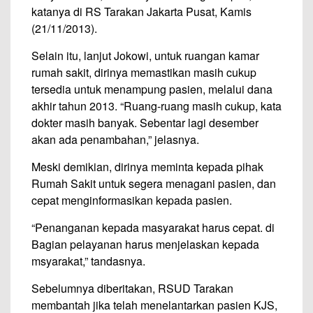
katanya di RS Tarakan Jakarta Pusat, Kamis
(21/11/2013).
Selain itu, lanjut Jokowi, untuk ruangan kamar
rumah sakit, dirinya memastikan masih cukup
tersedia untuk menampung pasien, melalui dana
akhir tahun 2013. “Ruang-ruang masih cukup, kata
dokter masih banyak. Sebentar lagi desember
akan ada penambahan,” jelasnya.
Meski demikian, dirinya meminta kepada pihak
Rumah Sakit untuk segera menagani pasien, dan
cepat menginformasikan kepada pasien.
“Penanganan kepada masyarakat harus cepat. di
Bagian pelayanan harus menjelaskan kepada
msyarakat,” tandasnya.
Sebelumnya diberitakan, RSUD Tarakan
membantah jika telah menelantarkan pasien KJS,