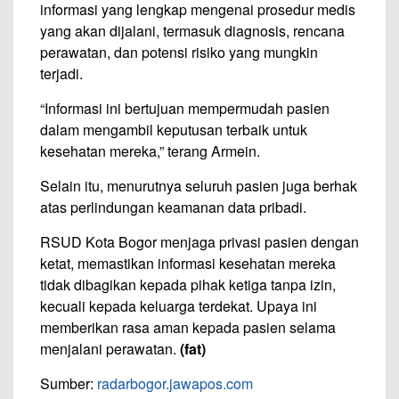
informasi yang lengkap mengenai prosedur medis
yang akan dijalani, termasuk diagnosis, rencana
perawatan, dan potensi risiko yang mungkin
terjadi.
“Informasi ini bertujuan mempermudah pasien
dalam mengambil keputusan terbaik untuk
kesehatan mereka,” terang Armein.
Selain itu, menurutnya seluruh pasien juga berhak
atas perlindungan keamanan data pribadi.
RSUD Kota Bogor menjaga privasi pasien dengan
ketat, memastikan informasi kesehatan mereka
tidak dibagikan kepada pihak ketiga tanpa izin,
kecuali kepada keluarga terdekat. Upaya ini
memberikan rasa aman kepada pasien selama
menjalani perawatan.
(fat)
Sumber:
radarbogor.jawapos.com