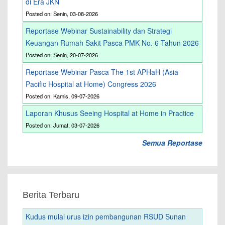
di Era JKN
Posted on: Senin, 03-08-2026
Reportase Webinar Sustainability dan Strategi
Keuangan Rumah Sakit Pasca PMK No. 6 Tahun 2026
Posted on: Senin, 20-07-2026
Reportase Webinar Pasca The 1st APHaH (Asia
Pacific Hospital at Home) Congress 2026
Posted on: Kamis, 09-07-2026
Laporan Khusus Seeing Hospital at Home in Practice
Posted on: Jumat, 03-07-2026
Semua Reportase
Berita Terbaru
Kudus mulai urus izin pembangunan RSUD Sunan