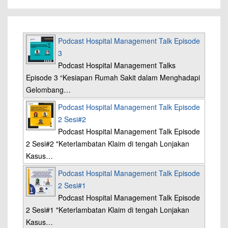
Podcast Hospital Management Talk Episode
3
Podcast Hospital Management Talks
Episode 3 “Kesiapan Rumah Sakit dalam Menghadapi
Gelombang…
Podcast Hospital Management Talk Episode
2 Sesi#2
Podcast Hospital Management Talk Episode
2 Sesi#2 "Keterlambatan Klaim di tengah Lonjakan
Kasus…
Podcast Hospital Management Talk Episode
2 Sesi#1
Podcast Hospital Management Talk Episode
2 Sesi#1 "Keterlambatan Klaim di tengah Lonjakan
Kasus…