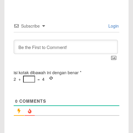
Subscribe
Login
isi kotak dibawah ini dengan benar
*
2
+
=
4
0
COMMENTS