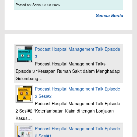
Posted on: Senin, 03-08-2026
Semua Berita
Podcast Hospital Management Talk Episode
3
Podcast Hospital Management Talks
Episode 3 “Kesiapan Rumah Sakit dalam Menghadapi
Gelombang…
Podcast Hospital Management Talk Episode
2 Sesi#2
Podcast Hospital Management Talk Episode
2 Sesi#2 "Keterlambatan Klaim di tengah Lonjakan
Kasus…
Podcast Hospital Management Talk Episode
2 Sesi#1