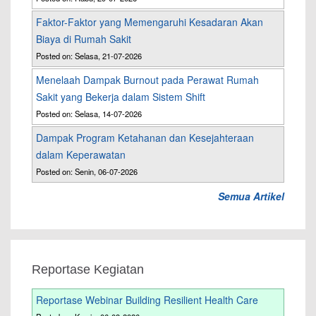
Faktor-Faktor yang Memengaruhi Kesadaran Akan
Biaya di Rumah Sakit
Posted on: Selasa, 21-07-2026
Menelaah Dampak Burnout pada Perawat Rumah
Sakit yang Bekerja dalam Sistem Shift
Posted on: Selasa, 14-07-2026
Dampak Program Ketahanan dan Kesejahteraan
dalam Keperawatan
Posted on: Senin, 06-07-2026
Semua Artikel
Reportase Kegiatan
Reportase Webinar Building Resilient Health Care