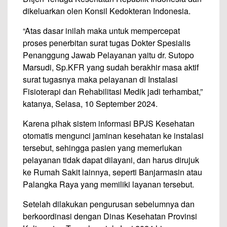
dikeluarkan olen Konsil Kedokteran Indonesia.
“Atas dasar inilah maka untuk mempercepat
proses penerbitan surat tugas Dokter Spesialis
Penanggung Jawab Pelayanan yaitu dr. Sutopo
Marsudi, Sp.KFR yang sudah berakhir masa aktif
surat tugasnya maka pelayanan di Instalasi
Fisioterapi dan Rehabilitasi Medik jadi terhambat,”
katanya, Selasa, 10 September 2024.
Karena pihak sistem informasi BPJS Kesehatan
otomatis mengunci jaminan kesehatan ke instalasi
tersebut, sehingga pasien yang memerlukan
pelayanan tidak dapat dilayani, dan harus dirujuk
ke Rumah Sakit lainnya, seperti Banjarmasin atau
Palangka Raya yang memiliki layanan tersebut.
Setelah dilakukan pengurusan sebelumnya dan
berkoordinasi dengan Dinas Kesehatan Provinsi