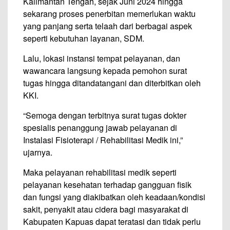
Kalimantan Tengah, sejak Juni 2024 hingga
sekarang proses penerbitan memerlukan waktu
yang panjang serta telaah dari berbagai aspek
seperti kebutuhan layanan, SDM.
Lalu, lokasi instansi tempat pelayanan, dan
wawancara langsung kepada pemohon surat
tugas hingga ditandatangani dan diterbitkan oleh
KKI.
“Semoga dengan terbitnya surat tugas dokter
spesialis penanggung jawab pelayanan di
Instalasi Fisioterapi / Rehabilitasi Medik ini,”
ujarnya.
Maka pelayanan rehabilitasi medik seperti
pelayanan kesehatan terhadap gangguan fisik
dan fungsi yang diakibatkan oleh keadaan/kondisi
sakit, penyakit atau cidera bagi masyarakat di
Kabupaten Kapuas dapat teratasi dan tidak perlu