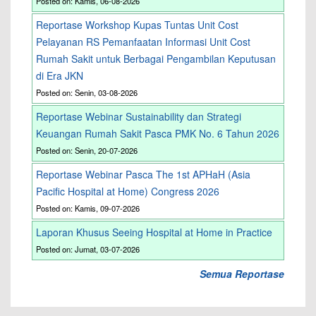
Posted on: Kamis, 06-08-2026
Reportase Workshop Kupas Tuntas Unit Cost
Pelayanan RS Pemanfaatan Informasi Unit Cost
Rumah Sakit untuk Berbagai Pengambilan Keputusan
di Era JKN
Posted on: Senin, 03-08-2026
Reportase Webinar Sustainability dan Strategi
Keuangan Rumah Sakit Pasca PMK No. 6 Tahun 2026
Posted on: Senin, 20-07-2026
Reportase Webinar Pasca The 1st APHaH (Asia
Pacific Hospital at Home) Congress 2026
Posted on: Kamis, 09-07-2026
Laporan Khusus Seeing Hospital at Home in Practice
Posted on: Jumat, 03-07-2026
Semua Reportase