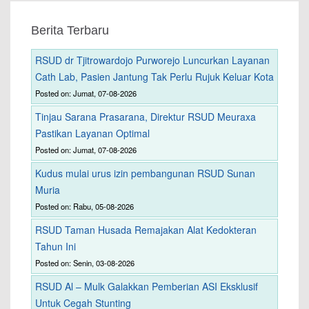
Berita Terbaru
RSUD dr Tjitrowardojo Purworejo Luncurkan Layanan
Cath Lab, Pasien Jantung Tak Perlu Rujuk Keluar Kota
Posted on: Jumat, 07-08-2026
Tinjau Sarana Prasarana, Direktur RSUD Meuraxa
Pastikan Layanan Optimal
Posted on: Jumat, 07-08-2026
Kudus mulai urus izin pembangunan RSUD Sunan
Muria
Posted on: Rabu, 05-08-2026
RSUD Taman Husada Remajakan Alat Kedokteran
Tahun Ini
Posted on: Senin, 03-08-2026
RSUD Al – Mulk Galakkan Pemberian ASI Eksklusif
Untuk Cegah Stunting