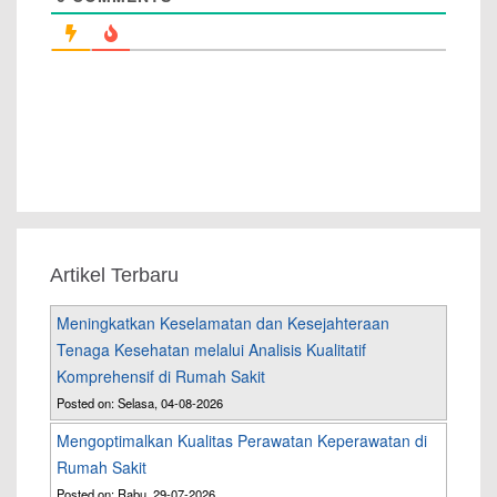
Artikel Terbaru
Meningkatkan Keselamatan dan Kesejahteraan
Tenaga Kesehatan melalui Analisis Kualitatif
Komprehensif di Rumah Sakit
Posted on: Selasa, 04-08-2026
Mengoptimalkan Kualitas Perawatan Keperawatan di
Rumah Sakit
Posted on: Rabu, 29-07-2026