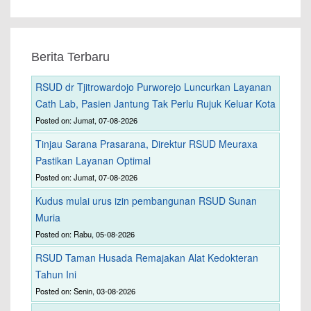
Berita Terbaru
RSUD dr Tjitrowardojo Purworejo Luncurkan Layanan
Cath Lab, Pasien Jantung Tak Perlu Rujuk Keluar Kota
Posted on: Jumat, 07-08-2026
Tinjau Sarana Prasarana, Direktur RSUD Meuraxa
Pastikan Layanan Optimal
Posted on: Jumat, 07-08-2026
Kudus mulai urus izin pembangunan RSUD Sunan
Muria
Posted on: Rabu, 05-08-2026
RSUD Taman Husada Remajakan Alat Kedokteran
Tahun Ini
Posted on: Senin, 03-08-2026