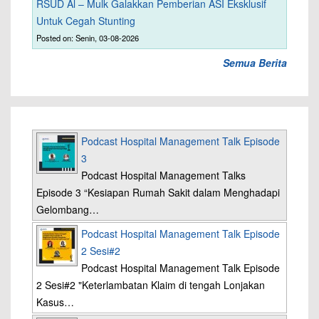
RSUD Al – Mulk Galakkan Pemberian ASI Eksklusif
Untuk Cegah Stunting
Posted on: Senin, 03-08-2026
Semua Berita
Podcast Hospital Management Talk Episode
3
Podcast Hospital Management Talks
Episode 3 “Kesiapan Rumah Sakit dalam Menghadapi
Gelombang…
Podcast Hospital Management Talk Episode
2 Sesi#2
Podcast Hospital Management Talk Episode
2 Sesi#2 "Keterlambatan Klaim di tengah Lonjakan
Kasus…