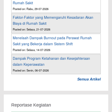
Rumah Sakit
Posted on: Rabu, 29-07-2026
Faktor-Faktor yang Memengaruhi Kesadaran Akan
Biaya di Rumah Sakit
Posted on: Selasa, 21-07-2026
Menelaah Dampak Burnout pada Perawat Rumah
Sakit yang Bekerja dalam Sistem Shift
Posted on: Selasa, 14-07-2026
Dampak Program Ketahanan dan Kesejahteraan
dalam Keperawatan
Posted on: Senin, 06-07-2026
Semua Artikel
Reportase Kegiatan