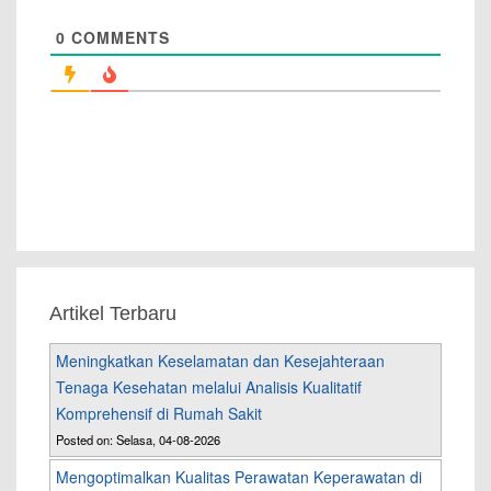
0
COMMENTS
Artikel Terbaru
Meningkatkan Keselamatan dan Kesejahteraan
Tenaga Kesehatan melalui Analisis Kualitatif
Komprehensif di Rumah Sakit
Posted on: Selasa, 04-08-2026
Mengoptimalkan Kualitas Perawatan Keperawatan di