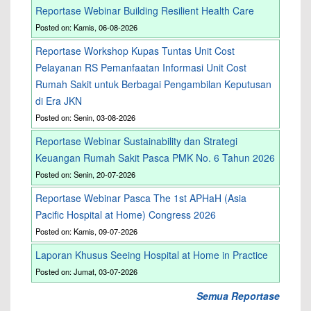
Reportase Webinar Building Resilient Health Care
Posted on: Kamis, 06-08-2026
Reportase Workshop Kupas Tuntas Unit Cost
Pelayanan RS Pemanfaatan Informasi Unit Cost
Rumah Sakit untuk Berbagai Pengambilan Keputusan
di Era JKN
Posted on: Senin, 03-08-2026
Reportase Webinar Sustainability dan Strategi
Keuangan Rumah Sakit Pasca PMK No. 6 Tahun 2026
Posted on: Senin, 20-07-2026
Reportase Webinar Pasca The 1st APHaH (Asia
Pacific Hospital at Home) Congress 2026
Posted on: Kamis, 09-07-2026
Laporan Khusus Seeing Hospital at Home in Practice
Posted on: Jumat, 03-07-2026
Semua Reportase