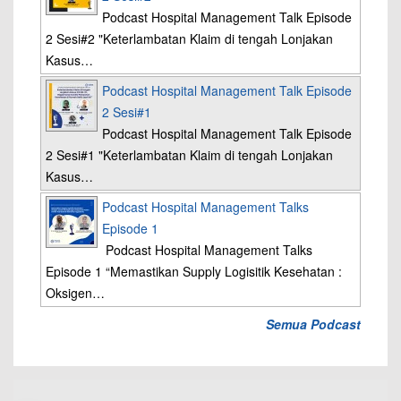
Podcast Hospital Management Talk Episode
2 Sesi#2 "Keterlambatan Klaim di tengah Lonjakan
Kasus…
Podcast Hospital Management Talk Episode
2 Sesi#1
Podcast Hospital Management Talk Episode
2 Sesi#1 "Keterlambatan Klaim di tengah Lonjakan
Kasus…
Podcast Hospital Management Talks
Episode 1
Podcast Hospital Management Talks
Episode 1 “Memastikan Supply Logisitik Kesehatan :
Oksigen…
Semua Podcast