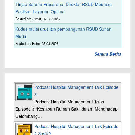
Tinjau Sarana Prasarana, Direktur RSUD Meuraxa
Pastikan Layanan Optimal
Posted on: Jumat, 07-08-2026
Kudus mulai urus izin pembangunan RSUD Sunan
Muria
Posted on: Rabu, 05-08-2026
Semua Berita
Podcast Hospital Management Talk Episode
3
Podcast Hospital Management Talks
Episode 3 “Kesiapan Rumah Sakit dalam Menghadapi
Gelombang…
Podcast Hospital Management Talk Episode
2 Sesi#2