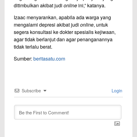
ditimbulkan akibat judi
online
ini,” katanya.
Izaac menyarankan, apabila ada warga yang
mengalami depresi akibat judi
online
, untuk
segera konsultasi ke dokter spesialis kejiwaan,
agar tidak berlanjut dan agar penanganannya
tidak terlalu berat.
Sumber:
beritasatu.com
Subscribe
Login