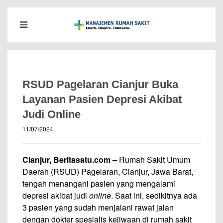
RSUD Pagelaran Cianjur Buka
Layanan Pasien Depresi Akibat
Judi Online
11/07/2024
.
Cianjur, Beritasatu.com –
Rumah Sakit Umum
Daerah (RSUD) Pagelaran, Cianjur, Jawa Barat,
tengah menangani pasien yang mengalami
depresi akibat judi
online
. Saat ini, sedikitnya ada
3 pasien yang sudah menjalani rawat jalan
dengan dokter spesialis kejiwaan di rumah sakit