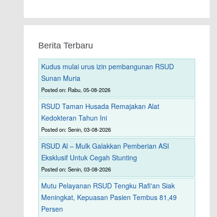
Berita Terbaru
Kudus mulai urus izin pembangunan RSUD
Sunan Muria
Posted on: Rabu, 05-08-2026
RSUD Taman Husada Remajakan Alat
Kedokteran Tahun Ini
Posted on: Senin, 03-08-2026
RSUD Al – Mulk Galakkan Pemberian ASI
Eksklusif Untuk Cegah Stunting
Posted on: Senin, 03-08-2026
Mutu Pelayanan RSUD Tengku Rafi'an Siak
Meningkat, Kepuasan Pasien Tembus 81,49
Persen