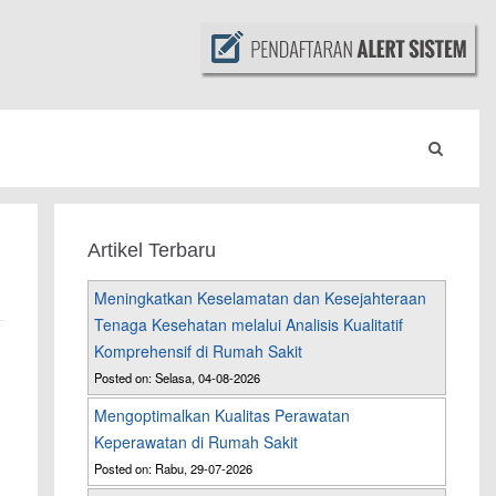
Artikel Terbaru
Meningkatkan Keselamatan dan Kesejahteraan
Tenaga Kesehatan melalui Analisis Kualitatif
Komprehensif di Rumah Sakit
Posted on: Selasa, 04-08-2026
Mengoptimalkan Kualitas Perawatan
Keperawatan di Rumah Sakit
Posted on: Rabu, 29-07-2026