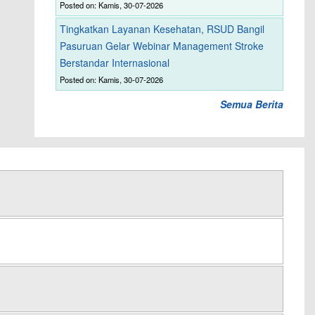
Posted on: Kamis, 30-07-2026
Tingkatkan Layanan Kesehatan, RSUD Bangil
Pasuruan Gelar Webinar Management Stroke
Berstandar Internasional
Posted on: Kamis, 30-07-2026
Semua Berita