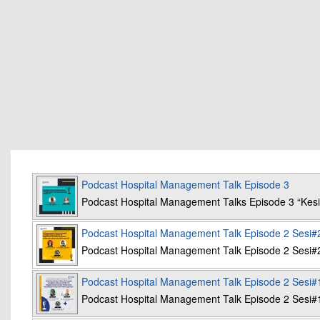
Podcast Hospital Management Talk Episode 3
Podcast Hospital Management Talks Episode 3 “K
Podcast Hospital Management Talk Episode 2 Sesi#
Podcast Hospital Management Talk Episode 2 Sesi#
Podcast Hospital Management Talk Episode 2 Sesi#
Podcast Hospital Management Talk Episode 2 Sesi#