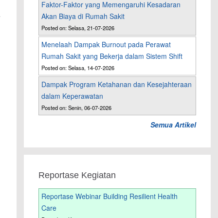
Faktor-Faktor yang Memengaruhi Kesadaran
e
Akan Biaya di Rumah Sakit
Posted on: Selasa, 21-07-2026
Menelaah Dampak Burnout pada Perawat
Rumah Sakit yang Bekerja dalam Sistem Shift
Posted on: Selasa, 14-07-2026
Dampak Program Ketahanan dan Kesejahteraan
dalam Keperawatan
Posted on: Senin, 06-07-2026
Semua Artikel
Reportase Kegiatan
Reportase Webinar Building Resilient Health
Care