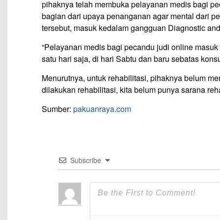
pihaknya telah membuka pelayanan medis bagi pecan
bagian dari upaya penanganan agar mental dari pe
tersebut, masuk kedalam gangguan Diagnostic and 
“Pelayanan medis bagi pecandu judi online masuk 
satu hari saja, di hari Sabtu dan baru sebatas kons
Menurutnya, untuk rehabilitasi, pihaknya belum m
dilakukan rehabilitasi, kita belum punya sarana r
Sumber:
pakuanraya.com
Subscribe