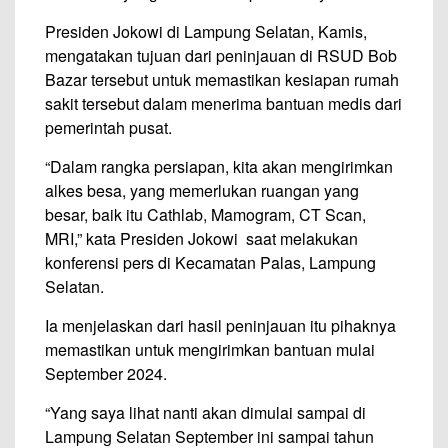
Presiden Jokowi di Lampung Selatan, Kamis,
mengatakan tujuan dari peninjauan di RSUD Bob
Bazar tersebut untuk memastikan kesiapan rumah
sakit tersebut dalam menerima bantuan medis dari
pemerintah pusat.
“Dalam rangka persiapan, kita akan mengirimkan
alkes besa, yang memerlukan ruangan yang
besar, baik itu Cathlab, Mamogram, CT Scan,
MRI,” kata Presiden Jokowi saat melakukan
konferensi pers di Kecamatan Palas, Lampung
Selatan.
Ia menjelaskan dari hasil peninjauan itu pihaknya
memastikan untuk mengirimkan bantuan mulai
September 2024.
“Yang saya lihat nanti akan dimulai sampai di
Lampung Selatan September ini sampai tahun