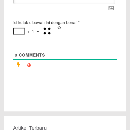
isi kotak dibawah ini dengan benar
*
+
1
=
0
COMMENTS
Artikel Terbaru