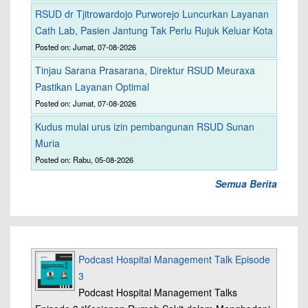
RSUD dr Tjitrowardojo Purworejo Luncurkan Layanan
Cath Lab, Pasien Jantung Tak Perlu Rujuk Keluar Kota
Posted on: Jumat, 07-08-2026
Tinjau Sarana Prasarana, Direktur RSUD Meuraxa
Pastikan Layanan Optimal
Posted on: Jumat, 07-08-2026
Kudus mulai urus izin pembangunan RSUD Sunan
Muria
Posted on: Rabu, 05-08-2026
Semua Berita
Podcast Hospital Management Talk Episode
3
Podcast Hospital Management Talks