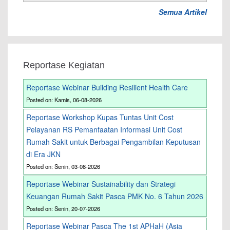
Semua Artikel
Reportase Kegiatan
Reportase Webinar Building Resilient Health Care
Posted on: Kamis, 06-08-2026
Reportase Workshop Kupas Tuntas Unit Cost
Pelayanan RS Pemanfaatan Informasi Unit Cost
Rumah Sakit untuk Berbagai Pengambilan Keputusan
di Era JKN
Posted on: Senin, 03-08-2026
Reportase Webinar Sustainability dan Strategi
Keuangan Rumah Sakit Pasca PMK No. 6 Tahun 2026
Posted on: Senin, 20-07-2026
Reportase Webinar Pasca The 1st APHaH (Asia