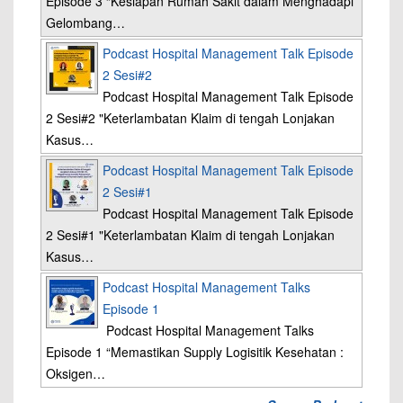
Episode 3 “Kesiapan Rumah Sakit dalam Menghadapi
Gelombang…
Podcast Hospital Management Talk Episode
2 Sesi#2
Podcast Hospital Management Talk Episode
2 Sesi#2 "Keterlambatan Klaim di tengah Lonjakan
Kasus…
Podcast Hospital Management Talk Episode
2 Sesi#1
Podcast Hospital Management Talk Episode
2 Sesi#1 "Keterlambatan Klaim di tengah Lonjakan
Kasus…
Podcast Hospital Management Talks
Episode 1
Podcast Hospital Management Talks
Episode 1 “Memastikan Supply Logisitik Kesehatan :
Oksigen…