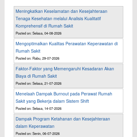
Meningkatkan Keselamatan dan Kesejahteraan
Tenaga Kesehatan melalui Analisis Kualitatif
Komprehensif di Rumah Sakit
Posted on: Selasa, 04-08-2026
Mengoptimalkan Kualitas Perawatan Keperawatan di
Rumah Sakit
Posted on: Rabu, 29-07-2026
Faktor-Faktor yang Memengaruhi Kesadaran Akan
Biaya di Rumah Sakit
Posted on: Selasa, 21-07-2026
Menelaah Dampak Burnout pada Perawat Rumah
Sakit yang Bekerja dalam Sistem Shift
Posted on: Selasa, 14-07-2026
Dampak Program Ketahanan dan Kesejahteraan
dalam Keperawatan
Posted on: Senin, 06-07-2026