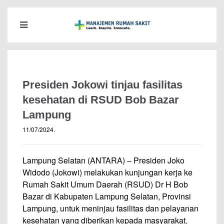
Presiden Jokowi tinjau fasilitas
kesehatan di RSUD Bob Bazar
Lampung
11/07/2024
.
Lampung Selatan (ANTARA) – Presiden Joko
Widodo (Jokowi) melakukan kunjungan kerja ke
Rumah Sakit Umum Daerah (RSUD) Dr H Bob
Bazar di Kabupaten Lampung Selatan, Provinsi
Lampung, untuk meninjau fasilitas dan pelayanan
kesehatan yang diberikan kepada masyarakat.