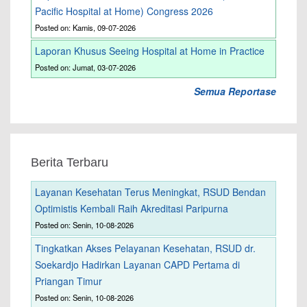
Pacific Hospital at Home) Congress 2026
Posted on: Kamis, 09-07-2026
Laporan Khusus Seeing Hospital at Home in Practice
Posted on: Jumat, 03-07-2026
Semua Reportase
Berita Terbaru
Layanan Kesehatan Terus Meningkat, RSUD Bendan
Optimistis Kembali Raih Akreditasi Paripurna
Posted on: Senin, 10-08-2026
Tingkatkan Akses Pelayanan Kesehatan, RSUD dr.
Soekardjo Hadirkan Layanan CAPD Pertama di
Priangan Timur
Posted on: Senin, 10-08-2026