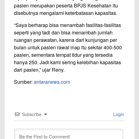
pasien merupakan peserta BPJS Kesehatan itu
disebutnya mengalami keterbatasan kapasitas.
“Saya berharap bisa menambah fasilitas-fasilitas
seperti yang tadi dan bisa menambah jumlah
ruangan perawatan, karena dari kunjungan per
bulan untuk pasien rawat inap itu sekitar 400-500
pasien, sementara tempat tidur yang tersedia
hanya 250. Jadi kami sering kelebihan kapasitas
dari pasien,” ujar Reny.
Sumber:
antaranews.com
Subscribe
Login