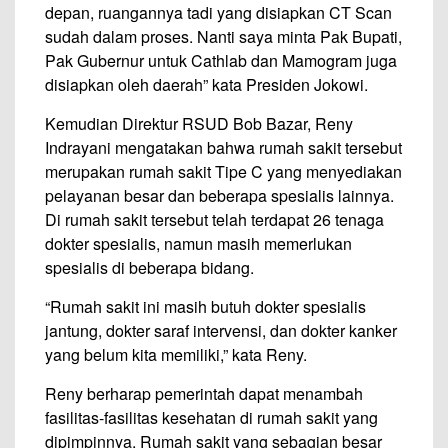
depan, ruangannya tadi yang disiapkan CT Scan
sudah dalam proses. Nanti saya minta Pak Bupati,
Pak Gubernur untuk Cathlab dan Mamogram juga
disiapkan oleh daerah” kata Presiden Jokowi.
Kemudian Direktur RSUD Bob Bazar, Reny
Indrayani mengatakan bahwa rumah sakit tersebut
merupakan rumah sakit Tipe C yang menyediakan
pelayanan besar dan beberapa spesialis lainnya.
Di rumah sakit tersebut telah terdapat 26 tenaga
dokter spesialis, namun masih memerlukan
spesialis di beberapa bidang.
“Rumah sakit ini masih butuh dokter spesialis
jantung, dokter saraf intervensi, dan dokter kanker
yang belum kita memiliki,” kata Reny.
Reny berharap pemerintah dapat menambah
fasilitas-fasilitas kesehatan di rumah sakit yang
dipimpinnya. Rumah sakit yang sebagian besar