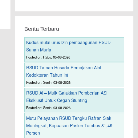
Berita Terbaru
Kudus mulai urus izin pembangunan RSUD
Sunan Muria
Posted on: Rabu, 05-08-2026
RSUD Taman Husada Remajakan Alat
Kedokteran Tahun Ini
Posted on: Senin, 03-08-2026
RSUD Al – Mulk Galakkan Pemberian ASI
Eksklusif Untuk Cegah Stunting
Posted on: Senin, 03-08-2026
Mutu Pelayanan RSUD Tengku Rafi'an Siak
Meningkat, Kepuasan Pasien Tembus 81,49
Persen