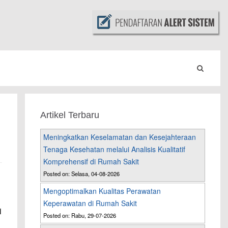
Artikel Terbaru
Meningkatkan Keselamatan dan Kesejahteraan
Tenaga Kesehatan melalui Analisis Kualitatif
Komprehensif di Rumah Sakit
Posted on: Selasa, 04-08-2026
Mengoptimalkan Kualitas Perawatan
Keperawatan di Rumah Sakit
i
Posted on: Rabu, 29-07-2026