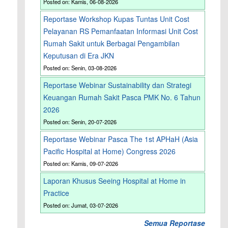
Posted on: Kamis, 06-08-2026
Reportase Workshop Kupas Tuntas Unit Cost
Pelayanan RS Pemanfaatan Informasi Unit Cost
Rumah Sakit untuk Berbagai Pengambilan
Keputusan di Era JKN
Posted on: Senin, 03-08-2026
Reportase Webinar Sustainability dan Strategi
Keuangan Rumah Sakit Pasca PMK No. 6 Tahun
2026
Posted on: Senin, 20-07-2026
Reportase Webinar Pasca The 1st APHaH (Asia
Pacific Hospital at Home) Congress 2026
Posted on: Kamis, 09-07-2026
Laporan Khusus Seeing Hospital at Home in
Practice
Posted on: Jumat, 03-07-2026
Semua Reportase