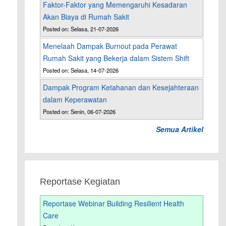
Faktor-Faktor yang Memengaruhi Kesadaran
Akan Biaya di Rumah Sakit
Posted on: Selasa, 21-07-2026
Menelaah Dampak Burnout pada Perawat
Rumah Sakit yang Bekerja dalam Sistem Shift
Posted on: Selasa, 14-07-2026
Dampak Program Ketahanan dan Kesejahteraan
dalam Keperawatan
Posted on: Senin, 06-07-2026
Semua Artikel
Reportase Kegiatan
Reportase Webinar Building Resilient Health
Care