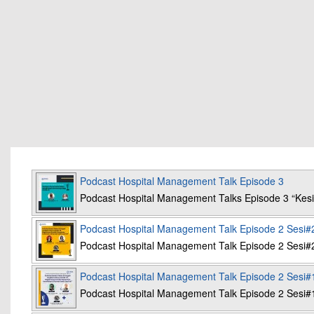
Podcast Hospital Management Talk Episode 3
Podcast Hospital Management Talks Episode 3 “K
Podcast Hospital Management Talk Episode 2 Sesi#
Podcast Hospital Management Talk Episode 2 Sesi#
Podcast Hospital Management Talk Episode 2 Sesi#
Podcast Hospital Management Talk Episode 2 Sesi#