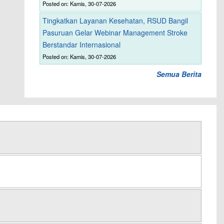
Posted on: Kamis, 30-07-2026
Tingkatkan Layanan Kesehatan, RSUD Bangil
Pasuruan Gelar Webinar Management Stroke
Berstandar Internasional
Posted on: Kamis, 30-07-2026
Semua Berita