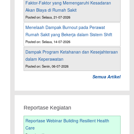
Faktor-Faktor yang Memengaruhi Kesadaran
Akan Biaya di Rumah Sakit
Posted on: Selasa, 21-07-2026
Menelaah Dampak Burnout pada Perawat
Rumah Sakit yang Bekerja dalam Sistem Shift
Posted on: Selasa, 14-07-2026
Dampak Program Ketahanan dan Kesejahteraan
dalam Keperawatan
Posted on: Senin, 06-07-2026
Semua Artikel
Reportase Kegiatan
Reportase Webinar Building Resilient Health
Care