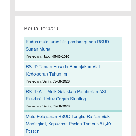
Berita Terbaru
Kudus mulai urus izin pembangunan RSUD
Sunan Muria
Posted on: Rabu, 05-08-2026
RSUD Taman Husada Remajakan Alat
Kedokteran Tahun Ini
Posted on: Senin, 03-08-2026
RSUD Al – Mulk Galakkan Pemberian ASI
Eksklusif Untuk Cegah Stunting
Posted on: Senin, 03-08-2026
Mutu Pelayanan RSUD Tengku Rafi'an Siak
Meningkat, Kepuasan Pasien Tembus 81,49
Persen