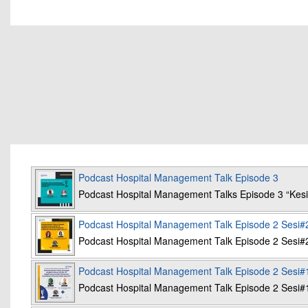
Podcast Hospital Management Talk Episode 3
Podcast Hospital Management Talks Episode 3 “K
Podcast Hospital Management Talk Episode 2 Sesi#
Podcast Hospital Management Talk Episode 2 Sesi#
Podcast Hospital Management Talk Episode 2 Sesi#
Podcast Hospital Management Talk Episode 2 Sesi#