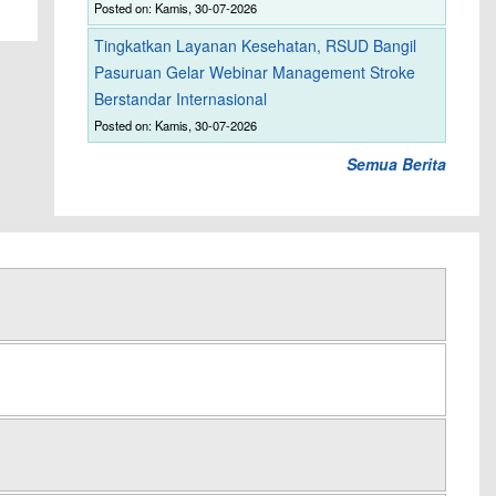
Posted on: Kamis, 30-07-2026
Tingkatkan Layanan Kesehatan, RSUD Bangil
Pasuruan Gelar Webinar Management Stroke
Berstandar Internasional
Posted on: Kamis, 30-07-2026
Semua Berita