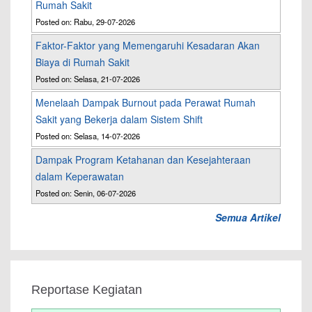
Rumah Sakit
Posted on: Rabu, 29-07-2026
Faktor-Faktor yang Memengaruhi Kesadaran Akan
Biaya di Rumah Sakit
Posted on: Selasa, 21-07-2026
Menelaah Dampak Burnout pada Perawat Rumah
Sakit yang Bekerja dalam Sistem Shift
Posted on: Selasa, 14-07-2026
Dampak Program Ketahanan dan Kesejahteraan
dalam Keperawatan
Posted on: Senin, 06-07-2026
Semua Artikel
Reportase Kegiatan