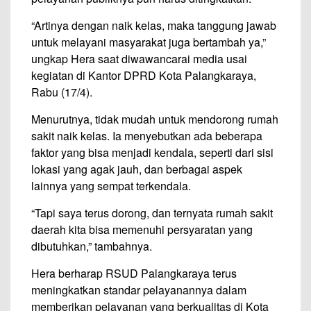
“Artinya dengan naik kelas, maka tanggung jawab
untuk melayani masyarakat juga bertambah ya,”
ungkap Hera saat diwawancarai media usai
kegiatan di Kantor DPRD Kota Palangkaraya,
Rabu (17/4).
Menurutnya, tidak mudah untuk mendorong rumah
sakit naik kelas. Ia menyebutkan ada beberapa
faktor yang bisa menjadi kendala, seperti dari sisi
lokasi yang agak jauh, dan berbagai aspek
lainnya yang sempat terkendala.
“Tapi saya terus dorong, dan ternyata rumah sakit
daerah kita bisa memenuhi persyaratan yang
dibutuhkan,” tambahnya.
Hera berharap RSUD Palangkaraya terus
meningkatkan standar pelayanannya dalam
memberikan pelayanan yang berkualitas di Kota