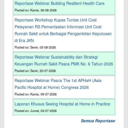
Reportase Webinar Building Resilient Health Care
Posted on: Kamis, 06-08-2026
Reportase Workshop Kupas Tuntas Unit Cost
Pelayanan RS Pemanfaatan Informasi Unit Cost
Rumah Sakit untuk Berbagai Pengambilan Keputusan
di Era JKN
Posted on: Senin, 03-08-2026
Reportase Webinar Sustainability dan Strategi
Keuangan Rumah Sakit Pasca PMK No. 6 Tahun 2026
Posted on: Senin, 20-07-2026
Reportase Webinar Pasca The 1st APHaH (Asia
Pacific Hospital at Home) Congress 2026
Posted on: Kamis, 09-07-2026
Laporan Khusus Seeing Hospital at Home in Practice
Posted on: Jumat, 03-07-2026
Semua Reportase