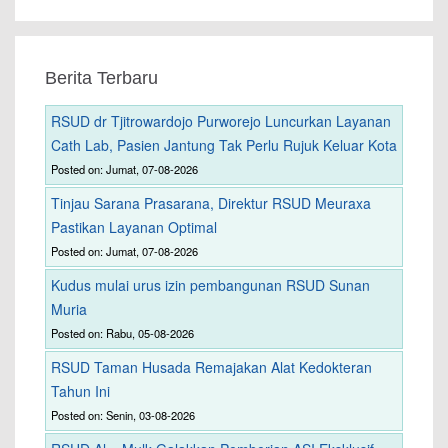
Berita Terbaru
RSUD dr Tjitrowardojo Purworejo Luncurkan Layanan
Cath Lab, Pasien Jantung Tak Perlu Rujuk Keluar Kota
Posted on: Jumat, 07-08-2026
Tinjau Sarana Prasarana, Direktur RSUD Meuraxa
Pastikan Layanan Optimal
Posted on: Jumat, 07-08-2026
Kudus mulai urus izin pembangunan RSUD Sunan
Muria
Posted on: Rabu, 05-08-2026
RSUD Taman Husada Remajakan Alat Kedokteran
Tahun Ini
Posted on: Senin, 03-08-2026