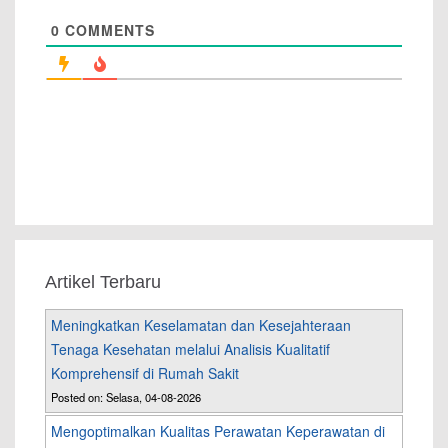
0
COMMENTS
Artikel Terbaru
Meningkatkan Keselamatan dan Kesejahteraan
Tenaga Kesehatan melalui Analisis Kualitatif
Komprehensif di Rumah Sakit
Posted on: Selasa, 04-08-2026
Mengoptimalkan Kualitas Perawatan Keperawatan di