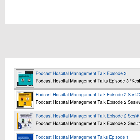
Podcast Hospital Management Talk Episode 3
Podcast Hospital Management Talks Episode 3 “K
Podcast Hospital Management Talk Episode 2 Sesi#
Podcast Hospital Management Talk Episode 2 Sesi#
Podcast Hospital Management Talk Episode 2 Sesi#
Podcast Hospital Management Talk Episode 2 Sesi#
Podcast Hospital Management Talks Episode 1