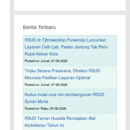
Berita Terbaru
RSUD dr Tjitrowardojo Purworejo Luncurkan
Layanan Cath Lab, Pasien Jantung Tak Perlu
Rujuk Keluar Kota
Posted on: Jumat, 07-08-2026
Tinjau Sarana Prasarana, Direktur RSUD
Meuraxa Pastikan Layanan Optimal
Posted on: Jumat, 07-08-2026
Kudus mulai urus izin pembangunan RSUD
Sunan Muria
Posted on: Rabu, 05-08-2026
RSUD Taman Husada Remajakan Alat
Kedokteran Tahun Ini