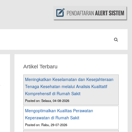
Artikel Terbaru
Meningkatkan Keselamatan dan Kesejahteraan
Tenaga Kesehatan melalui Analisis Kualitatif
Komprehensif di Rumah Sakit
Posted on: Selasa, 04-08-2026
Mengoptimalkan Kualitas Perawatan
Keperawatan di Rumah Sakit
i
Posted on: Rabu, 29-07-2026