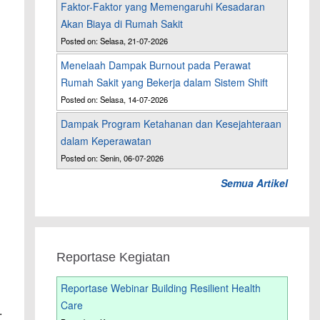
Faktor-Faktor yang Memengaruhi Kesadaran
Akan Biaya di Rumah Sakit
Posted on: Selasa, 21-07-2026
Menelaah Dampak Burnout pada Perawat
Rumah Sakit yang Bekerja dalam Sistem Shift
Posted on: Selasa, 14-07-2026
Dampak Program Ketahanan dan Kesejahteraan
dalam Keperawatan
Posted on: Senin, 06-07-2026
Semua Artikel
Reportase Kegiatan
Reportase Webinar Building Resilient Health
Care
.