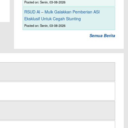
Posted on: Senin, 03-08-2026
RSUD Al – Mulk Galakkan Pemberian ASI
Eksklusif Untuk Cegah Stunting
Posted on: Senin, 03-08-2026
Semua Berita