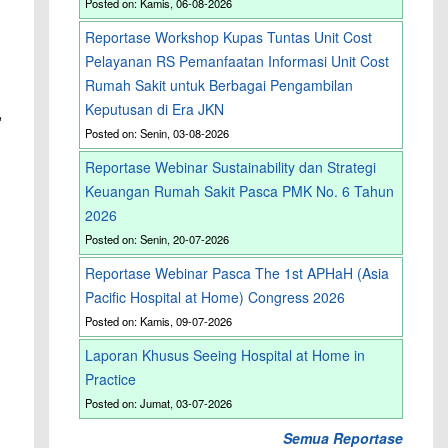
Posted on: Kamis, 06-08-2026
Reportase Workshop Kupas Tuntas Unit Cost
Pelayanan RS Pemanfaatan Informasi Unit Cost
Rumah Sakit untuk Berbagai Pengambilan
Keputusan di Era JKN
,
Posted on: Senin, 03-08-2026
Reportase Webinar Sustainability dan Strategi
Keuangan Rumah Sakit Pasca PMK No. 6 Tahun
2026
Posted on: Senin, 20-07-2026
Reportase Webinar Pasca The 1st APHaH (Asia
Pacific Hospital at Home) Congress 2026
Posted on: Kamis, 09-07-2026
Laporan Khusus Seeing Hospital at Home in
Practice
Posted on: Jumat, 03-07-2026
Semua Reportase