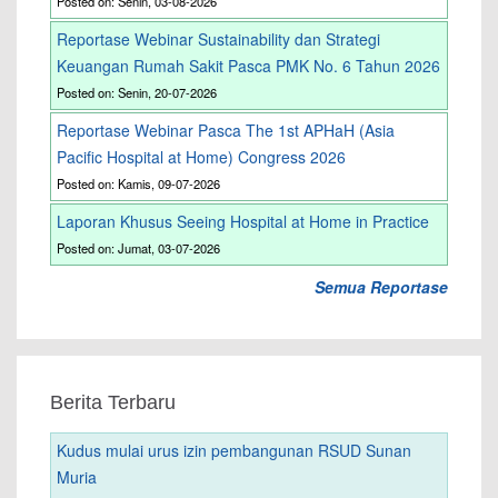
Posted on: Senin, 03-08-2026
Reportase Webinar Sustainability dan Strategi
Keuangan Rumah Sakit Pasca PMK No. 6 Tahun 2026
Posted on: Senin, 20-07-2026
Reportase Webinar Pasca The 1st APHaH (Asia
Pacific Hospital at Home) Congress 2026
Posted on: Kamis, 09-07-2026
Laporan Khusus Seeing Hospital at Home in Practice
Posted on: Jumat, 03-07-2026
Semua Reportase
Berita Terbaru
Kudus mulai urus izin pembangunan RSUD Sunan
Muria