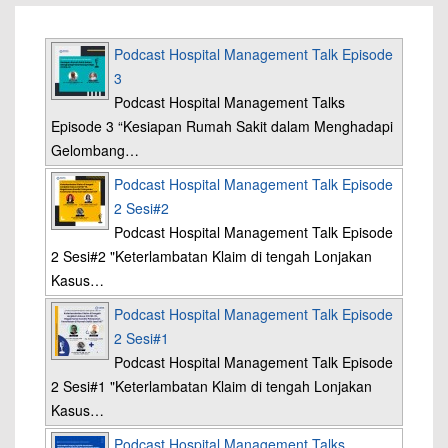
Podcast Hospital Management Talk Episode
3
Podcast Hospital Management Talks
Episode 3 “Kesiapan Rumah Sakit dalam Menghadapi
Gelombang…
Podcast Hospital Management Talk Episode
2 Sesi#2
Podcast Hospital Management Talk Episode
2 Sesi#2 "Keterlambatan Klaim di tengah Lonjakan
Kasus…
Podcast Hospital Management Talk Episode
2 Sesi#1
Podcast Hospital Management Talk Episode
2 Sesi#1 "Keterlambatan Klaim di tengah Lonjakan
Kasus…
Podcast Hospital Management Talks