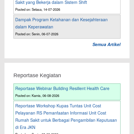
Sakit yang Bekerja dalam Sistem Shift
Posted on: Selasa, 14-07-2026
Dampak Program Ketahanan dan Kesejahteraan
dalam Keperawatan
Posted on: Senin, 06-07-2026
Semua Artikel
Reportase Kegiatan
Reportase Webinar Building Resilient Health Care
Posted on: Kamis, 06-08-2026
Reportase Workshop Kupas Tuntas Unit Cost
Pelayanan RS Pemanfaatan Informasi Unit Cost
Rumah Sakit untuk Berbagai Pengambilan Keputusan
di Era JKN