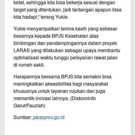
ketat, sehingga kita bisa bekerja sesuai dengan
target yang ditentukan, jadi tantangan apapun bisa
kita hadapi,” terang Yukie.
Yukie menyampaikan terima kasih yang sebesar-
besarnya kepada BPJS Kesehatan atas
bimbingan dan pendampingannya dalam proyek
LARAS yang dilakukan sebagai upaya membantu
optimalisasi waktu tunggu pelayanan rawat jalan
di rumah sakit.
Harapannya bersama BPJS kita semakin bisa
meningkatkan aksesibilitas bagi masyarakat
khususnya untuk layanan rujukan dan juga
memantik inovasi lainnya. (Diskominfo
Garut/Fauziah)
Sumber:
jabarprov.go.id