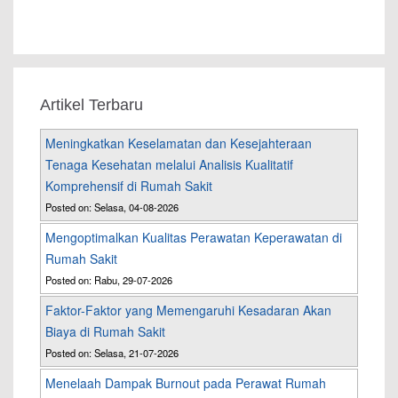
Artikel Terbaru
Meningkatkan Keselamatan dan Kesejahteraan
Tenaga Kesehatan melalui Analisis Kualitatif
Komprehensif di Rumah Sakit
Posted on: Selasa, 04-08-2026
Mengoptimalkan Kualitas Perawatan Keperawatan di
Rumah Sakit
Posted on: Rabu, 29-07-2026
Faktor-Faktor yang Memengaruhi Kesadaran Akan
Biaya di Rumah Sakit
Posted on: Selasa, 21-07-2026
Menelaah Dampak Burnout pada Perawat Rumah