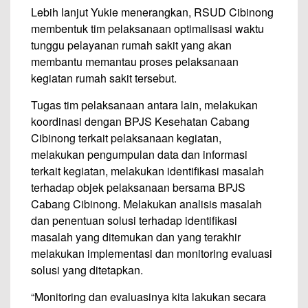
Lebih lanjut Yukie menerangkan, RSUD Cibinong
membentuk tim pelaksanaan optimalisasi waktu
tunggu pelayanan rumah sakit yang akan
membantu memantau proses pelaksanaan
kegiatan rumah sakit tersebut.
Tugas tim pelaksanaan antara lain, melakukan
koordinasi dengan BPJS Kesehatan Cabang
Cibinong terkait pelaksanaan kegiatan,
melakukan pengumpulan data dan informasi
terkait kegiatan, melakukan identifikasi masalah
terhadap objek pelaksanaan bersama BPJS
Cabang Cibinong. Melakukan analisis masalah
dan penentuan solusi terhadap identifikasi
masalah yang ditemukan dan yang terakhir
melakukan implementasi dan monitoring evaluasi
solusi yang ditetapkan.
“Monitoring dan evaluasinya kita lakukan secara