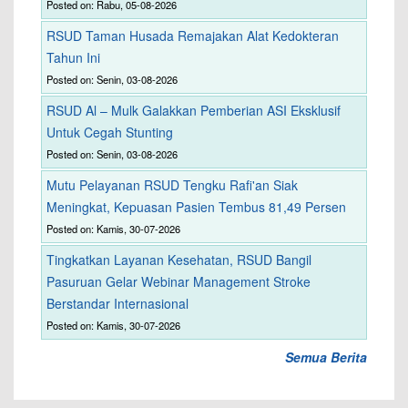
Posted on: Rabu, 05-08-2026
RSUD Taman Husada Remajakan Alat Kedokteran
Tahun Ini
Posted on: Senin, 03-08-2026
RSUD Al – Mulk Galakkan Pemberian ASI Eksklusif
Untuk Cegah Stunting
Posted on: Senin, 03-08-2026
Mutu Pelayanan RSUD Tengku Rafi'an Siak
Meningkat, Kepuasan Pasien Tembus 81,49 Persen
Posted on: Kamis, 30-07-2026
Tingkatkan Layanan Kesehatan, RSUD Bangil
Pasuruan Gelar Webinar Management Stroke
Berstandar Internasional
Posted on: Kamis, 30-07-2026
Semua Berita