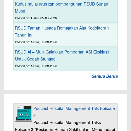
Kudus mulai urus izin pembangunan RSUD Sunan
Muria
Posted on: Rabu, 05-08-2026
RSUD Taman Husada Remajakan Alat Kedokteran
Tahun Ini
Posted on: Senin, 03-08-2026
RSUD Al – Mulk Galakkan Pemberian ASI Eksklusif
Untuk Cegah Stunting
Posted on: Senin, 03-08-2026
Semua Berita
Podcast Hospital Management Talk Episode
3
Podcast Hospital Management Talks
Episode 3 “Kesiapan Rumah Sakit dalam Menghadapi