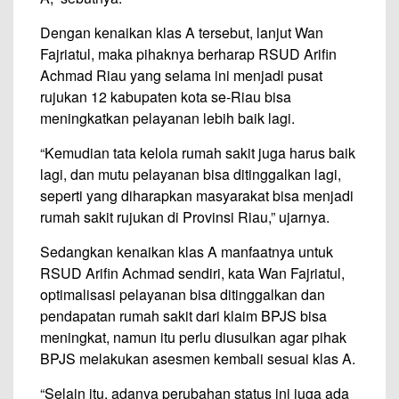
Dengan kenaikan klas A tersebut, lanjut Wan
Fajriatul, maka pihaknya berharap RSUD Arifin
Achmad Riau yang selama ini menjadi pusat
rujukan 12 kabupaten kota se-Riau bisa
meningkatkan pelayanan lebih baik lagi.
“Kemudian tata kelola rumah sakit juga harus baik
lagi, dan mutu pelayanan bisa ditinggalkan lagi,
seperti yang diharapkan masyarakat bisa menjadi
rumah sakit rujukan di Provinsi Riau,” ujarnya.
Sedangkan kenaikan klas A manfaatnya untuk
RSUD Arifin Achmad sendiri, kata Wan Fajriatul,
optimalisasi pelayanan bisa ditinggalkan dan
pendapatan rumah sakit dari klaim BPJS bisa
meningkat, namun itu perlu diusulkan agar pihak
BPJS melakukan asesmen kembali sesuai klas A.
“Selain itu, adanya perubahan status ini juga ada