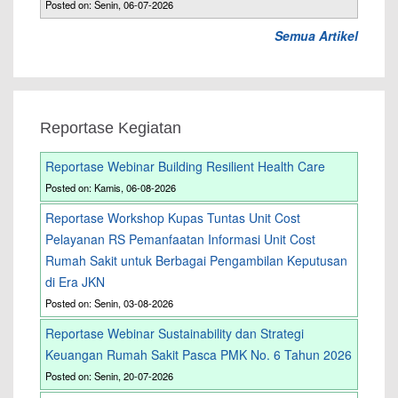
Posted on: Senin, 06-07-2026
Semua Artikel
Reportase Kegiatan
Reportase Webinar Building Resilient Health Care
Posted on: Kamis, 06-08-2026
Reportase Workshop Kupas Tuntas Unit Cost
Pelayanan RS Pemanfaatan Informasi Unit Cost
Rumah Sakit untuk Berbagai Pengambilan Keputusan
di Era JKN
Posted on: Senin, 03-08-2026
Reportase Webinar Sustainability dan Strategi
Keuangan Rumah Sakit Pasca PMK No. 6 Tahun 2026
Posted on: Senin, 20-07-2026