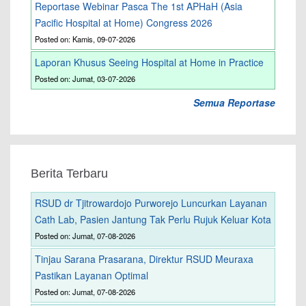
Reportase Webinar Pasca The 1st APHaH (Asia
Pacific Hospital at Home) Congress 2026
Posted on: Kamis, 09-07-2026
Laporan Khusus Seeing Hospital at Home in Practice
Posted on: Jumat, 03-07-2026
Semua Reportase
Berita Terbaru
RSUD dr Tjitrowardojo Purworejo Luncurkan Layanan
Cath Lab, Pasien Jantung Tak Perlu Rujuk Keluar Kota
Posted on: Jumat, 07-08-2026
Tinjau Sarana Prasarana, Direktur RSUD Meuraxa
Pastikan Layanan Optimal
Posted on: Jumat, 07-08-2026