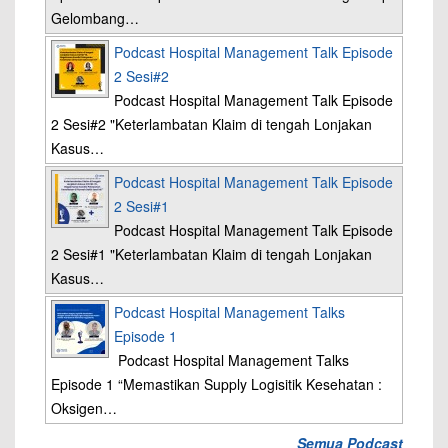
Gelombang…
Podcast Hospital Management Talk Episode
2 Sesi#2
Podcast Hospital Management Talk Episode
2 Sesi#2 "Keterlambatan Klaim di tengah Lonjakan
Kasus…
Podcast Hospital Management Talk Episode
2 Sesi#1
Podcast Hospital Management Talk Episode
2 Sesi#1 "Keterlambatan Klaim di tengah Lonjakan
Kasus…
Podcast Hospital Management Talks
Episode 1
Podcast Hospital Management Talks
Episode 1 “Memastikan Supply Logisitik Kesehatan :
Oksigen…
Semua Podcast