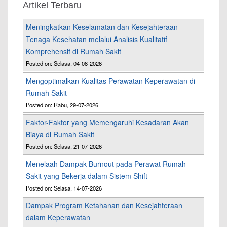
Artikel Terbaru
Meningkatkan Keselamatan dan Kesejahteraan
Tenaga Kesehatan melalui Analisis Kualitatif
Komprehensif di Rumah Sakit
Posted on: Selasa, 04-08-2026
Mengoptimalkan Kualitas Perawatan Keperawatan di
Rumah Sakit
Posted on: Rabu, 29-07-2026
Faktor-Faktor yang Memengaruhi Kesadaran Akan
Biaya di Rumah Sakit
Posted on: Selasa, 21-07-2026
Menelaah Dampak Burnout pada Perawat Rumah
Sakit yang Bekerja dalam Sistem Shift
Posted on: Selasa, 14-07-2026
Dampak Program Ketahanan dan Kesejahteraan
dalam Keperawatan