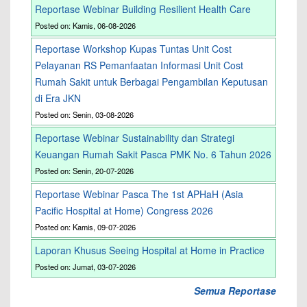
Reportase Webinar Building Resilient Health Care
Posted on: Kamis, 06-08-2026
Reportase Workshop Kupas Tuntas Unit Cost
Pelayanan RS Pemanfaatan Informasi Unit Cost
Rumah Sakit untuk Berbagai Pengambilan Keputusan
di Era JKN
Posted on: Senin, 03-08-2026
Reportase Webinar Sustainability dan Strategi
Keuangan Rumah Sakit Pasca PMK No. 6 Tahun 2026
Posted on: Senin, 20-07-2026
Reportase Webinar Pasca The 1st APHaH (Asia
Pacific Hospital at Home) Congress 2026
Posted on: Kamis, 09-07-2026
Laporan Khusus Seeing Hospital at Home in Practice
Posted on: Jumat, 03-07-2026
Semua Reportase