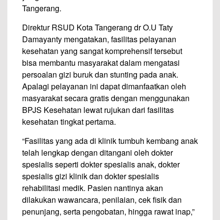
Tangerang.
Direktur RSUD Kota Tangerang dr O.U Taty
Damayanty mengatakan, fasilitas pelayanan
kesehatan yang sangat komprehensif tersebut
bisa membantu masyarakat dalam mengatasi
persoalan gizi buruk dan stunting pada anak.
Apalagi pelayanan ini dapat dimanfaatkan oleh
masyarakat secara gratis dengan menggunakan
BPJS Kesehatan lewat rujukan dari fasilitas
kesehatan tingkat pertama.
“Fasilitas yang ada di klinik tumbuh kembang anak
telah lengkap dengan ditangani oleh dokter
spesialis seperti dokter spesialis anak, dokter
spesialis gizi klinik dan dokter spesialis
rehabilitasi medik. Pasien nantinya akan
dilakukan wawancara, penilaian, cek fisik dan
penunjang, serta pengobatan, hingga rawat inap,”