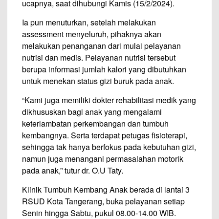
ucapnya, saat dihubungi Kamis (15/2/2024).
Ia pun menuturkan, setelah melakukan
assessment menyeluruh, pihaknya akan
melakukan penanganan dari mulai pelayanan
nutrisi dan medis. Pelayanan nutrisi tersebut
berupa informasi jumlah kalori yang dibutuhkan
untuk menekan status gizi buruk pada anak.
“Kami juga memiliki dokter rehabilitasi medik yang
dikhususkan bagi anak yang mengalami
keterlambatan perkembangan dan tumbuh
kembangnya. Serta terdapat petugas fisioterapi,
sehingga tak hanya berfokus pada kebutuhan gizi,
namun juga menangani permasalahan motorik
pada anak,” tutur dr. O.U Taty.
Klinik Tumbuh Kembang Anak berada di lantai 3
RSUD Kota Tangerang, buka pelayanan setiap
Senin hingga Sabtu, pukul 08.00-14.00 WIB.