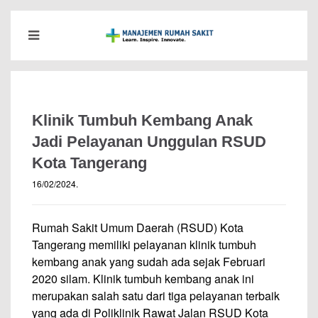
Klinik Tumbuh Kembang Anak
Jadi Pelayanan Unggulan RSUD
Kota Tangerang
16/02/2024
.
Rumah Sakit Umum Daerah (RSUD) Kota
Tangerang memiliki pelayanan klinik tumbuh
kembang anak yang sudah ada sejak Februari
2020 silam. Klinik tumbuh kembang anak ini
merupakan salah satu dari tiga pelayanan terbaik
yang ada di Poliklinik Rawat Jalan RSUD Kota