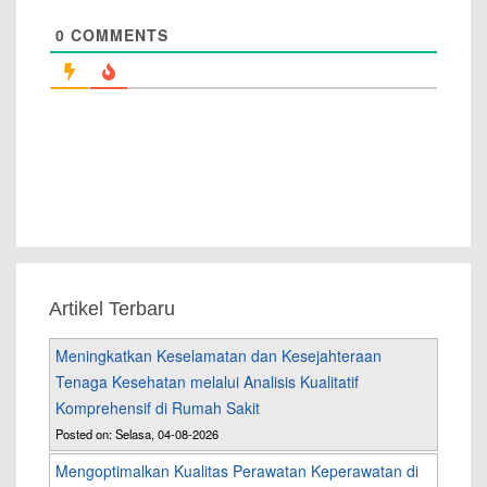
0
COMMENTS
Artikel Terbaru
Meningkatkan Keselamatan dan Kesejahteraan
Tenaga Kesehatan melalui Analisis Kualitatif
Komprehensif di Rumah Sakit
Posted on: Selasa, 04-08-2026
Mengoptimalkan Kualitas Perawatan Keperawatan di