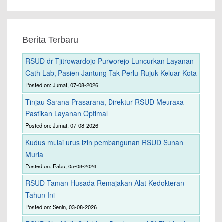
Berita Terbaru
RSUD dr Tjitrowardojo Purworejo Luncurkan Layanan
Cath Lab, Pasien Jantung Tak Perlu Rujuk Keluar Kota
Posted on: Jumat, 07-08-2026
Tinjau Sarana Prasarana, Direktur RSUD Meuraxa
Pastikan Layanan Optimal
Posted on: Jumat, 07-08-2026
Kudus mulai urus izin pembangunan RSUD Sunan
Muria
Posted on: Rabu, 05-08-2026
RSUD Taman Husada Remajakan Alat Kedokteran
Tahun Ini
Posted on: Senin, 03-08-2026