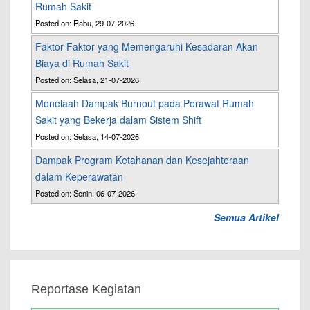
Rumah Sakit
Posted on: Rabu, 29-07-2026
Faktor-Faktor yang Memengaruhi Kesadaran Akan
Biaya di Rumah Sakit
Posted on: Selasa, 21-07-2026
Menelaah Dampak Burnout pada Perawat Rumah
Sakit yang Bekerja dalam Sistem Shift
Posted on: Selasa, 14-07-2026
Dampak Program Ketahanan dan Kesejahteraan
dalam Keperawatan
Posted on: Senin, 06-07-2026
Semua Artikel
Reportase Kegiatan