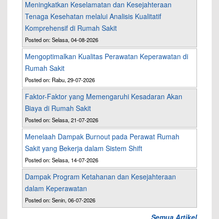
Meningkatkan Keselamatan dan Kesejahteraan
Tenaga Kesehatan melalui Analisis Kualitatif
Komprehensif di Rumah Sakit
Posted on: Selasa, 04-08-2026
Mengoptimalkan Kualitas Perawatan Keperawatan di
Rumah Sakit
Posted on: Rabu, 29-07-2026
Faktor-Faktor yang Memengaruhi Kesadaran Akan
Biaya di Rumah Sakit
Posted on: Selasa, 21-07-2026
Menelaah Dampak Burnout pada Perawat Rumah
Sakit yang Bekerja dalam Sistem Shift
Posted on: Selasa, 14-07-2026
Dampak Program Ketahanan dan Kesejahteraan
dalam Keperawatan
Posted on: Senin, 06-07-2026
Semua Artikel