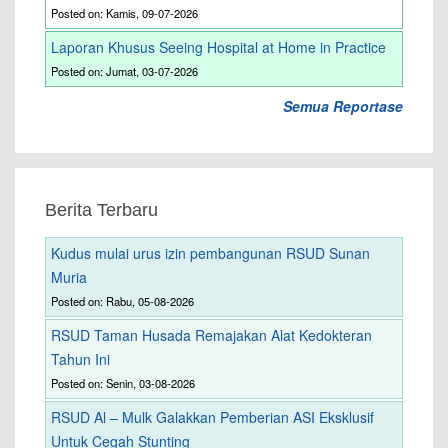
Posted on: Kamis, 09-07-2026
Laporan Khusus Seeing Hospital at Home in Practice
Posted on: Jumat, 03-07-2026
Semua Reportase
Berita Terbaru
Kudus mulai urus izin pembangunan RSUD Sunan
Muria
Posted on: Rabu, 05-08-2026
RSUD Taman Husada Remajakan Alat Kedokteran
Tahun Ini
Posted on: Senin, 03-08-2026
RSUD Al – Mulk Galakkan Pemberian ASI Eksklusif
Untuk Cegah Stunting