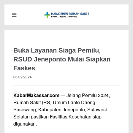
Buka Layanan Siaga Pemilu,
RSUD Jeneponto Mulai Siapkan
Faskes
06/02/2024
.
KabarMakassar.com
— Jelang Pemilu 2024,
Rumah Sakit (RS) Umum Lanto Daeng
Pasewang, Kabupaten Jeneponto, Sulawesi
Selatan pastikan Fasilitas Kesehatan siap
digunakan.