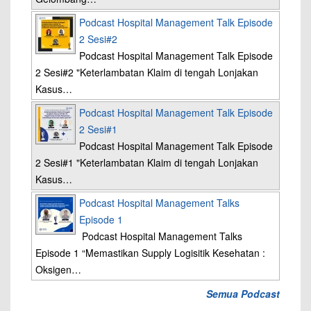
Podcast Hospital Management Talk Episode
2 Sesi#2
Podcast Hospital Management Talk Episode
2 Sesi#2 "Keterlambatan Klaim di tengah Lonjakan
Kasus…
Podcast Hospital Management Talk Episode
2 Sesi#1
Podcast Hospital Management Talk Episode
2 Sesi#1 "Keterlambatan Klaim di tengah Lonjakan
Kasus…
Podcast Hospital Management Talks
Episode 1
Podcast Hospital Management Talks
Episode 1 “Memastikan Supply Logisitik Kesehatan :
Oksigen…
Semua Podcast