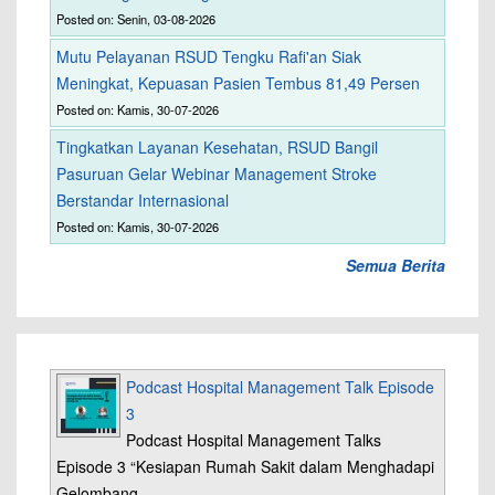
Posted on: Senin, 03-08-2026
Mutu Pelayanan RSUD Tengku Rafi'an Siak
Meningkat, Kepuasan Pasien Tembus 81,49 Persen
Posted on: Kamis, 30-07-2026
Tingkatkan Layanan Kesehatan, RSUD Bangil
Pasuruan Gelar Webinar Management Stroke
Berstandar Internasional
Posted on: Kamis, 30-07-2026
Semua Berita
Podcast Hospital Management Talk Episode
3
Podcast Hospital Management Talks
Episode 3 “Kesiapan Rumah Sakit dalam Menghadapi
Gelombang…