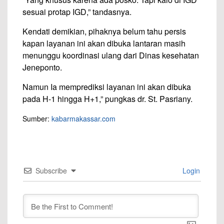
sesuai protap IGD,” tandasnya.
Kendati demikian, pihaknya belum tahu persis
kapan layanan ini akan dibuka lantaran masih
menunggu koordinasi ulang dari Dinas kesehatan
Jeneponto.
Namun Ia memprediksi layanan ini akan dibuka
pada H-1 hingga H+1,” pungkas dr. St. Pasriany.
Sumber:
kabarmakassar.com
Subscribe
Login