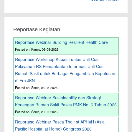
Reportase Kegiatan
Reportase Webinar Building Resilient Health Care
Posted on: Kamis, 06-08-2026
Reportase Workshop Kupas Tuntas Unit Cost
Pelayanan RS Pemanfaatan Informasi Unit Cost
Rumah Sakit untuk Berbagai Pengambilan Keputusan
di Era JKN
Posted on: Senin, 03-08-2026
Reportase Webinar Sustainability dan Strategi
Keuangan Rumah Sakit Pasca PMK No. 6 Tahun 2026
Posted on: Senin, 20-07-2026
Reportase Webinar Pasca The 1st APHaH (Asia
Pacific Hospital at Home) Congress 2026