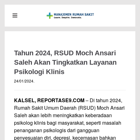
Tahun 2024, RSUD Moch Ansari
Saleh Akan Tingkatkan Layanan
Psikologi Klinis
24/01/2024
.
KALSEL, REPORTASE9.COM
– Di tahun 2024,
Rumah Sakit Umum Daerah (RSUD) Moch Ansari
Saleh akan lebih meningkatkan keberadaan
psikolog klinis bagi masyarakat, seperti masalah
penanganan psikologis dari gangguan
penyesuaian diri, depresi, kecemasan bahkan