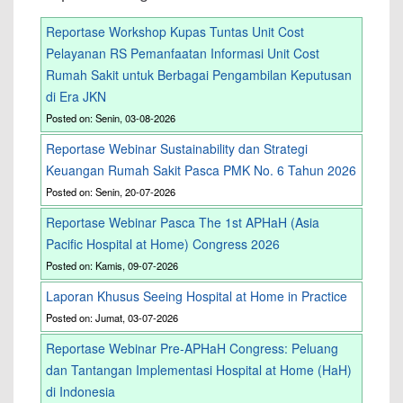
Reportase Workshop Kupas Tuntas Unit Cost
Pelayanan RS Pemanfaatan Informasi Unit Cost
Rumah Sakit untuk Berbagai Pengambilan Keputusan
di Era JKN
Posted on: Senin, 03-08-2026
Reportase Webinar Sustainability dan Strategi
Keuangan Rumah Sakit Pasca PMK No. 6 Tahun 2026
Posted on: Senin, 20-07-2026
Reportase Webinar Pasca The 1st APHaH (Asia
Pacific Hospital at Home) Congress 2026
Posted on: Kamis, 09-07-2026
Laporan Khusus Seeing Hospital at Home in Practice
Posted on: Jumat, 03-07-2026
Reportase Webinar Pre-APHaH Congress: Peluang
dan Tantangan Implementasi Hospital at Home (HaH)
di Indonesia