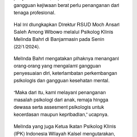
gangguan kejiwaan berat perlu penanganan dari
tenaga profesional.
Hal ini diungkapkan Direktur RSUD Moch Ansari
Saleh Among Wibowo melalui Psikolog Klinis
Melinda Bahri di Banjarmasin pada Senin
(22/1/2024).
Melinda Bahri mengatakan pihaknya menangani
orang-orang yang mengalami gangguan
penyesuaian diri, keterlambatan perkembangan
psikologis dan gangguan kesehatan mental.
“Maka dari itu, kami melayani penanganan
masalah psikologi dari anak, remaja hingga
dewasa serta assesment psikologis untuk
kecerdasan maupun kepribadian,” ucapnya.
Melinda yang juga Ketua Ikatan Psikolog Klinis
(IPK) Indonesia Wilayah Kalsel mengutarakan,