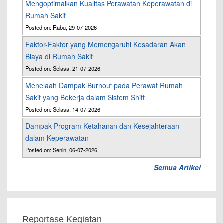
Mengoptimalkan Kualitas Perawatan Keperawatan di
Rumah Sakit
Posted on: Rabu, 29-07-2026
Faktor-Faktor yang Memengaruhi Kesadaran Akan
Biaya di Rumah Sakit
Posted on: Selasa, 21-07-2026
Menelaah Dampak Burnout pada Perawat Rumah
Sakit yang Bekerja dalam Sistem Shift
Posted on: Selasa, 14-07-2026
Dampak Program Ketahanan dan Kesejahteraan
dalam Keperawatan
Posted on: Senin, 06-07-2026
Semua Artikel
Reportase Kegiatan