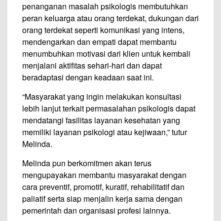
penanganan masalah psikologis membutuhkan
peran keluarga atau orang terdekat, dukungan dari
orang terdekat seperti komunikasi yang intens,
mendengarkan dan empati dapat membantu
menumbuhkan motivasi dari klien untuk kembali
menjalani aktifitas sehari-hari dan dapat
beradaptasi dengan keadaan saat ini.
“Masyarakat yang ingin melakukan konsultasi
lebih lanjut terkait permasalahan psikologis dapat
mendatangi fasilitas layanan kesehatan yang
memiliki layanan psikologi atau kejiwaan,” tutur
Melinda.
Melinda pun berkomitmen akan terus
mengupayakan membantu masyarakat dengan
cara preventif, promotif, kuratif, rehabilitatif dan
paliatif serta siap menjalin kerja sama dengan
pemerintah dan organisasi profesi lainnya.