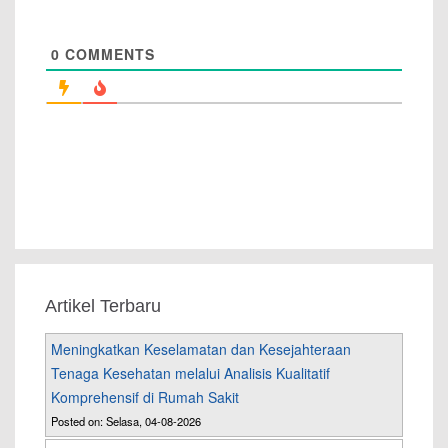
0
COMMENTS
Artikel Terbaru
Meningkatkan Keselamatan dan Kesejahteraan
Tenaga Kesehatan melalui Analisis Kualitatif
Komprehensif di Rumah Sakit
Posted on: Selasa, 04-08-2026