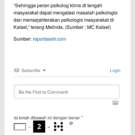
“Sehingga peran psikolog klinis di tengah
masyarakat dapat mengatasi masalah psikologis
dan mensejahterakan psikologis masyarakat di
Kalsel,” terang Melinda. (Sumber : MC Kalsel)
Sumber:
reportase9.com
Subscribe
Login
isi kotak dibawah ini dengan benar
*
−
=