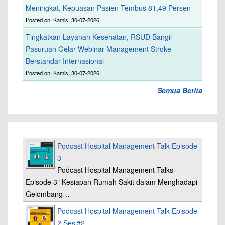
Meningkat, Kepuasan Pasien Tembus 81,49 Persen
Posted on: Kamis, 30-07-2026
Tingkatkan Layanan Kesehatan, RSUD Bangil
Pasuruan Gelar Webinar Management Stroke
Berstandar Internasional
Posted on: Kamis, 30-07-2026
Semua Berita
Podcast Hospital Management Talk Episode
3
Podcast Hospital Management Talks
Episode 3 “Kesiapan Rumah Sakit dalam Menghadapi
Gelombang…
Podcast Hospital Management Talk Episode
2 Sesi#2