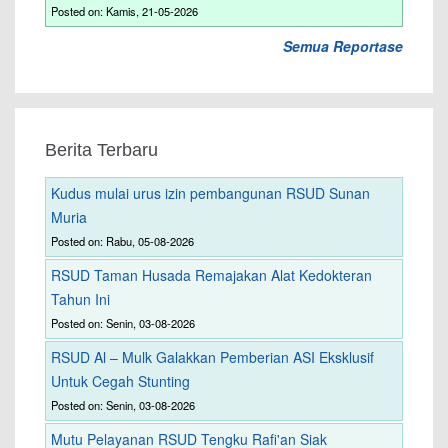
Posted on: Kamis, 21-05-2026
Semua Reportase
Berita Terbaru
Kudus mulai urus izin pembangunan RSUD Sunan
Muria
Posted on: Rabu, 05-08-2026
RSUD Taman Husada Remajakan Alat Kedokteran
Tahun Ini
Posted on: Senin, 03-08-2026
RSUD Al – Mulk Galakkan Pemberian ASI Eksklusif
Untuk Cegah Stunting
Posted on: Senin, 03-08-2026
Mutu Pelayanan RSUD Tengku Rafi'an Siak