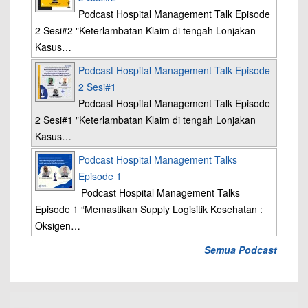
Podcast Hospital Management Talk Episode
2 Sesi#2 "Keterlambatan Klaim di tengah Lonjakan
Kasus…
Podcast Hospital Management Talk Episode
2 Sesi#1
Podcast Hospital Management Talk Episode
2 Sesi#1 "Keterlambatan Klaim di tengah Lonjakan
Kasus…
Podcast Hospital Management Talks
Episode 1
Podcast Hospital Management Talks
Episode 1 “Memastikan Supply Logisitik Kesehatan :
Oksigen…
Semua Podcast