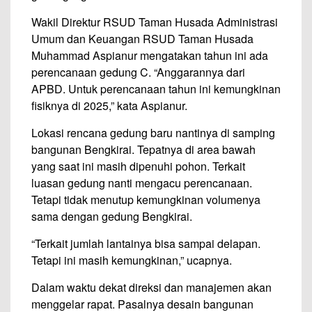
Wakil Direktur RSUD Taman Husada Administrasi
Umum dan Keuangan RSUD Taman Husada
Muhammad Aspianur mengatakan tahun ini ada
perencanaan gedung C. “Anggarannya dari
APBD. Untuk perencanaan tahun ini kemungkinan
fisiknya di 2025,” kata Aspianur.
Lokasi rencana gedung baru nantinya di samping
bangunan Bengkirai. Tepatnya di area bawah
yang saat ini masih dipenuhi pohon. Terkait
luasan gedung nanti mengacu perencanaan.
Tetapi tidak menutup kemungkinan volumenya
sama dengan gedung Bengkirai.
“Terkait jumlah lantainya bisa sampai delapan.
Tetapi ini masih kemungkinan,” ucapnya.
Dalam waktu dekat direksi dan manajemen akan
menggelar rapat. Pasalnya desain bangunan