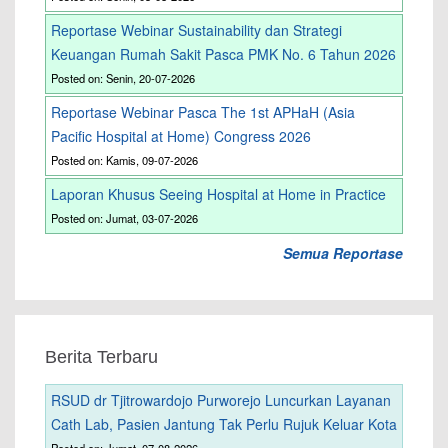
Reportase Webinar Sustainability dan Strategi
Keuangan Rumah Sakit Pasca PMK No. 6 Tahun 2026
Posted on: Senin, 20-07-2026
Reportase Webinar Pasca The 1st APHaH (Asia
Pacific Hospital at Home) Congress 2026
Posted on: Kamis, 09-07-2026
Laporan Khusus Seeing Hospital at Home in Practice
Posted on: Jumat, 03-07-2026
Semua Reportase
Berita Terbaru
RSUD dr Tjitrowardojo Purworejo Luncurkan Layanan
Cath Lab, Pasien Jantung Tak Perlu Rujuk Keluar Kota