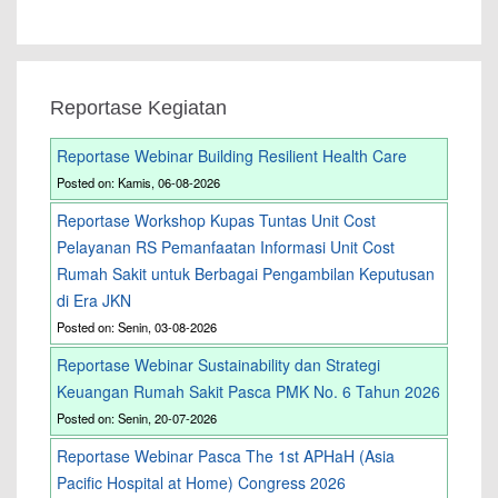
Reportase Kegiatan
Reportase Webinar Building Resilient Health Care
Posted on: Kamis, 06-08-2026
Reportase Workshop Kupas Tuntas Unit Cost
Pelayanan RS Pemanfaatan Informasi Unit Cost
Rumah Sakit untuk Berbagai Pengambilan Keputusan
di Era JKN
Posted on: Senin, 03-08-2026
Reportase Webinar Sustainability dan Strategi
Keuangan Rumah Sakit Pasca PMK No. 6 Tahun 2026
Posted on: Senin, 20-07-2026
Reportase Webinar Pasca The 1st APHaH (Asia
Pacific Hospital at Home) Congress 2026