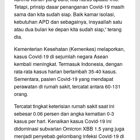
Tetapi, prinsip dasar penanganan Covid-19 masih
sama dan kita sudah siap. Baik kamar isolasi,
kebutuhan APD dan sebagainya, insyaallah satu
atau dua bulan ke depan kita sudah siap,” terang
dia.
Kementerian Kesehatan (Kemenkes) melaporkan,
kasus Covid-19 di sejumlah negara Asean
kembali meningkat. Termasuk Indonesia, dengan
rata-rata kasus harian bertambah 35-40 kasus.
Sementara, pasien Covid-19 yang mendapat
perawatan di rumah sakit, tercatat antara 60-131
orang.
Tercatat tingkat keterisian rumah sakit saat ini
sebesar 0.06 persen dan angka kematian 0-3
kasus per hari. Kenaikan kasus Covid-19 ini
didominasi subvarian Omicron XBB 1.5 yang juga
menjadi penyebab gelombang infeksi Covid-19 di