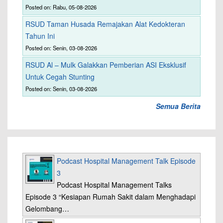
Posted on: Rabu, 05-08-2026
RSUD Taman Husada Remajakan Alat Kedokteran
Tahun Ini
Posted on: Senin, 03-08-2026
RSUD Al – Mulk Galakkan Pemberian ASI Eksklusif
Untuk Cegah Stunting
Posted on: Senin, 03-08-2026
Semua Berita
Podcast Hospital Management Talk Episode
3
Podcast Hospital Management Talks
Episode 3 “Kesiapan Rumah Sakit dalam Menghadapi
Gelombang…