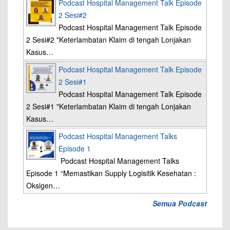
Podcast Hospital Management Talk Episode
2 Sesi#2
Podcast Hospital Management Talk Episode
2 Sesi#2 "Keterlambatan Klaim di tengah Lonjakan
Kasus…
Podcast Hospital Management Talk Episode
2 Sesi#1
Podcast Hospital Management Talk Episode
2 Sesi#1 "Keterlambatan Klaim di tengah Lonjakan
Kasus…
Podcast Hospital Management Talks
Episode 1
Podcast Hospital Management Talks
Episode 1 “Memastikan Supply Logisitik Kesehatan :
Oksigen…
Semua Podcast