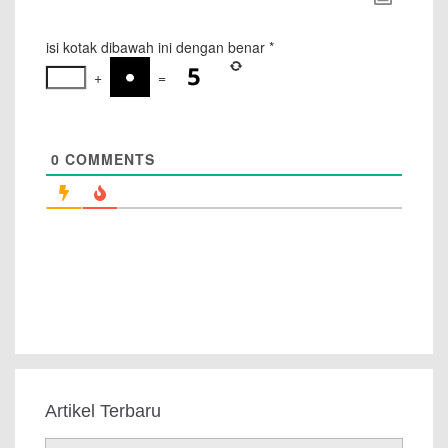
isi kotak dibawah ini dengan benar
*
+
=
0
COMMENTS
Artikel Terbaru