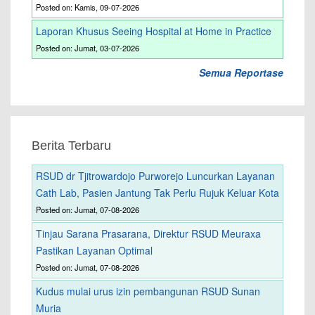
Posted on: Kamis, 09-07-2026
Laporan Khusus Seeing Hospital at Home in Practice
Posted on: Jumat, 03-07-2026
Semua Reportase
Berita Terbaru
RSUD dr Tjitrowardojo Purworejo Luncurkan Layanan
Cath Lab, Pasien Jantung Tak Perlu Rujuk Keluar Kota
Posted on: Jumat, 07-08-2026
Tinjau Sarana Prasarana, Direktur RSUD Meuraxa
Pastikan Layanan Optimal
Posted on: Jumat, 07-08-2026
Kudus mulai urus izin pembangunan RSUD Sunan
Muria