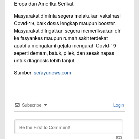
Eropa dan Amerika Serikat.
Masyarakat diminta segera melakukan vaksinasi
Covid-19, baik dosis lengkap maupun booster.
Masyarakat diingatkan segera memeriksakan diri
ke fasyankes maupun rumah sakit terdekat
apabila mengalami gejala mengarah Covid-19
seperti demam, batuk, pilek, dan sesak napas
untuk diagnosis lebih lanjut.
Sumber:
serayunews.com
Subscribe
Login