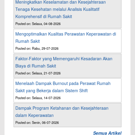
Meningkatkan Keselamatan dan Kesejahteraan
Tenaga Kesehatan melalui Analisis Kualitatif
Komprehensif di Rumah Sakit
Posted on: Selasa, 04-08-2026
Mengoptimalkan Kualitas Perawatan Keperawatan di
Rumah Sakit
Posted on: Rabu, 29-07-2026
Faktor-Faktor yang Memengaruhi Kesadaran Akan
Biaya di Rumah Sakit
Posted on: Selasa, 21-07-2026
Menelaah Dampak Burnout pada Perawat Rumah
Sakit yang Bekerja dalam Sistem Shift
Posted on: Selasa, 14-07-2026
Dampak Program Ketahanan dan Kesejahteraan
dalam Keperawatan
Posted on: Senin, 06-07-2026
Semua Artikel