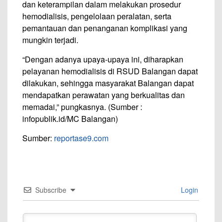
dan keterampilan dalam melakukan prosedur
hemodialisis, pengelolaan peralatan, serta
pemantauan dan penanganan komplikasi yang
mungkin terjadi.
“Dengan adanya upaya-upaya ini, diharapkan
pelayanan hemodialisis di RSUD Balangan dapat
dilakukan, sehingga masyarakat Balangan dapat
mendapatkan perawatan yang berkualitas dan
memadai,” pungkasnya. (Sumber :
infopublik.id/MC Balangan)
Sumber:
reportase9.com
Subscribe
Login