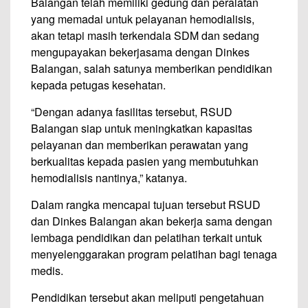
Balangan telah memiliki gedung dan peralatan
yang memadai untuk pelayanan hemodialisis,
akan tetapi masih terkendala SDM dan sedang
mengupayakan bekerjasama dengan Dinkes
Balangan, salah satunya memberikan pendidikan
kepada petugas kesehatan.
“Dengan adanya fasilitas tersebut, RSUD
Balangan siap untuk meningkatkan kapasitas
pelayanan dan memberikan perawatan yang
berkualitas kepada pasien yang membutuhkan
hemodialisis nantinya,” katanya.
Dalam rangka mencapai tujuan tersebut RSUD
dan Dinkes Balangan akan bekerja sama dengan
lembaga pendidikan dan pelatihan terkait untuk
menyelenggarakan program pelatihan bagi tenaga
medis.
Pendidikan tersebut akan meliputi pengetahuan