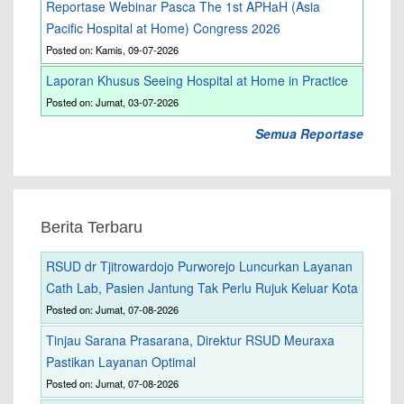
Reportase Webinar Pasca The 1st APHaH (Asia
Pacific Hospital at Home) Congress 2026
Posted on: Kamis, 09-07-2026
Laporan Khusus Seeing Hospital at Home in Practice
Posted on: Jumat, 03-07-2026
Semua Reportase
Berita Terbaru
RSUD dr Tjitrowardojo Purworejo Luncurkan Layanan
Cath Lab, Pasien Jantung Tak Perlu Rujuk Keluar Kota
Posted on: Jumat, 07-08-2026
Tinjau Sarana Prasarana, Direktur RSUD Meuraxa
Pastikan Layanan Optimal
Posted on: Jumat, 07-08-2026