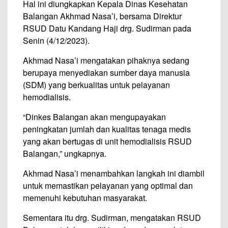
Hal ini diungkapkan Kepala Dinas Kesehatan
Balangan Akhmad Nasa’i, bersama Direktur
RSUD Datu Kandang Haji drg. Sudirman pada
Senin (4/12/2023).
Akhmad Nasa’i mengatakan pihaknya sedang
berupaya menyediakan sumber daya manusia
(SDM) yang berkualitas untuk pelayanan
hemodialisis.
“Dinkes Balangan akan mengupayakan
peningkatan jumlah dan kualitas tenaga medis
yang akan bertugas di unit hemodialisis RSUD
Balangan,” ungkapnya.
Akhmad Nasa’i menambahkan langkah ini diambil
untuk memastikan pelayanan yang optimal dan
memenuhi kebutuhan masyarakat.
Sementara itu drg. Sudirman, mengatakan RSUD