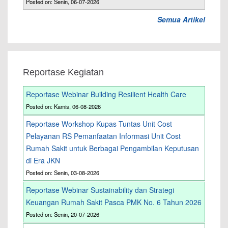
Posted on: Senin, 06-07-2026
Semua Artikel
Reportase Kegiatan
Reportase Webinar Building Resilient Health Care
Posted on: Kamis, 06-08-2026
Reportase Workshop Kupas Tuntas Unit Cost
Pelayanan RS Pemanfaatan Informasi Unit Cost
Rumah Sakit untuk Berbagai Pengambilan Keputusan
di Era JKN
Posted on: Senin, 03-08-2026
Reportase Webinar Sustainability dan Strategi
Keuangan Rumah Sakit Pasca PMK No. 6 Tahun 2026
Posted on: Senin, 20-07-2026