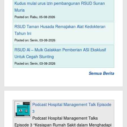
Kudus mulai urus izin pembangunan RSUD Sunan
Muria
Posted on: Rabu, 05-08-2026
RSUD Taman Husada Remajakan Alat Kedokteran
Tahun Ini
Posted on: Senin, 03-08-2026
RSUD Al – Mulk Galakkan Pemberian ASI Eksklusif
Untuk Cegah Stunting
Posted on: Senin, 03-08-2026
Semua Berita
Podcast Hospital Management Talk Episode
3
Podcast Hospital Management Talks
Episode 3 “Kesiapan Rumah Sakit dalam Menghadapi