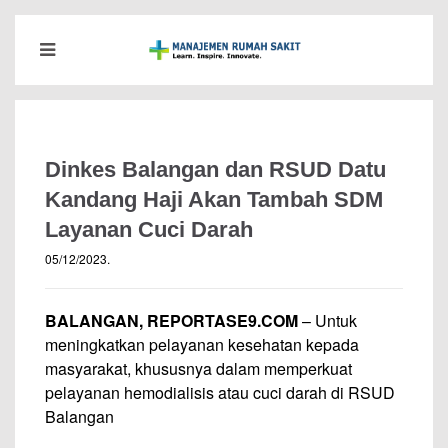
Dinkes Balangan dan RSUD Datu
Kandang Haji Akan Tambah SDM
Layanan Cuci Darah
05/12/2023
.
BALANGAN, REPORTASE9.COM
– Untuk
meningkatkan pelayanan kesehatan kepada
masyarakat, khususnya dalam memperkuat
pelayanan hemodialisis atau cuci darah di RSUD
Balangan