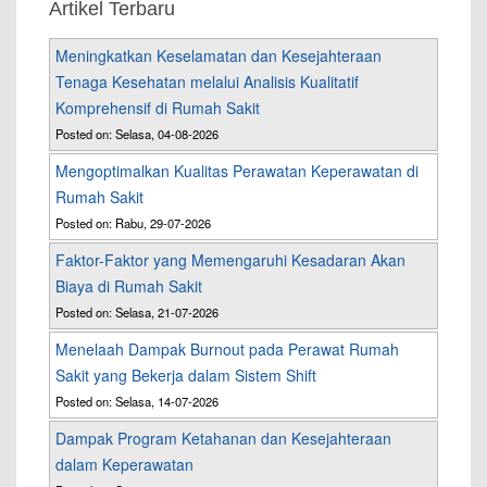
Artikel Terbaru
Meningkatkan Keselamatan dan Kesejahteraan
Tenaga Kesehatan melalui Analisis Kualitatif
Komprehensif di Rumah Sakit
Posted on: Selasa, 04-08-2026
Mengoptimalkan Kualitas Perawatan Keperawatan di
Rumah Sakit
Posted on: Rabu, 29-07-2026
Faktor-Faktor yang Memengaruhi Kesadaran Akan
Biaya di Rumah Sakit
Posted on: Selasa, 21-07-2026
Menelaah Dampak Burnout pada Perawat Rumah
Sakit yang Bekerja dalam Sistem Shift
Posted on: Selasa, 14-07-2026
Dampak Program Ketahanan dan Kesejahteraan
dalam Keperawatan