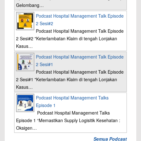
Gelombang…
Podcast Hospital Management Talk Episode
2 Sesi#2
Podcast Hospital Management Talk Episode
2 Sesi#2 "Keterlambatan Klaim di tengah Lonjakan
Kasus…
Podcast Hospital Management Talk Episode
2 Sesi#1
Podcast Hospital Management Talk Episode
2 Sesi#1 "Keterlambatan Klaim di tengah Lonjakan
Kasus…
Podcast Hospital Management Talks
Episode 1
Podcast Hospital Management Talks
Episode 1 “Memastikan Supply Logisitik Kesehatan :
Oksigen…
Semua Podcast