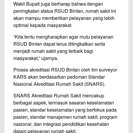
Wakil Bupati juga berharap bahwa dengan
peningkatan status RSUD Bintan, rumah sakit ini
akan mampu memberikan pelayanan yang lebih
optimal kepada masyarakat.
“Kita tentu mengharapkan agar mutu pelayanan
RSUD Bintan dapat terus ditingkatkan serta
menjadi rumah sakit yang terbaik bagi
masyarakat,” ujarnya.
Proses akreditasi RSUD Bintan oleh tim surveyor
KARS akan berdasarkan pedoman Standar
Nasional Akreditasi Rumah Sakit (SNARS).
SNARS Akreditasi Rumah Sakit mencakup
berbagai aspek, termasuk sasaran keselamatan
pasien, standar keselamatan yang berfokus pada
pasien, standar manajemen rumah sakit, program
nasional, dan integrasi pendidikan kesehatan
dalam pelayanan rumah sakit.