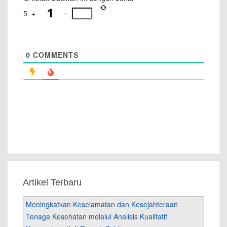
5
+
=
0
COMMENTS
Artikel Terbaru
Meningkatkan Keselamatan dan Kesejahteraan
Tenaga Kesehatan melalui Analisis Kualitatif