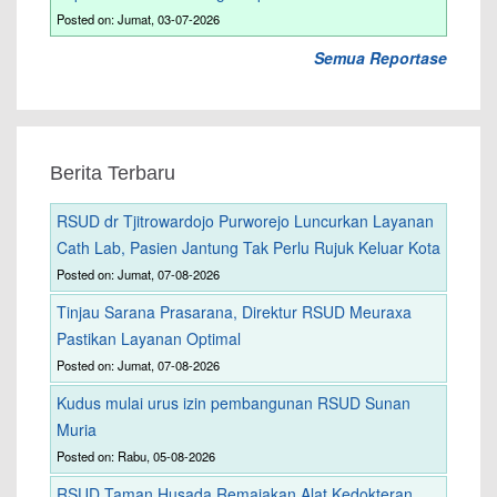
Posted on: Jumat, 03-07-2026
Semua Reportase
Berita Terbaru
RSUD dr Tjitrowardojo Purworejo Luncurkan Layanan
Cath Lab, Pasien Jantung Tak Perlu Rujuk Keluar Kota
Posted on: Jumat, 07-08-2026
Tinjau Sarana Prasarana, Direktur RSUD Meuraxa
Pastikan Layanan Optimal
Posted on: Jumat, 07-08-2026
Kudus mulai urus izin pembangunan RSUD Sunan
Muria
Posted on: Rabu, 05-08-2026
RSUD Taman Husada Remajakan Alat Kedokteran