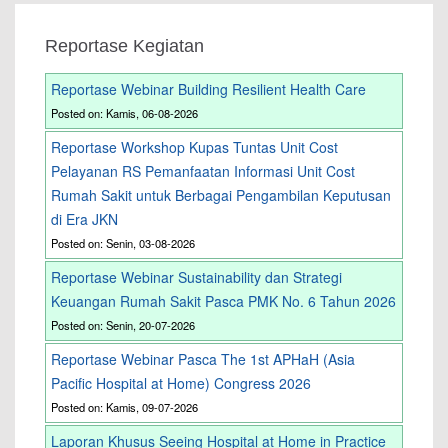
Reportase Kegiatan
Reportase Webinar Building Resilient Health Care
Posted on: Kamis, 06-08-2026
Reportase Workshop Kupas Tuntas Unit Cost
Pelayanan RS Pemanfaatan Informasi Unit Cost
Rumah Sakit untuk Berbagai Pengambilan Keputusan
di Era JKN
Posted on: Senin, 03-08-2026
Reportase Webinar Sustainability dan Strategi
Keuangan Rumah Sakit Pasca PMK No. 6 Tahun 2026
Posted on: Senin, 20-07-2026
Reportase Webinar Pasca The 1st APHaH (Asia
Pacific Hospital at Home) Congress 2026
Posted on: Kamis, 09-07-2026
Laporan Khusus Seeing Hospital at Home in Practice