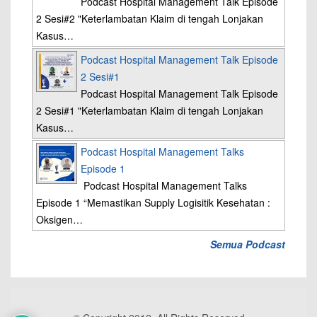
Podcast Hospital Management Talk Episode
2 Sesi#2 "Keterlambatan Klaim di tengah Lonjakan
Kasus…
Podcast Hospital Management Talk Episode
2 Sesi#1
Podcast Hospital Management Talk Episode
2 Sesi#1 "Keterlambatan Klaim di tengah Lonjakan
Kasus…
Podcast Hospital Management Talks
Episode 1
Podcast Hospital Management Talks
Episode 1 “Memastikan Supply Logisitik Kesehatan :
Oksigen…
Semua Podcast