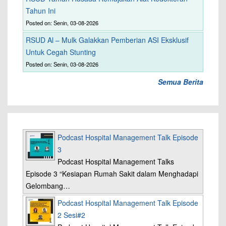
Tahun Ini
Posted on: Senin, 03-08-2026
RSUD Al – Mulk Galakkan Pemberian ASI Eksklusif
Untuk Cegah Stunting
Posted on: Senin, 03-08-2026
Semua Berita
Podcast Hospital Management Talk Episode
3
Podcast Hospital Management Talks
Episode 3 “Kesiapan Rumah Sakit dalam Menghadapi
Gelombang…
Podcast Hospital Management Talk Episode
2 Sesi#2