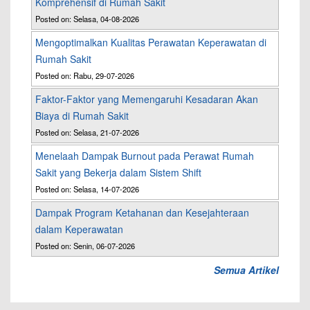
Komprehensif di Rumah Sakit
Posted on: Selasa, 04-08-2026
Mengoptimalkan Kualitas Perawatan Keperawatan di
Rumah Sakit
Posted on: Rabu, 29-07-2026
Faktor-Faktor yang Memengaruhi Kesadaran Akan
Biaya di Rumah Sakit
Posted on: Selasa, 21-07-2026
Menelaah Dampak Burnout pada Perawat Rumah
Sakit yang Bekerja dalam Sistem Shift
Posted on: Selasa, 14-07-2026
Dampak Program Ketahanan dan Kesejahteraan
dalam Keperawatan
Posted on: Senin, 06-07-2026
Semua Artikel