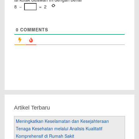
8
−
=
2
0
COMMENTS
Artikel Terbaru
Meningkatkan Keselamatan dan Kesejahteraan
Tenaga Kesehatan melalui Analisis Kualitatif
Komprehensif di Rumah Sakit