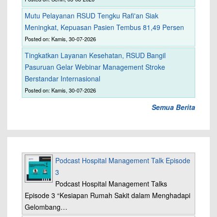
Mutu Pelayanan RSUD Tengku Rafi'an Siak
Meningkat, Kepuasan Pasien Tembus 81,49 Persen
Posted on: Kamis, 30-07-2026
Tingkatkan Layanan Kesehatan, RSUD Bangil
Pasuruan Gelar Webinar Management Stroke
Berstandar Internasional
Posted on: Kamis, 30-07-2026
Semua Berita
Podcast Hospital Management Talk Episode
3
Podcast Hospital Management Talks
Episode 3 “Kesiapan Rumah Sakit dalam Menghadapi
Gelombang…