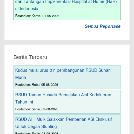
dan Tantangan Implementasi Hospital at Home (HaH)
di Indonesia
Posted on: Kamis, 21-05-2026
Semua Reportase
Berita Terbaru
Kudus mulai urus izin pembangunan RSUD Sunan
Muria
Posted on: Rabu, 05-08-2026
RSUD Taman Husada Remajakan Alat Kedokteran
Tahun Ini
Posted on: Senin, 03-08-2026
RSUD Al – Mulk Galakkan Pemberian ASI Eksklusif
Untuk Cegah Stunting
Posted on: Senin, 03-08-2026