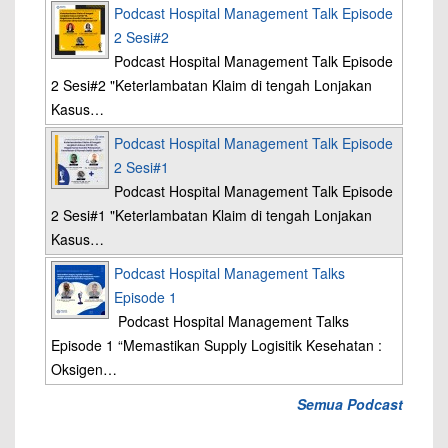
Podcast Hospital Management Talk Episode
2 Sesi#2
Podcast Hospital Management Talk Episode
2 Sesi#2 "Keterlambatan Klaim di tengah Lonjakan
Kasus…
Podcast Hospital Management Talk Episode
2 Sesi#1
Podcast Hospital Management Talk Episode
2 Sesi#1 "Keterlambatan Klaim di tengah Lonjakan
Kasus…
Podcast Hospital Management Talks
Episode 1
Podcast Hospital Management Talks
Episode 1 “Memastikan Supply Logisitik Kesehatan :
Oksigen…
Semua Podcast