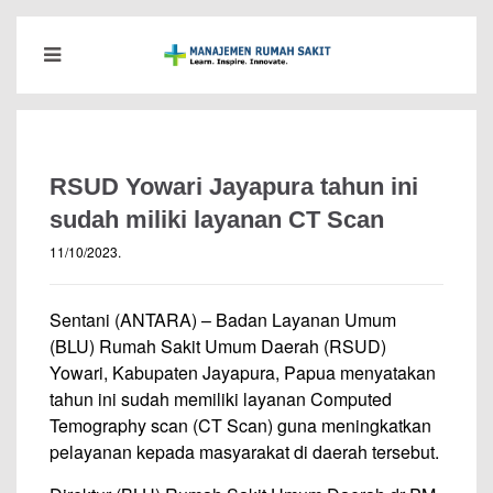
RSUD Yowari Jayapura tahun ini
sudah miliki layanan CT Scan
11/10/2023
.
Sentani (ANTARA) – Badan Layanan Umum
(BLU) Rumah Sakit Umum Daerah (RSUD)
Yowari, Kabupaten Jayapura, Papua menyatakan
tahun ini sudah memiliki layanan Computed
Temography scan (CT Scan) guna meningkatkan
pelayanan kepada masyarakat di daerah tersebut.