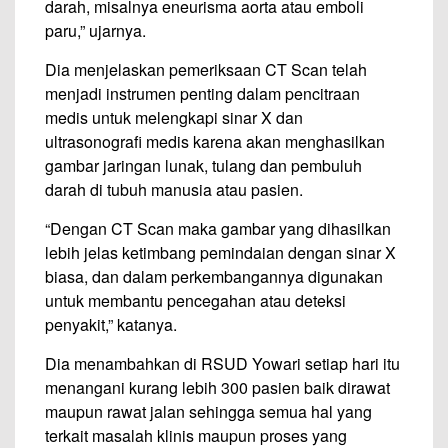
darah, misalnya eneurisma aorta atau emboli
paru,” ujarnya.
Dia menjelaskan pemeriksaan CT Scan telah
menjadi instrumen penting dalam pencitraan
medis untuk melengkapi sinar X dan
ultrasonografi medis karena akan menghasilkan
gambar jaringan lunak, tulang dan pembuluh
darah di tubuh manusia atau pasien.
“Dengan CT Scan maka gambar yang dihasilkan
lebih jelas ketimbang pemindaian dengan sinar X
biasa, dan dalam perkembangannya digunakan
untuk membantu pencegahan atau deteksi
penyakit,” katanya.
Dia menambahkan di RSUD Yowari setiap hari itu
menangani kurang lebih 300 pasien baik dirawat
maupun rawat jalan sehingga semua hal yang
terkait masalah klinis maupun proses yang