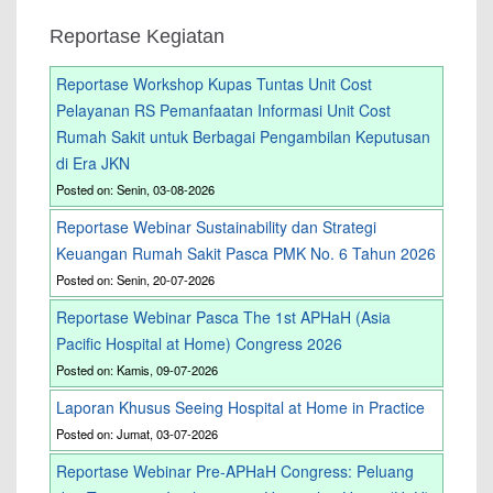
Reportase Kegiatan
Reportase Workshop Kupas Tuntas Unit Cost
Pelayanan RS Pemanfaatan Informasi Unit Cost
Rumah Sakit untuk Berbagai Pengambilan Keputusan
di Era JKN
Posted on: Senin, 03-08-2026
Reportase Webinar Sustainability dan Strategi
Keuangan Rumah Sakit Pasca PMK No. 6 Tahun 2026
Posted on: Senin, 20-07-2026
Reportase Webinar Pasca The 1st APHaH (Asia
Pacific Hospital at Home) Congress 2026
Posted on: Kamis, 09-07-2026
Laporan Khusus Seeing Hospital at Home in Practice
Posted on: Jumat, 03-07-2026
Reportase Webinar Pre-APHaH Congress: Peluang