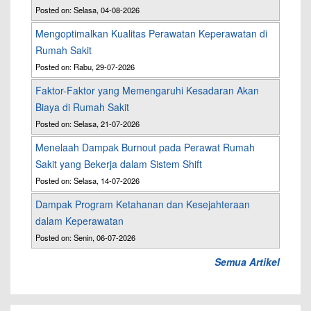
Posted on: Selasa, 04-08-2026
Mengoptimalkan Kualitas Perawatan Keperawatan di
Rumah Sakit
Posted on: Rabu, 29-07-2026
Faktor-Faktor yang Memengaruhi Kesadaran Akan
Biaya di Rumah Sakit
Posted on: Selasa, 21-07-2026
Menelaah Dampak Burnout pada Perawat Rumah
Sakit yang Bekerja dalam Sistem Shift
Posted on: Selasa, 14-07-2026
Dampak Program Ketahanan dan Kesejahteraan
dalam Keperawatan
Posted on: Senin, 06-07-2026
Semua Artikel