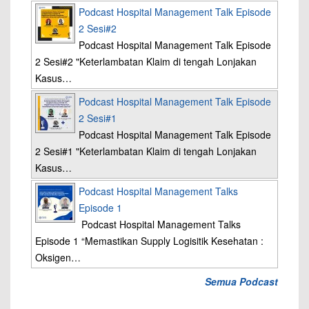
Podcast Hospital Management Talk Episode
2 Sesi#2
Podcast Hospital Management Talk Episode
2 Sesi#2 "Keterlambatan Klaim di tengah Lonjakan
Kasus…
Podcast Hospital Management Talk Episode
2 Sesi#1
Podcast Hospital Management Talk Episode
2 Sesi#1 "Keterlambatan Klaim di tengah Lonjakan
Kasus…
Podcast Hospital Management Talks
Episode 1
Podcast Hospital Management Talks
Episode 1 “Memastikan Supply Logisitik Kesehatan :
Oksigen…
Semua Podcast