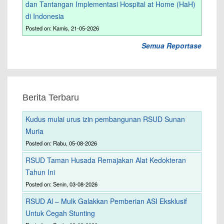
dan Tantangan Implementasi Hospital at Home (HaH)
di Indonesia
Posted on: Kamis, 21-05-2026
Semua Reportase
Berita Terbaru
Kudus mulai urus izin pembangunan RSUD Sunan
Muria
Posted on: Rabu, 05-08-2026
RSUD Taman Husada Remajakan Alat Kedokteran
Tahun Ini
Posted on: Senin, 03-08-2026
RSUD Al – Mulk Galakkan Pemberian ASI Eksklusif
Untuk Cegah Stunting