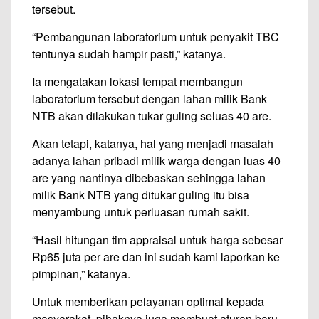
tersebut.
“Pembangunan laboratorium untuk penyakit TBC
tentunya sudah hampir pasti,” katanya.
Ia mengatakan lokasi tempat membangun
laboratorium tersebut dengan lahan milik Bank
NTB akan dilakukan tukar guling seluas 40 are.
Akan tetapi, katanya, hal yang menjadi masalah
adanya lahan pribadi milik warga dengan luas 40
are yang nantinya dibebaskan sehingga lahan
milik Bank NTB yang ditukar guling itu bisa
menyambung untuk perluasan rumah sakit.
“Hasil hitungan tim appraisal untuk harga sebesar
Rp65 juta per are dan ini sudah kami laporkan ke
pimpinan,” katanya.
Untuk memberikan pelayanan optimal kepada
masyarakat, pihaknya juga membuat aturan baru