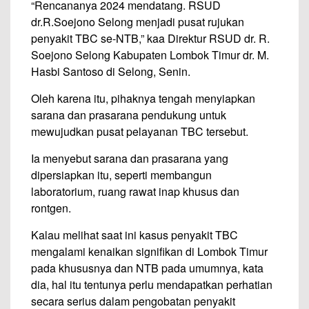
“Rencananya 2024 mendatang. RSUD
dr.R.Soejono Selong menjadi pusat rujukan
penyakit TBC se-NTB,” kaa Direktur RSUD dr. R.
Soejono Selong Kabupaten Lombok Timur dr. M.
Hasbi Santoso di Selong, Senin.
Oleh karena itu, pihaknya tengah menyiapkan
sarana dan prasarana pendukung untuk
mewujudkan pusat pelayanan TBC tersebut.
Ia menyebut sarana dan prasarana yang
dipersiapkan itu, seperti membangun
laboratorium, ruang rawat inap khusus dan
rontgen.
Kalau melihat saat ini kasus penyakit TBC
mengalami kenaikan signifikan di Lombok Timur
pada khususnya dan NTB pada umumnya, kata
dia, hal itu tentunya perlu mendapatkan perhatian
secara serius dalam pengobatan penyakit