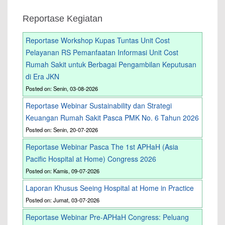
Reportase Kegiatan
Reportase Workshop Kupas Tuntas Unit Cost
Pelayanan RS Pemanfaatan Informasi Unit Cost
Rumah Sakit untuk Berbagai Pengambilan Keputusan
di Era JKN
Posted on: Senin, 03-08-2026
Reportase Webinar Sustainability dan Strategi
Keuangan Rumah Sakit Pasca PMK No. 6 Tahun 2026
Posted on: Senin, 20-07-2026
Reportase Webinar Pasca The 1st APHaH (Asia
Pacific Hospital at Home) Congress 2026
Posted on: Kamis, 09-07-2026
Laporan Khusus Seeing Hospital at Home in Practice
Posted on: Jumat, 03-07-2026
Reportase Webinar Pre-APHaH Congress: Peluang