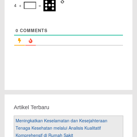
4
+
=
0
COMMENTS
Artikel Terbaru
Meningkatkan Keselamatan dan Kesejahteraan
Tenaga Kesehatan melalui Analisis Kualitatif
Komprehensif di Rumah Sakit