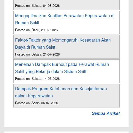
Posted on: Selasa, 04-08-2026
Mengoptimalkan Kualitas Perawatan Keperawatan di
Rumah Sakit
Posted on: Rabu, 29-07-2026
Faktor-Faktor yang Memengaruhi Kesadaran Akan
Biaya di Rumah Sakit
Posted on: Selasa, 21-07-2026
Menelaah Dampak Burnout pada Perawat Rumah
Sakit yang Bekerja dalam Sistem Shift
Posted on: Selasa, 14-07-2026
Dampak Program Ketahanan dan Kesejahteraan
dalam Keperawatan
Posted on: Senin, 06-07-2026
Semua Artikel