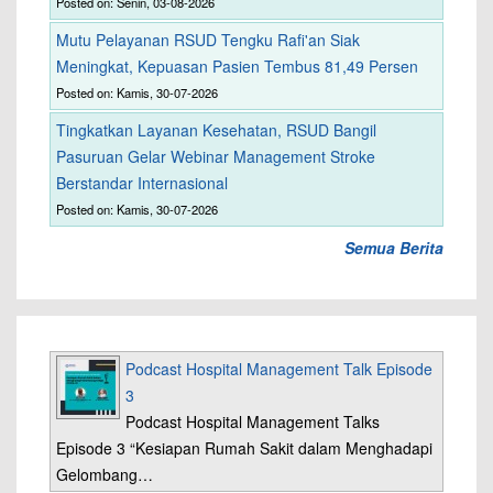
Posted on: Senin, 03-08-2026
Mutu Pelayanan RSUD Tengku Rafi'an Siak
Meningkat, Kepuasan Pasien Tembus 81,49 Persen
Posted on: Kamis, 30-07-2026
Tingkatkan Layanan Kesehatan, RSUD Bangil
Pasuruan Gelar Webinar Management Stroke
Berstandar Internasional
Posted on: Kamis, 30-07-2026
Semua Berita
Podcast Hospital Management Talk Episode
3
Podcast Hospital Management Talks
Episode 3 “Kesiapan Rumah Sakit dalam Menghadapi
Gelombang…