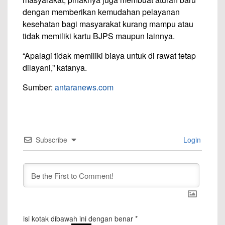
dengan memberikan kemudahan pelayanan
kesehatan bagi masyarakat kurang mampu atau
tidak memiliki kartu BJPS maupun lainnya.
“Apalagi tidak memiliki biaya untuk di rawat tetap
dilayani,” katanya.
Sumber:
antaranews.com
Subscribe
Login
isi kotak dibawah ini dengan benar
*