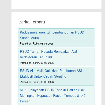
Berita Terbaru
Kudus mulai urus izin pembangunan RSUD
Sunan Muria
Posted on: Rabu, 05-08-2026
RSUD Taman Husada Remajakan Alat
Kedokteran Tahun Ini
Posted on: Senin, 03-08-2026
RSUD Al – Mulk Galakkan Pemberian ASI
Eksklusif Untuk Cegah Stunting
Posted on: Senin, 03-08-2026
Mutu Pelayanan RSUD Tengku Rafi'an Siak
Meningkat, Kepuasan Pasien Tembus 81,49
Persen