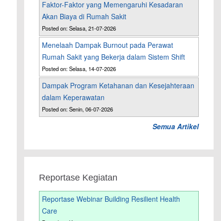
Faktor-Faktor yang Memengaruhi Kesadaran
Akan Biaya di Rumah Sakit
Posted on: Selasa, 21-07-2026
Menelaah Dampak Burnout pada Perawat
Rumah Sakit yang Bekerja dalam Sistem Shift
Posted on: Selasa, 14-07-2026
Dampak Program Ketahanan dan Kesejahteraan
dalam Keperawatan
Posted on: Senin, 06-07-2026
Semua Artikel
Reportase Kegiatan
Reportase Webinar Building Resilient Health
Care