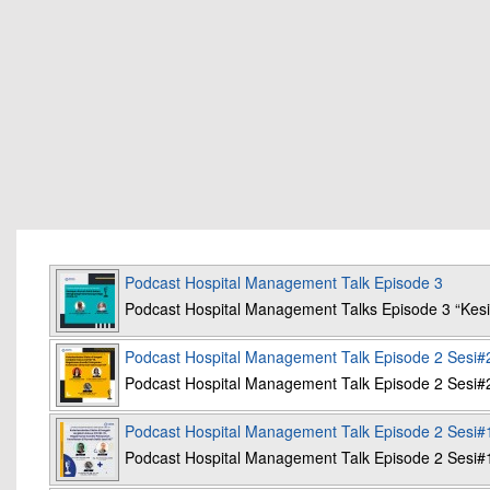
Podcast Hospital Management Talk Episode 3
Podcast Hospital Management Talks Episode 3 “K
Podcast Hospital Management Talk Episode 2 Sesi#
Podcast Hospital Management Talk Episode 2 Sesi#
Podcast Hospital Management Talk Episode 2 Sesi#
Podcast Hospital Management Talk Episode 2 Sesi#