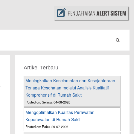
Artikel Terbaru
Meningkatkan Keselamatan dan Kesejahteraan
Tenaga Kesehatan melalui Analisis Kualitatif
Komprehensif di Rumah Sakit
Posted on: Selasa, 04-08-2026
Mengoptimalkan Kualitas Perawatan
Keperawatan di Rumah Sakit
Posted on: Rabu, 29-07-2026