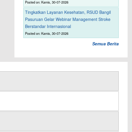
Posted on: Kamis, 30-07-2026
Tingkatkan Layanan Kesehatan, RSUD Bangil
Pasuruan Gelar Webinar Management Stroke
Berstandar Internasional
Posted on: Kamis, 30-07-2026
Semua Berita