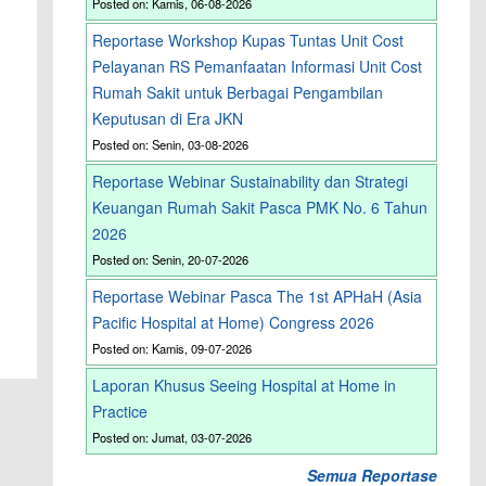
Posted on: Kamis, 06-08-2026
Reportase Workshop Kupas Tuntas Unit Cost
Pelayanan RS Pemanfaatan Informasi Unit Cost
Rumah Sakit untuk Berbagai Pengambilan
Keputusan di Era JKN
Posted on: Senin, 03-08-2026
Reportase Webinar Sustainability dan Strategi
Keuangan Rumah Sakit Pasca PMK No. 6 Tahun
2026
Posted on: Senin, 20-07-2026
Reportase Webinar Pasca The 1st APHaH (Asia
Pacific Hospital at Home) Congress 2026
Posted on: Kamis, 09-07-2026
Laporan Khusus Seeing Hospital at Home in
Practice
Posted on: Jumat, 03-07-2026
Semua Reportase